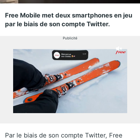
Free Mobile met deux smartphones en jeu
par le biais de son compte Twitter.
Publicité
Par le biais de son compte Twitter, Free