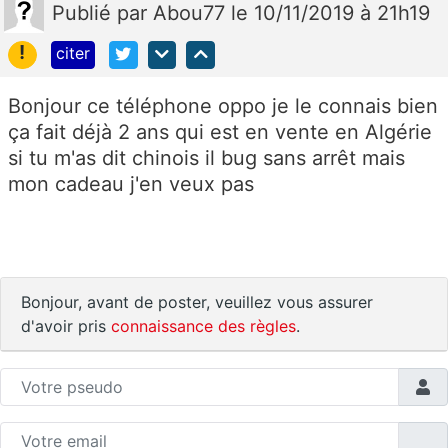
Publié
par
Abou77
le 10/11/2019 à 21h19
!
citer
Bonjour ce téléphone oppo je le connais bien
ça fait déjà 2 ans qui est en vente en Algérie
si tu m'as dit chinois il bug sans arrêt mais
mon cadeau j'en veux pas
Bonjour, avant de poster, veuillez vous assurer
d'avoir pris
connaissance des règles
.