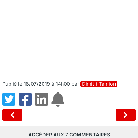
Publié le 18/07/2019 à 14h00
par
Dimitri Tamion
ACCÉDER AUX 7 COMMENTAIRES