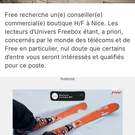
Free recherche un(e) conseiller(e)
commercial(e) boutique H/F à Nice. Les
lecteurs d’Univers Freebox étant, a priori,
concernés par le monde des télécoms et de
Free en particulier, nul doute que certains
d’entre vous seront intéressés et qualifiés
pour ce poste.
Publicité