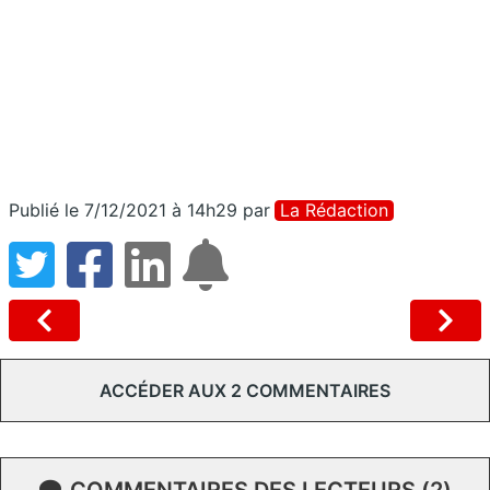
Publié le 7/12/2021 à 14h29
par
La Rédaction
ACCÉDER AUX 2 COMMENTAIRES
COMMENTAIRES DES LECTEURS (2)