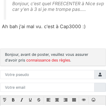
Bonjour, c'est quel FREECENTER à Nice svp
car y'en à 3 si je me trompe pas.....
Ah bah j'ai mal vu. c'est à Cap3000 :)
Bonjour, avant de poster, veuillez vous assurer
d'avoir pris
connaissance des règles
.