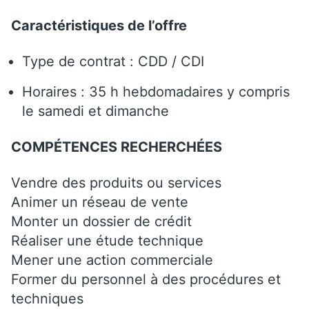
Caractéristiques de l’offre
Type de contrat : CDD / CDI
Horaires : 35 h hebdomadaires y compris
le samedi et dimanche
COMPÉTENCES RECHERCHÉES
Vendre des produits ou services
Animer un réseau de vente
Monter un dossier de crédit
Réaliser une étude technique
Mener une action commerciale
Former du personnel à des procédures et
techniques