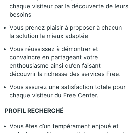
chaque visiteur par la découverte de leurs
besoins
Vous prenez plaisir à proposer à chacun
la solution la mieux adaptée
Vous réussissez à démontrer et
convaincre en partageant votre
enthousiasme ainsi qu’en faisant
découvrir la richesse des services Free.
Vous assurez une satisfaction totale pour
chaque visiteur du Free Center.
PROFIL RECHERCHÉ
Vous êtes d’un tempérament enjoué et