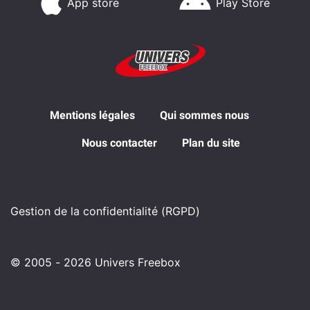
App store
Play Store
Mentions légales
Qui sommes nous
Nous contacter
Plan du site
Gestion de la confidentialité (RGPD)
© 2005 - 2026 Univers Freebox