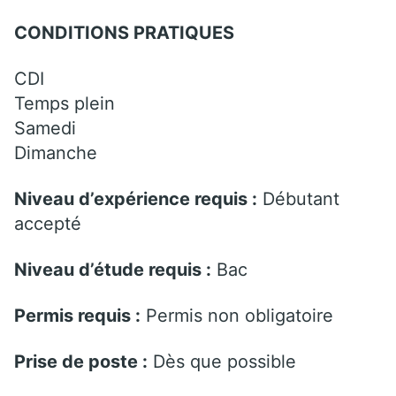
CONDITIONS PRATIQUES
CDI
Temps plein
Samedi
Dimanche
Niveau d’expérience requis :
Débutant
accepté
Niveau d’étude requis :
Bac
Permis requis :
Permis non obligatoire
Prise de poste :
Dès que possible