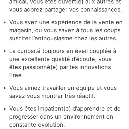
amical, vous êtes ouvert(e) aux autres et
vous adorez partager vos connaissances.
Vous avez une expérience de la vente en
magasin, ou vous savez à tous les coups
susciter l’enthousiasme chez les autres.
La curiosité toujours en éveil couplée à
une excellente qualité d’écoute, vous
êtes passionné(e) par les innovations
Free
Vous aimez travailler en équipe et vous
savez vous montrer très réactif.
Vous êtes impatient(e) d’apprendre et de
progresser dans un environnement en
constante évolution.