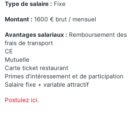
Type de salaire :
Fixe
Montant :
1600 € brut / mensuel
Avantages salariaux :
Remboursement des
frais de transport
CE
Mutuelle
Carte ticket restaurant
Primes d’intéressement et de participation
Salaire fixe + variable attractif
Postulez ici.