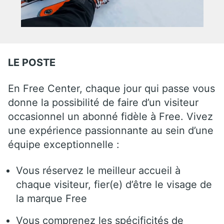
LE POSTE
En Free Center, chaque jour qui passe vous
donne la possibilité de faire d’un visiteur
occasionnel un abonné fidèle à Free. Vivez
une expérience passionnante au sein d’une
équipe exceptionnelle :
Vous réservez le meilleur accueil à
chaque visiteur, fier(e) d’être le visage de
la marque Free
Vous comprenez les spécificités de