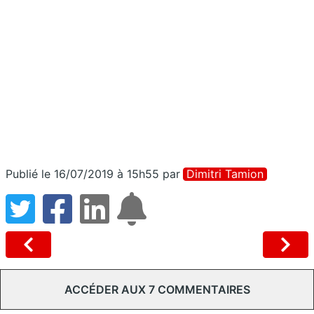
Publié le 16/07/2019 à 15h55
par
Dimitri Tamion
ACCÉDER AUX 7 COMMENTAIRES