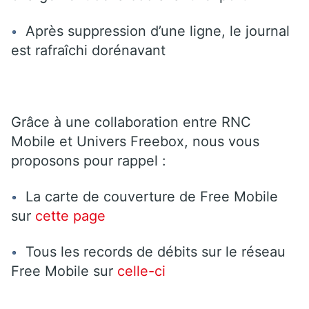
Après suppression d’une ligne, le journal
est rafraîchi dorénavant
Grâce à une collaboration entre RNC
Mobile et Univers Freebox, nous vous
proposons pour rappel :
La carte de couverture de Free Mobile
sur
cette page
Tous les records de débits sur le réseau
Free Mobile sur
celle-ci