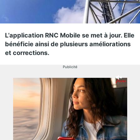
L’application RNC Mobile se met à jour. Elle
bénéficie ainsi de plusieurs améliorations
et corrections.
Publicité