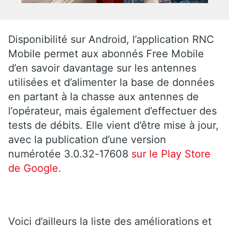
Disponibilité sur Android, l’application RNC
Mobile permet aux abonnés Free Mobile
d’en savoir davantage sur les antennes
utilisées et d’alimenter la base de données
en partant à la chasse aux antennes de
l’opérateur, mais également d’effectuer des
tests de débits. Elle vient d’être mise à jour,
avec la publication d’une version
numérotée 3.0.32-17608
sur le Play Store
de Google.
Voici d’ailleurs la liste des améliorations et