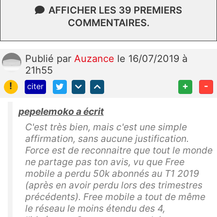
AFFICHER LES 39 PREMIERS
COMMENTAIRES.
Publié
par
Auzance
le 16/07/2019 à
21h55
!
+
-
citer
pepelemoko a écrit
C'est très bien, mais c'est une simple
affirmation, sans aucune justification.
Force est de reconnaitre que tout le monde
ne partage pas ton avis, vu que Free
mobile a perdu 50k abonnés au T1 2019
(après en avoir perdu lors des trimestres
précédents). Free mobile a tout de même
le réseau le moins étendu des 4,