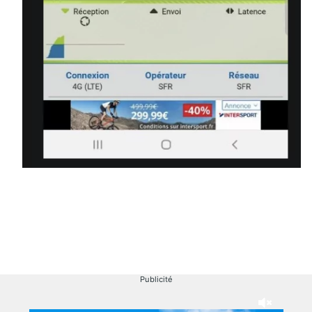
Publicité