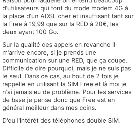
Raison pour laquelle on entend beaucoup
d'utilisateurs qui font du mode modem 4G à
la place d'un ADSL cher et insuffisant tant sur
la Free à 19,99 que sur la RED à 20€, les
deux ayant 100 Go.
Sur la qualité des appels en revanche il
m'arrive encore, si je prends une
communication sur une RED, que ça coupe.
Difficile de dire pourquoi, mais je ne suis pas
le seul. Dans ce cas, au bout de 2 fois je
rappelle en utilisant la SIM Free et là moi je
n'ai jamais eu de problème. Pour les services
de base je pense donc que Free est en
général meilleur dans mes coins.
D'où l'intérêt des téléphones double SIM.