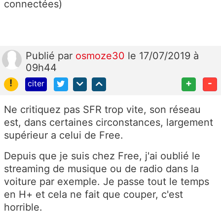
connectées)
Publié
par
osmoze30
le 17/07/2019 à
09h44
!
+
-
citer
Ne critiquez pas SFR trop vite, son réseau
est, dans certaines circonstances, largement
supérieur a celui de Free.
Depuis que je suis chez Free, j'ai oublié le
streaming de musique ou de radio dans la
voiture par exemple. Je passe tout le temps
en H+ et cela ne fait que couper, c'est
horrible.