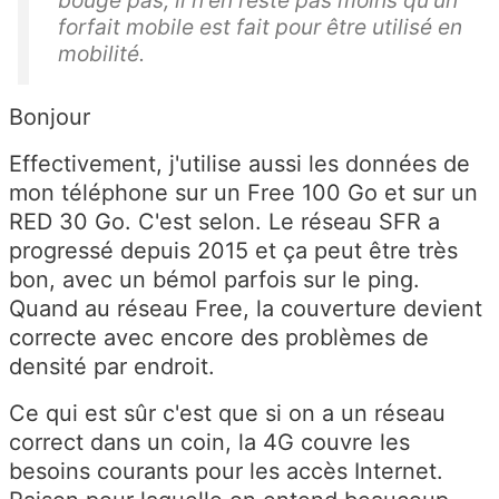
bouge pas, il n'en reste pas moins qu'un
forfait mobile est fait pour être utilisé en
mobilité.
Bonjour
Effectivement, j'utilise aussi les données de
mon téléphone sur un Free 100 Go et sur un
RED 30 Go. C'est selon. Le réseau SFR a
progressé depuis 2015 et ça peut être très
bon, avec un bémol parfois sur le ping.
Quand au réseau Free, la couverture devient
correcte avec encore des problèmes de
densité par endroit.
Ce qui est sûr c'est que si on a un réseau
correct dans un coin, la 4G couvre les
besoins courants pour les accès Internet.