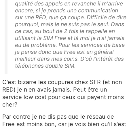
qualité des appels en revanche il m'arrive
encore, si je prends une communication
sur une RED, que ça coupe. Difficile de dire
pourquoi, mais je ne suis pas le seul. Dans
ce cas, au bout de 2 fois je rappelle en
utilisant la SIM Free et là moi je n'ai jamais
eu de problème. Pour les services de base
je pense donc que Free est en général
meilleur dans mes coins. D'où l'intérêt des
téléphones double SIM.
C'est bizarre les coupures chez SFR (et non
RED) je n'en avais jamais. Peut être un
service low cost pour ceux qui payent moins
cher?
Par contre je ne dis pas que le réseau de
Free est moins bon, car je vois bien qu'il s'est