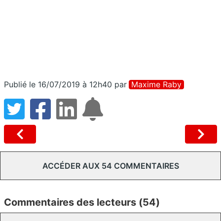
Publié le 16/07/2019 à 12h40
par
Maxime Raby
ACCÉDER AUX 54 COMMENTAIRES
Commentaires des lecteurs (54)