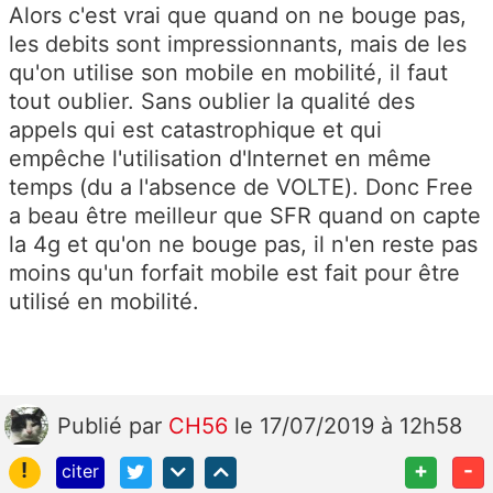
Alors c'est vrai que quand on ne bouge pas,
les debits sont impressionnants, mais de les
qu'on utilise son mobile en mobilité, il faut
tout oublier. Sans oublier la qualité des
appels qui est catastrophique et qui
empêche l'utilisation d'Internet en même
temps (du a l'absence de VOLTE). Donc Free
a beau être meilleur que SFR quand on capte
la 4g et qu'on ne bouge pas, il n'en reste pas
moins qu'un forfait mobile est fait pour être
utilisé en mobilité.
Publié
par
CH56
le 17/07/2019 à 12h58
!
+
-
citer