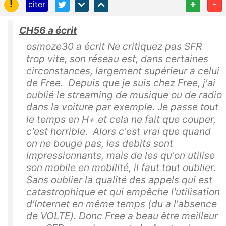
!
+
-
citer
CH56 a écrit
osmoze30 a écrit Ne critiquez pas SFR
trop vite, son réseau est, dans certaines
circonstances, largement supérieur a celui
de Free. Depuis que je suis chez Free, j'ai
oublié le streaming de musique ou de radio
dans la voiture par exemple. Je passe tout
le temps en H+ et cela ne fait que couper,
c'est horrible. Alors c'est vrai que quand
on ne bouge pas, les debits sont
impressionnants, mais de les qu'on utilise
son mobile en mobilité, il faut tout oublier.
Sans oublier la qualité des appels qui est
catastrophique et qui empêche l'utilisation
d'Internet en même temps (du a l'absence
de VOLTE). Donc Free a beau être meilleur