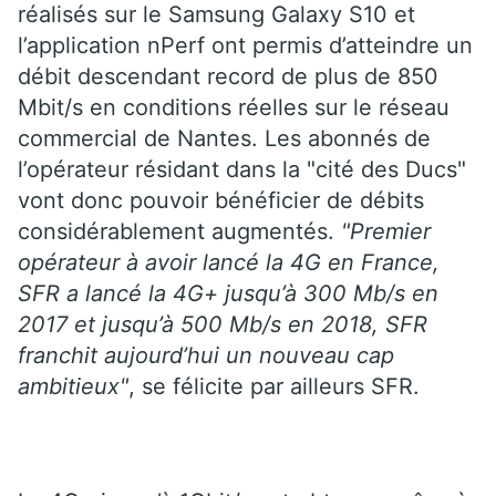
réalisés sur le Samsung Galaxy S10 et
l’application nPerf ont permis d’atteindre un
débit descendant record de plus de 850
Mbit/s en conditions réelles sur le réseau
commercial de Nantes. Les abonnés de
l’opérateur résidant dans la "cité des Ducs"
vont donc pouvoir bénéficier de débits
considérablement augmentés.
"Premier
opérateur à avoir lancé la 4G en France,
SFR a lancé la 4G+ jusqu’à 300 Mb/s en
2017 et jusqu’à 500 Mb/s en 2018, SFR
franchit aujourd’hui un nouveau cap
ambitieux"
, se félicite par ailleurs SFR.