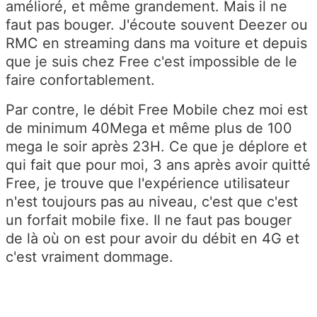
amélioré, et même grandement. Mais il ne
faut pas bouger. J'écoute souvent Deezer ou
RMC en streaming dans ma voiture et depuis
que je suis chez Free c'est impossible de le
faire confortablement.
Par contre, le débit Free Mobile chez moi est
de minimum 40Mega et même plus de 100
mega le soir après 23H. Ce que je déplore et
qui fait que pour moi, 3 ans après avoir quitté
Free, je trouve que l'expérience utilisateur
n'est toujours pas au niveau, c'est que c'est
un forfait mobile fixe. Il ne faut pas bouger
de là où on est pour avoir du débit en 4G et
c'est vraiment dommage.