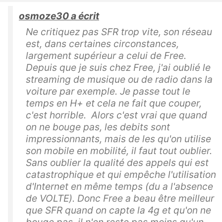
osmoze30 a écrit
Ne critiquez pas SFR trop vite, son réseau
est, dans certaines circonstances,
largement supérieur a celui de Free.
Depuis que je suis chez Free, j'ai oublié le
streaming de musique ou de radio dans la
voiture par exemple. Je passe tout le
temps en H+ et cela ne fait que couper,
c'est horrible. Alors c'est vrai que quand
on ne bouge pas, les debits sont
impressionnants, mais de les qu'on utilise
son mobile en mobilité, il faut tout oublier.
Sans oublier la qualité des appels qui est
catastrophique et qui empêche l'utilisation
d'Internet en même temps (du a l'absence
de VOLTE). Donc Free a beau être meilleur
que SFR quand on capte la 4g et qu'on ne