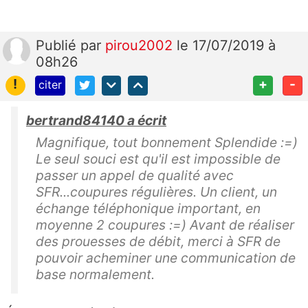
Publié
par
pirou2002
le 17/07/2019 à
08h26
!
+
-
citer
bertrand84140 a écrit
Magnifique, tout bonnement Splendide :=)
Le seul souci est qu'il est impossible de
passer un appel de qualité avec
SFR...coupures régulières. Un client, un
échange téléphonique important, en
moyenne 2 coupures :=) Avant de réaliser
des prouesses de débit, merci à SFR de
pouvoir acheminer une communication de
base normalement.