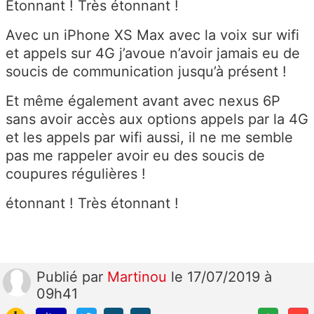
Étonnant ! Très étonnant !
Avec un iPhone XS Max avec la voix sur wifi
et appels sur 4G j’avoue n’avoir jamais eu de
soucis de communication jusqu’à présent !
Et même également avant avec nexus 6P
sans avoir accès aux options appels par la 4G
et les appels par wifi aussi, il ne me semble
pas me rappeler avoir eu des soucis de
coupures régulières !
étonnant ! Très étonnant !
Publié
par
Martinou
le 17/07/2019 à
09h41