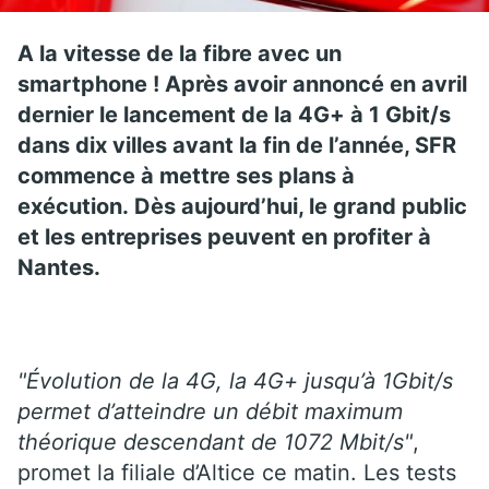
A la vitesse de la fibre avec un
smartphone ! Après avoir annoncé en avril
dernier le lancement de la 4G+ à 1 Gbit/s
dans dix villes avant la fin de l’année, SFR
commence à mettre ses plans à
exécution. Dès aujourd’hui, le grand public
et les entreprises peuvent en profiter à
Nantes.
"Évolution de la 4G, la 4G+ jusqu’à 1Gbit/s
permet d’atteindre un débit maximum
théorique descendant de 1072 Mbit/s"
,
promet la filiale d’Altice ce matin. Les tests