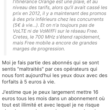
l'itinérance Orange est une plaie, et au
niveau des tarifs, alors qu'il avait cassé les
prix en 2012, il y a maintenant des promos
à des prix inférieurs chez les concurrents
(5€ à vie...). Et on n'a toujours pas de
VoLTE ni de VoWifFi sur le réseau Free.
Cretes, le 700 MHz s'étend rapidement,
mais Free mobile a encore de grandes
marges de progression.
Moi je fais partie des abonnés qui se sont
sentis "maltraités" par ces opérateurs qui
nous font aujourd'hui les yeux doux avec des
forfaits à 5 euros à vie.
J'estime que je peux largement mettre 16
euros tous les mois dans un abonnement où
tout est illimité et avec lequel je ne risque