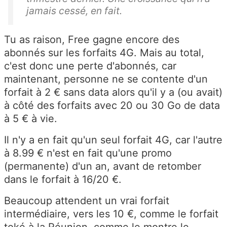
jamais cessé, en fait.
Tu as raison, Free gagne encore des
abonnés sur les forfaits 4G. Mais au total,
c'est donc une perte d'abonnés, car
maintenant, personne ne se contente d'un
forfait à 2 € sans data alors qu'il y a (ou avait)
à côté des forfaits avec 20 ou 30 Go de data
à 5 € à vie.
Il n'y a en fait qu'un seul forfait 4G, car l'autre
à 8.99 € n'est en fait qu'une promo
(permanente) d'un an, avant de retomber
dans le forfait à 16/20 €.
Beaucoup attendent un vrai forfait
intermédiaire, vers les 10 €, comme le forfait
toké à la Réunion, comme le montre le