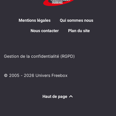
Mentions légales
Qui sommes nous
Nous contacter
Plan du site
Gestion de la confidentialité (RGPD)
© 2005 - 2026 Univers Freebox
Haut de page