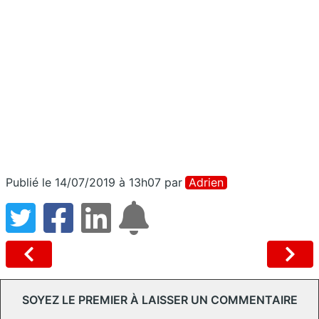
Publié le 14/07/2019 à 13h07
par
Adrien
SOYEZ LE PREMIER À LAISSER UN COMMENTAIRE