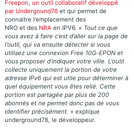
Freepon, un outil collaboratif développé
par Undergound78
et qui permet de
connaitre l’emplacement des
NRO et des
NRA
en IPV6
.
«
Tout ce que
vous avez à faire c’est d’aller sur la page de
l’outil, qui va ensuite détecter si vous
utilisez une connexion Free 10G-EPON et
vous proposer d’indiquer votre ville. L’outil
collecte uniquement la portion de votre
adresse IPv6 qui est utile pour déterminer à
quel équipement vous êtes relié. Cette
portion est partagée par plus de 200
abonnés et ne permet donc pas de vous
identifier précisément.
» explique
underground78, le développeur.