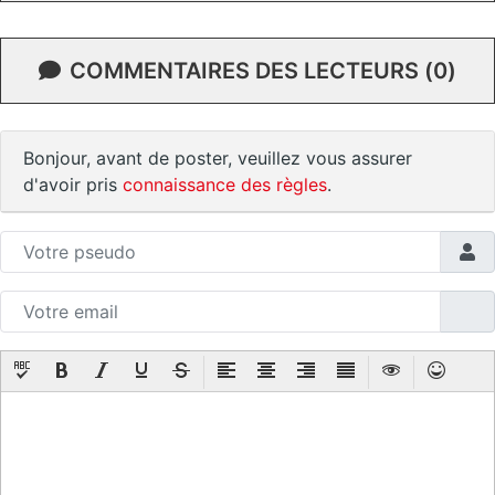
COMMENTAIRES DES LECTEURS (0)
Bonjour, avant de poster, veuillez vous assurer
d'avoir pris
connaissance des règles
.