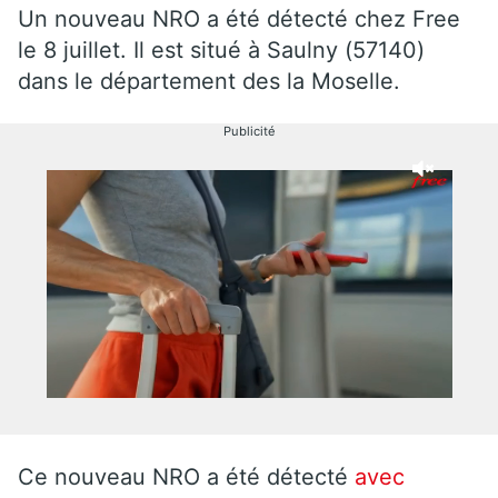
Un nouveau NRO a été détecté chez Free
le 8 juillet. Il est situé à Saulny (57140)
dans le département des la Moselle.
Publicité
Ce nouveau NRO a été détecté
avec