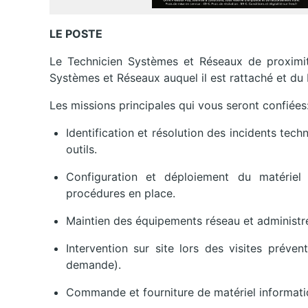
LE POSTE
Le Technicien Systèmes et Réseaux de proximit
Systèmes et Réseaux auquel il est rattaché et du 
Les missions principales qui vous seront confiées
Identification et résolution des incidents tech
outils.
Configuration et déploiement du matériel
procédures en place.
Maintien des équipements réseau et administre
Intervention sur site lors des visites préven
demande).
Commande et fourniture de matériel informat