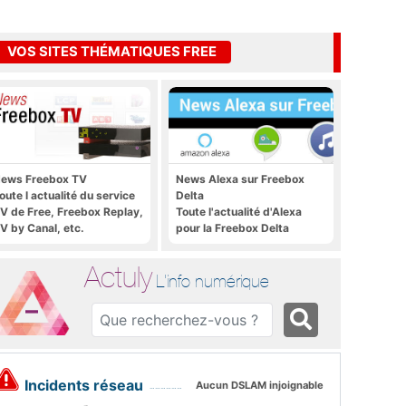
VOS SITES THÉMATIQUES FREE
ews Freebox TV
News Alexa sur Freebox
oute l actualité du service
Delta
V de Free, Freebox Replay,
Toute l'actualité d'Alexa
V by Canal, etc.
pour la Freebox Delta
Actuly
L'info numérique
Incidents réseau
Aucun DSLAM injoignable