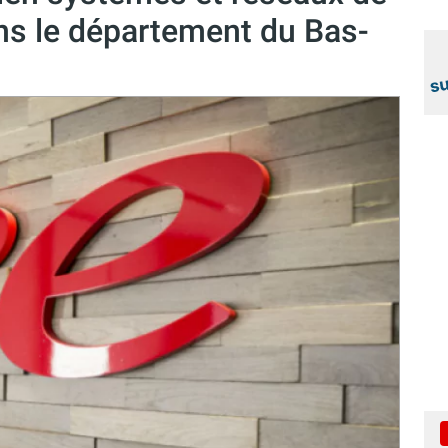
ns le département du Bas-