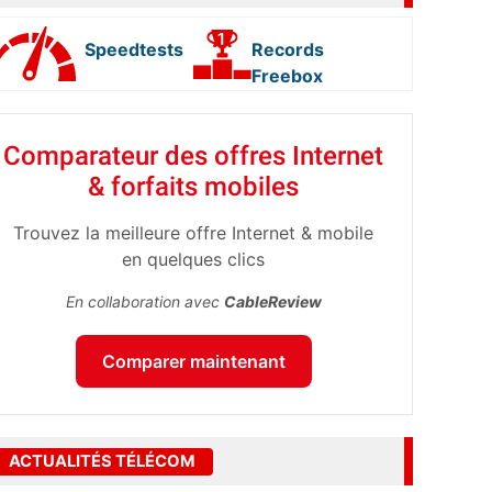
Speedtests
Records
Freebox
Comparateur des offres Internet
& forfaits mobiles
Trouvez la meilleure offre Internet & mobile
en quelques clics
En collaboration avec
CableReview
Comparer maintenant
ACTUALITÉS TÉLÉCOM