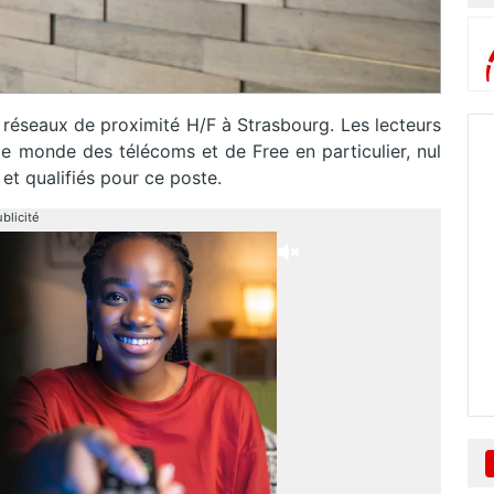
 réseaux de proximité H/F à Strasbourg. Les lecteurs
 le monde des télécoms et de Free en particulier, nul
et qualifiés pour ce poste.
blicité