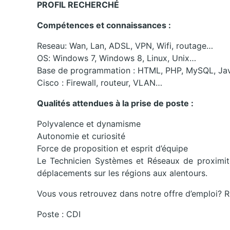
PROFIL RECHERCHÉ
Compétences et connaissances :
Reseau: Wan, Lan, ADSL, VPN, Wifi, routage…
OS: Windows 7, Windows 8, Linux, Unix…
Base de programmation : HTML, PHP, MySQL, J
Cisco : Firewall, routeur, VLAN…
Qualités attendues à la prise de poste :
Polyvalence et dynamisme
Autonomie et curiosité
Force de proposition et esprit d’équipe
Le Technicien Systèmes et Réseaux de proximit
déplacements sur les régions aux alentours.
Vous vous retrouvez dans notre offre d’emploi? R
Poste : CDI