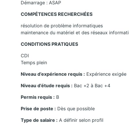
Démarrage : ASAP
COMPÉTENCES RECHERCHÉES
résolution de problème informatiques
maintenance du matériel et des réseaux informat
CONDITIONS PRATIQUES
CDI
Temps plein
Niveau d’expérience requis :
Expérience exigée
Niveau d’étude requis :
Bac +2 à Bac +4
Permis requis :
B
Prise de poste :
Dès que possible
Type de salaire :
A définir selon profil