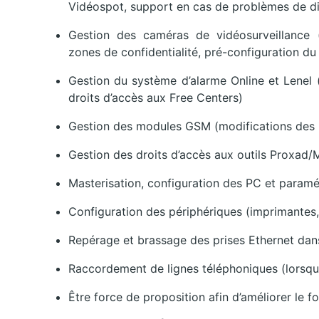
Vidéospot, support en cas de problèmes de dif
Gestion des caméras de vidéosurveillance (
zones de confidentialité, pré-configuration du
Gestion du système d’alarme Online et Lenel 
droits d’accès aux Free Centers)
Gestion des modules GSM (modifications des
Gestion des droits d’accès aux outils Proxad
Masterisation, configuration des PC et param
Configuration des périphériques (imprimantes
Repérage et brassage des prises Ethernet dans
Raccordement de lignes téléphoniques (lorsqu
Être force de proposition afin d’améliorer le