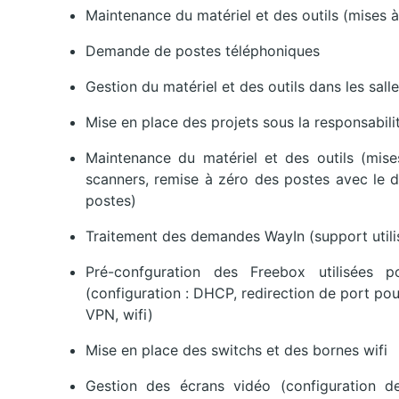
Maintenance du matériel et des outils (mises à 
Demande de postes téléphoniques
Gestion du matériel et des outils dans les sall
Mise en place des projets sous la responsabili
Maintenance du matériel et des outils (mise
scanners, remise à zéro des postes avec le d
postes)
Traitement des demandes WayIn (support utili
Pré-confguration des Freebox utilisées 
(configuration : DHCP, redirection de port pou
VPN, wifi)
Mise en place des switchs et des bornes wifi
Gestion des écrans vidéo (configuration de