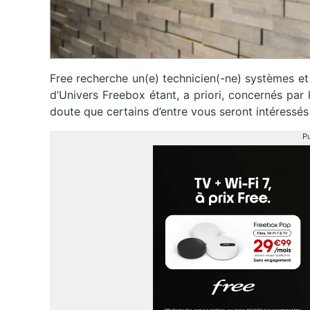
Free recherche un(e) technicien(-ne) systèmes et
d’Univers Freebox étant, a priori, concernés par
doute que certains d’entre vous seront intéressés 
Pu