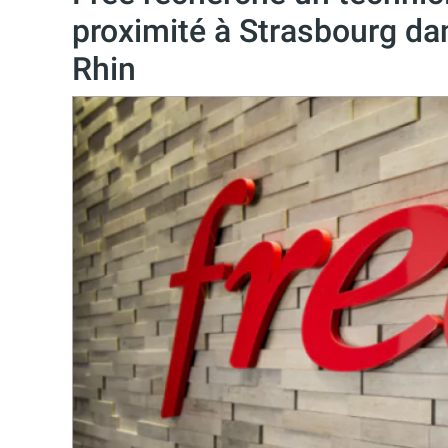
proximité à Strasbourg da
Rhin