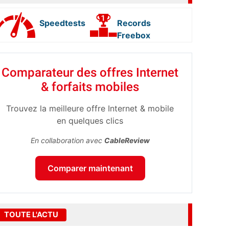
Speedtests
Records
Freebox
Comparateur des offres Internet
& forfaits mobiles
Trouvez la meilleure offre Internet & mobile
en quelques clics
En collaboration avec
CableReview
Comparer maintenant
TOUTE L'ACTU