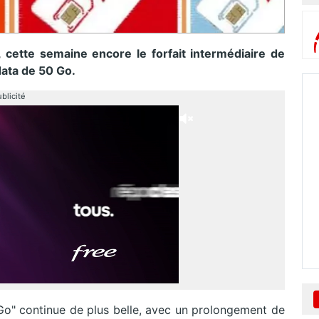
 cette semaine encore le forfait intermédiaire de
data de 50 Go.
blicité
50 Go" continue de plus belle, avec un prolongement de