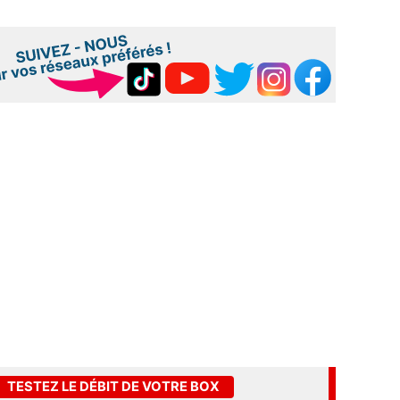
TESTEZ LE DÉBIT DE VOTRE BOX