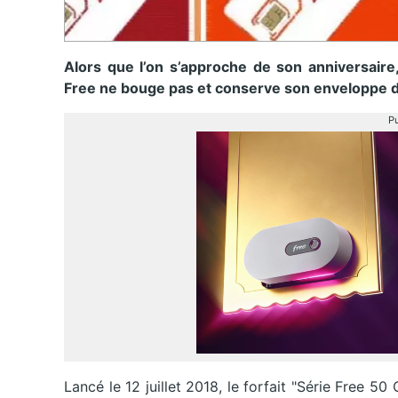
Alors que l’on s’approche de son anniversaire,
Free ne bouge pas et conserve son enveloppe 
Pu
Lancé le 12 juillet 2018, le forfait "Série Free 