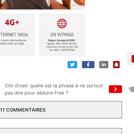
Clin d'oeil: quelle est la phrase à ne surtout
pas dire pour séduire Free ?
 11 COMMENTAIRES