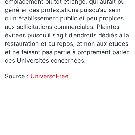
emplacement plutôt étrange, qui aurait pu
générer des protestations puisqu’au sein
d’un établissement public et peu propices
aux sollicitations commerciales. Plaintes
évitées puisqu’il s’agit d’endroits dédiés à la
restauration et au repos, et non aux études
et ne faisant pas partie à proprement parler
des Universités concernées.
Source :
UniversoFree