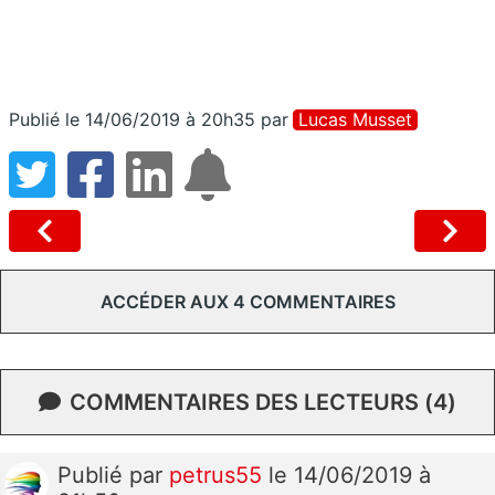
Publié le 14/06/2019 à 20h35
par
Lucas Musset
ACCÉDER AUX 4 COMMENTAIRES
COMMENTAIRES DES LECTEURS (4)
Publié
par
petrus55
le 14/06/2019 à