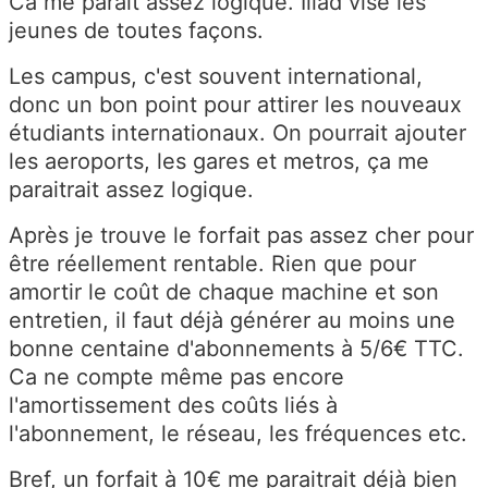
Ca me parait assez logique. Iliad vise les
jeunes de toutes façons.
Les campus, c'est souvent international,
donc un bon point pour attirer les nouveaux
étudiants internationaux. On pourrait ajouter
les aeroports, les gares et metros, ça me
paraitrait assez logique.
Après je trouve le forfait pas assez cher pour
être réellement rentable. Rien que pour
amortir le coût de chaque machine et son
entretien, il faut déjà générer au moins une
bonne centaine d'abonnements à 5/6€ TTC.
Ca ne compte même pas encore
l'amortissement des coûts liés à
l'abonnement, le réseau, les fréquences etc.
Bref, un forfait à 10€ me paraitrait déjà bien