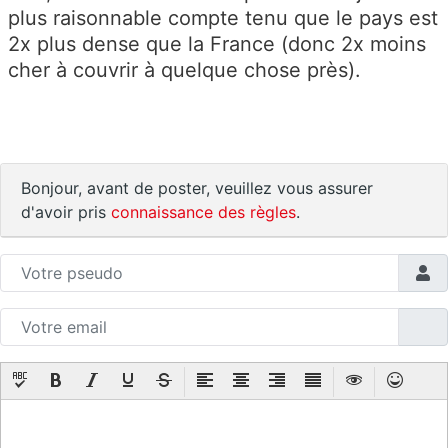
plus raisonnable compte tenu que le pays est
2x plus dense que la France (donc 2x moins
cher à couvrir à quelque chose près).
Bonjour, avant de poster, veuillez vous assurer
d'avoir pris
connaissance des règles
.