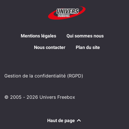
Mentions légales
Qui sommes nous
Nous contacter
Plan du site
Gestion de la confidentialité (RGPD)
© 2005 - 2026 Univers Freebox
Haut de page