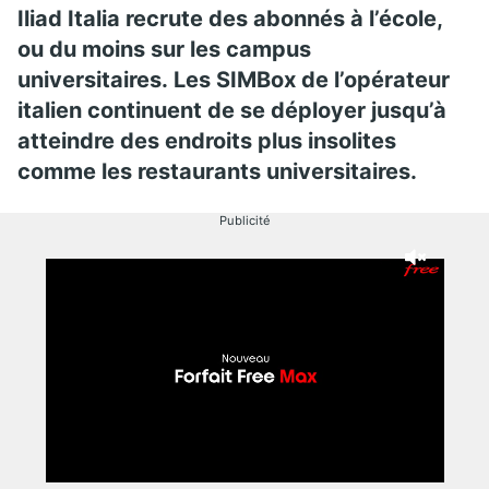
Iliad Italia recrute des abonnés à l’école,
ou du moins sur les campus
universitaires. Les SIMBox de l’opérateur
italien continuent de se déployer jusqu’à
atteindre des endroits plus insolites
comme les restaurants universitaires.
Publicité