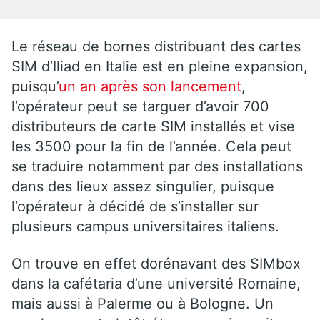
Le réseau de bornes distribuant des cartes
SIM d’Iliad en Italie est en pleine expansion,
puisqu’
un an après son lancement
,
l’opérateur peut se targuer d’avoir 700
distributeurs de carte SIM installés et vise
les 3500 pour la fin de l’année. Cela peut
se traduire notamment par des installations
dans des lieux assez singulier, puisque
l’opérateur à décidé de s’installer sur
plusieurs campus universitaires italiens.
On trouve en effet dorénavant des SIMbox
dans la cafétaria d’une université Romaine,
mais aussi à Palerme ou à Bologne. Un