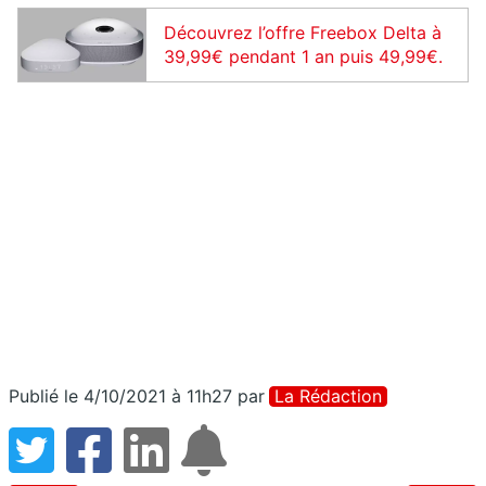
Découvrez l’offre Freebox Delta à
39,99€ pendant 1 an puis 49,99€.
Publié le 4/10/2021 à 11h27
par
La Rédaction