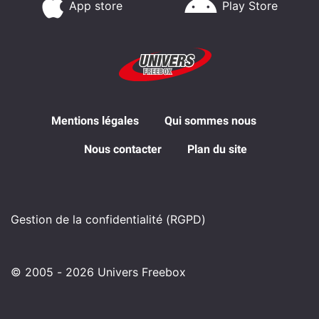
App store
Play Store
Mentions légales
Qui sommes nous
Nous contacter
Plan du site
Gestion de la confidentialité (RGPD)
© 2005 - 2026 Univers Freebox