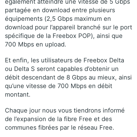
également atteindre une vitesse de 5 Gbps
partagée en download entre plusieurs
équipements (2,5 Gbps maximum en
download pour l’appareil branché sur le port
spécifique de la Freebox POP), ainsi que
700 Mbps en upload.
Et enfin, les utilisateurs de Freebox Delta
ou Delta S seront capables d’obtenir un
débit descendant de 8 Gbps au mieux, ainsi
qu’une vitesse de 700 Mbps en débit
montant.
Chaque jour nous vous tiendrons informé
de l’expansion de la fibre Free et des
communes fibrées par le réseau Free.