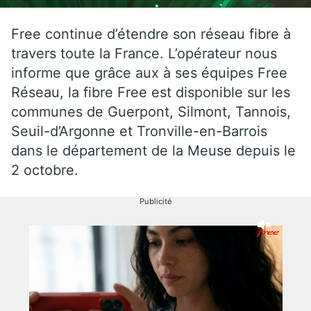
Free continue d’étendre son réseau fibre à
travers toute la France. L’opérateur nous
informe que grâce aux à ses équipes Free
Réseau, la fibre Free est disponible sur les
communes de Guerpont, Silmont, Tannois,
Seuil-d’Argonne et Tronville-en-Barrois
dans le département de la Meuse depuis le
2 octobre.
Publicité