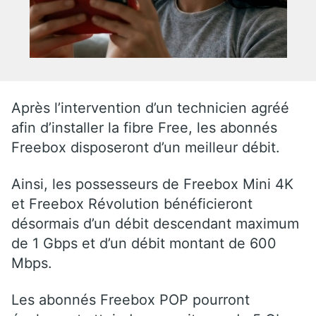
Après l’intervention d’un technicien agréé
afin d’installer la fibre Free, les abonnés
Freebox disposeront d’un meilleur débit.
Ainsi, les possesseurs de Freebox Mini 4K
et Freebox Révolution bénéficieront
désormais d’un débit descendant maximum
de 1 Gbps et d’un débit montant de 600
Mbps.
Les abonnés Freebox POP pourront