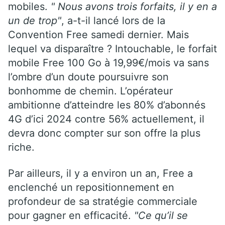
mobiles.
" Nous avons trois forfaits, il y en a
un de trop"
, a-t-il lancé lors de la
Convention Free samedi dernier. Mais
lequel va disparaître ? Intouchable, le forfait
mobile Free 100 Go à 19,99€/mois va sans
l’ombre d’un doute poursuivre son
bonhomme de chemin. L’opérateur
ambitionne d’atteindre les 80% d’abonnés
4G d’ici 2024 contre 56% actuellement, il
devra donc compter sur son offre la plus
riche.
Par ailleurs, il y a environ un an, Free a
enclenché un repositionnement en
profondeur de sa stratégie commerciale
pour gagner en efficacité.
"Ce qu’il se