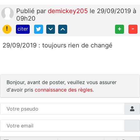
Publié
par
demickey205
le 29/09/2019 à
09h20
!
+
-
citer
29/09/2019 : toujours rien de changé
Bonjour, avant de poster, veuillez vous assurer
d'avoir pris
connaissance des règles
.