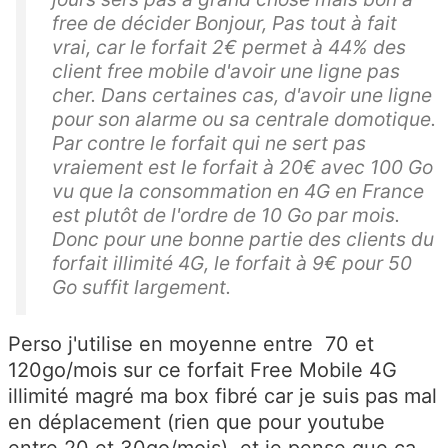
free de décider Bonjour, Pas tout à fait
vrai, car le forfait 2€ permet à 44% des
client free mobile d'avoir une ligne pas
cher. Dans certaines cas, d'avoir une ligne
pour son alarme ou sa centrale domotique.
Par contre le forfait qui ne sert pas
vraiement est le forfait à 20€ avec 100 Go
vu que la consommation en 4G en France
est plutôt de l'ordre de 10 Go par mois.
Donc pour une bonne partie des clients du
forfait illimité 4G, le forfait à 9€ pour 50
Go suffit largement.
Perso j'utilise en moyenne entre 70 et
120go/mois sur ce forfait Free Mobile 4G
illimité magré ma box fibré car je suis pas mal
en déplacement (rien que pour youtube