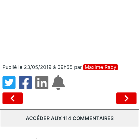
Publié le 23/05/2019 à 09h55
par
Maxime Raby
ACCÉDER AUX 114 COMMENTAIRES