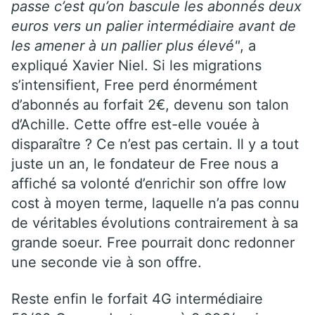
passe c’est qu’on bascule les abonnés deux
euros vers un palier intermédiaire avant de
les amener à un pallier plus élevé"
, a
expliqué Xavier Niel. Si les migrations
s’intensifient, Free perd énormément
d’abonnés au forfait 2€, devenu son talon
d’Achille. Cette offre est-elle vouée à
disparaître ? Ce n’est pas certain. Il y a tout
juste un an, le fondateur de Free nous a
affiché sa volonté d’enrichir son offre low
cost à moyen terme, laquelle n’a pas connu
de véritables évolutions contrairement à sa
grande soeur. Free pourrait donc redonner
une seconde vie à son offre.
Reste enfin le forfait 4G intermédiaire