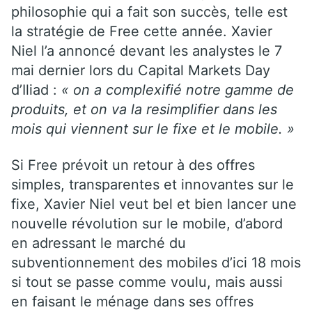
philosophie qui a fait son succès, telle est
la stratégie de Free cette année. Xavier
Niel l’a annoncé devant les analystes le 7
mai dernier lors du Capital Markets Day
d’Iliad :
« on a complexifié notre gamme de
produits, et on va la resimplifier dans les
mois qui viennent sur le fixe et le mobile. »
Si Free prévoit un retour à des offres
simples, transparentes et innovantes sur le
fixe, Xavier Niel veut bel et bien lancer une
nouvelle révolution sur le mobile, d’abord
en adressant le marché du
subventionnement des mobiles d’ici 18 mois
si tout se passe comme voulu, mais aussi
en faisant le ménage dans ses offres