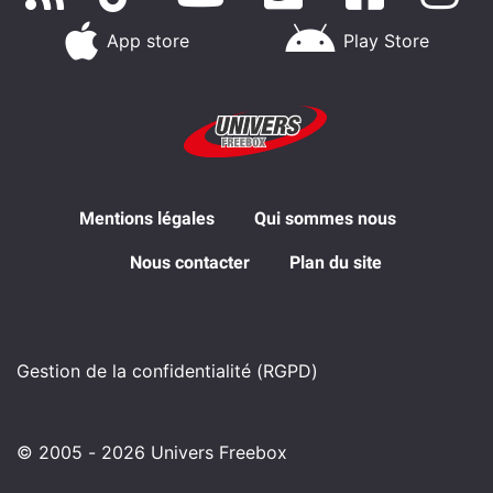
App store
Play Store
Mentions légales
Qui sommes nous
Nous contacter
Plan du site
Gestion de la confidentialité (RGPD)
© 2005 - 2026 Univers Freebox