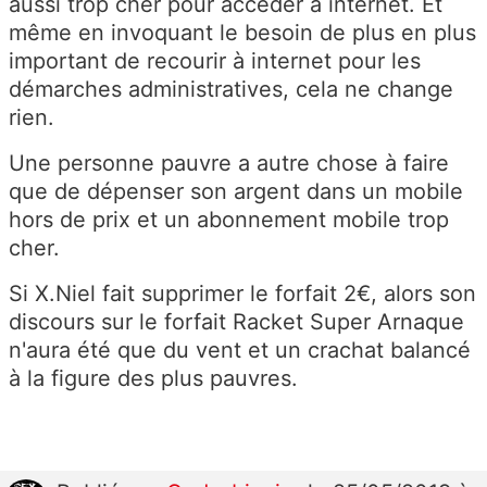
aussi trop cher pour accéder à internet. Et
même en invoquant le besoin de plus en plus
important de recourir à internet pour les
démarches administratives, cela ne change
rien.
Une personne pauvre a autre chose à faire
que de dépenser son argent dans un mobile
hors de prix et un abonnement mobile trop
cher.
Si X.Niel fait supprimer le forfait 2€, alors son
discours sur le forfait Racket Super Arnaque
n'aura été que du vent et un crachat balancé
à la figure des plus pauvres.