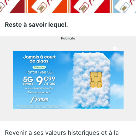
Reste à savoir lequel.
Publicité
Revenir à ses valeurs historiques et à la