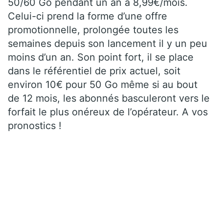
50/60 Go pendant un an à 8,99€/mois.
Celui-ci prend la forme d’une offre
promotionnelle, prolongée toutes les
semaines depuis son lancement il y un peu
moins d’un an. Son point fort, il se place
dans le référentiel de prix actuel, soit
environ 10€ pour 50 Go même si au bout
de 12 mois, les abonnés basculeront vers le
forfait le plus onéreux de l’opérateur. A vos
pronostics !