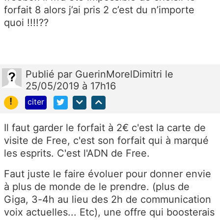
forfait 8 alors j’ai pris 2 c’est du n’importe
quoi !!!!??
Publié
par
GuerinMorelDimitri
le
25/05/2019 à 17h16
!
citer
Il faut garder le forfait à 2€ c'est la carte de
visite de Free, c'est son forfait qui à marqué
les esprits. C'est l'ADN de Free.
Faut juste le faire évoluer pour donner envie
à plus de monde de le prendre. (plus de
Giga, 3-4h au lieu des 2h de communication
voix actuelles... Etc), une offre qui boosterais