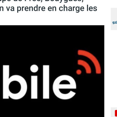
on va prendre en charge les