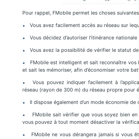
Pour rappel, FMobile permet les choses suivantes
Vous avez facilement accès au réseau sur lequ
Vous décidez d’autoriser l’itinérance nationale 
Vous avez la possibilité de vérifier le statut de 
FMobile est intelligent et sait reconnaître vos 
et sait les mémoriser, afin d’économiser votre bat
Vous pouvez indiquer facilement à l’applica
réseau (rayon de 300 m) du réseau propre pour é
Il dispose également d’un mode économie de don
FMobile sait vérifier que vous soyez bien en F
vous pouvez à tout moment désactiver la vérificat
FMobile ne vous dérangera jamais si vous ête