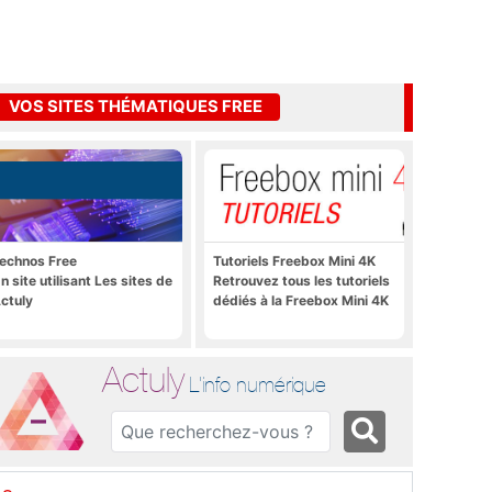
VOS SITES THÉMATIQUES FREE
echnos Free
Tutoriels Freebox Mini 4K
n site utilisant Les sites de
Retrouvez tous les tutoriels
ctuly
dédiés à la Freebox Mini 4K
Actuly
L'info numérique