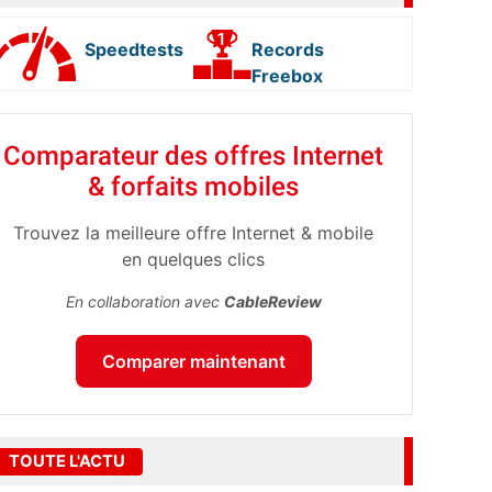
Speedtests
Records
Freebox
Comparateur des offres Internet
& forfaits mobiles
Trouvez la meilleure offre Internet & mobile
en quelques clics
En collaboration avec
CableReview
Comparer maintenant
TOUTE L'ACTU