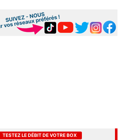
TESTEZ LE DÉBIT DE VOTRE BOX