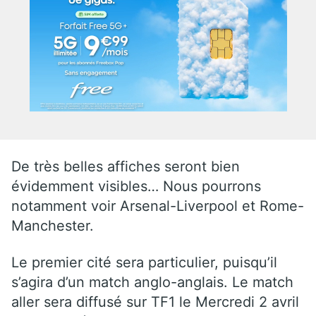
De très belles affiches seront bien
évidemment visibles… Nous pourrons
notamment voir Arsenal-Liverpool et Rome-
Manchester.
Le premier cité sera particulier, puisqu’il
s’agira d’un match anglo-anglais. Le match
aller sera diffusé sur TF1 le Mercredi 2 avril