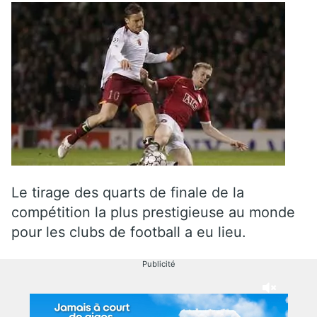
Le tirage des quarts de finale de la
compétition la plus prestigieuse au monde
pour les clubs de football a eu lieu.
Publicité