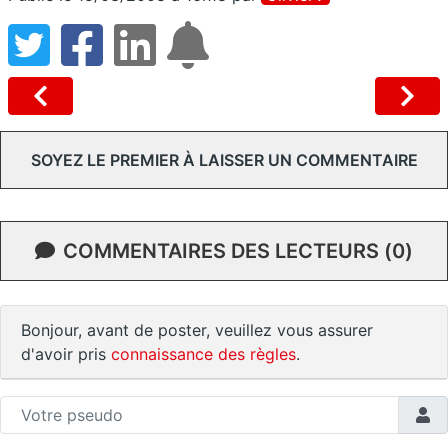
SOYEZ LE PREMIER À LAISSER UN COMMENTAIRE
COMMENTAIRES DES LECTEURS (0)
Bonjour, avant de poster, veuillez vous assurer
d'avoir pris
connaissance des règles
.