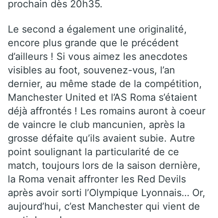
prochain dès 20h35.
Le second a également une originalité,
encore plus grande que le précédent
d’ailleurs ! Si vous aimez les anecdotes
visibles au foot, souvenez-vous, l’an
dernier, au même stade de la compétition,
Manchester United et l’AS Roma s’étaient
déjà affrontés ! Les romains auront à coeur
de vaincre le club mancunien, après la
grosse défaite qu’ils avaient subie. Autre
point soulignant la particularité de ce
match, toujours lors de la saison dernière,
la Roma venait affronter les Red Devils
après avoir sorti l’Olympique Lyonnais… Or,
aujourd’hui, c’est Manchester qui vient de