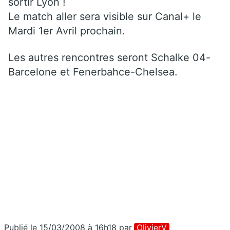
sortir Lyon !
Le match aller sera visible sur Canal+ le
Mardi 1er Avril prochain.
Les autres rencontres seront Schalke 04-
Barcelone et Fenerbahce-Chelsea.
Publié le 15/03/2008 à 16h18
par
OlivierV