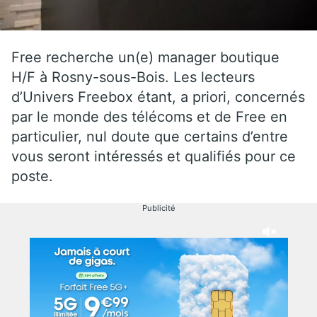
Free recherche un(e) manager boutique
H/F à Rosny-sous-Bois. Les lecteurs
d’Univers Freebox étant, a priori, concernés
par le monde des télécoms et de Free en
particulier, nul doute que certains d’entre
vous seront intéressés et qualifiés pour ce
poste.
Publicité