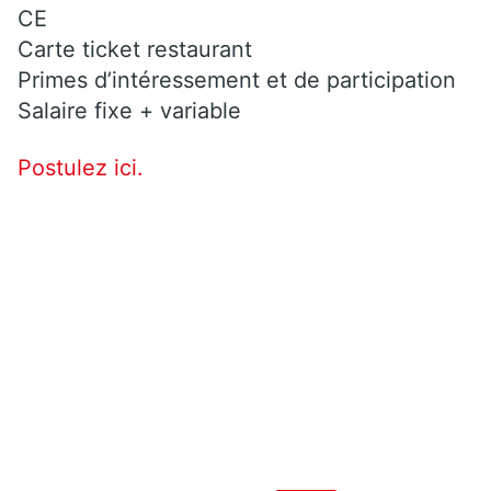
CE
Carte ticket restaurant
Primes d’intéressement et de participation
Salaire fixe + variable
Postulez ici.