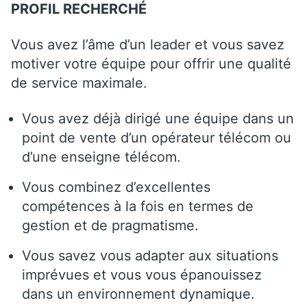
PROFIL RECHERCHÉ
Vous avez l’âme d’un leader et vous savez
motiver votre équipe pour offrir une qualité
de service maximale.
Vous avez déjà dirigé une équipe dans un
point de vente d’un opérateur télécom ou
d’une enseigne télécom.
Vous combinez d’excellentes
compétences à la fois en termes de
gestion et de pragmatisme.
Vous savez vous adapter aux situations
imprévues et vous vous épanouissez
dans un environnement dynamique.