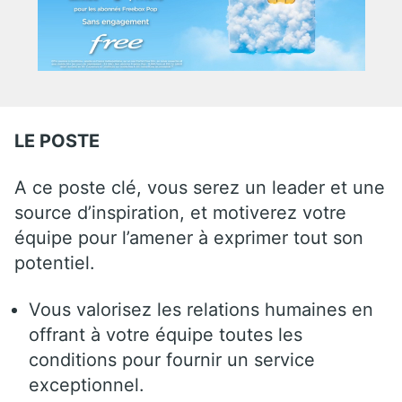
LE POSTE
A ce poste clé, vous serez un leader et une
source d’inspiration, et motiverez votre
équipe pour l’amener à exprimer tout son
potentiel.
Vous valorisez les relations humaines en
offrant à votre équipe toutes les
conditions pour fournir un service
exceptionnel.