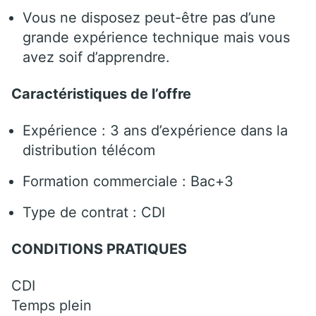
Vous ne disposez peut-être pas d’une
grande expérience technique mais vous
avez soif d’apprendre.
Caractéristiques de l’offre
Expérience : 3 ans d’expérience dans la
distribution télécom
Formation commerciale : Bac+3
Type de contrat : CDI
CONDITIONS PRATIQUES
CDI
Temps plein