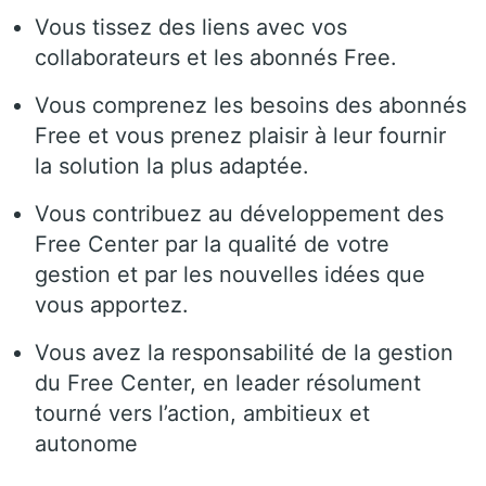
Vous tissez des liens avec vos
collaborateurs et les abonnés Free.
Vous comprenez les besoins des abonnés
Free et vous prenez plaisir à leur fournir
la solution la plus adaptée.
Vous contribuez au développement des
Free Center par la qualité de votre
gestion et par les nouvelles idées que
vous apportez.
Vous avez la responsabilité de la gestion
du Free Center, en leader résolument
tourné vers l’action, ambitieux et
autonome