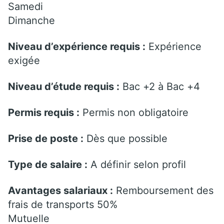
Samedi
Dimanche
Niveau d’expérience requis :
Expérience
exigée
Niveau d’étude requis :
Bac +2 à Bac +4
Permis requis :
Permis non obligatoire
Prise de poste :
Dès que possible
Type de salaire :
A définir selon profil
Avantages salariaux :
Remboursement des
frais de transports 50%
Mutuelle