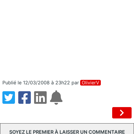
Publié le 12/03/2008 à 23h22
par
OlivierV
SOYEZ LE PREMIER À LAISSER UN COMMENTAIRE