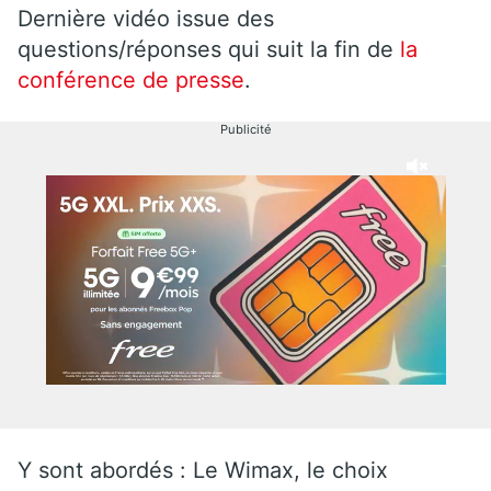
Dernière vidéo issue des
questions/réponses qui suit la fin de
la
conférence de presse
.
Publicité
Y sont abordés : Le Wimax, le choix