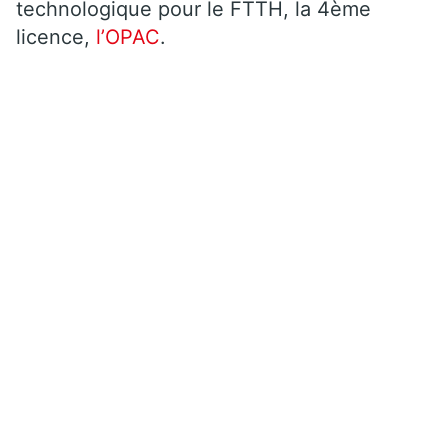
technologique pour le FTTH, la 4ème
licence,
l’OPAC
.