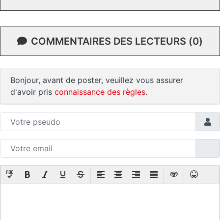
COMMENTAIRES DES LECTEURS (0)
Bonjour, avant de poster, veuillez vous assurer
d'avoir pris
connaissance des règles
.