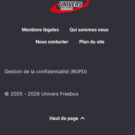
Mentions légales
Qui sommes nous
Nous contacter
Plan du site
Gestion de la confidentialité (RGPD)
© 2005 - 2026 Univers Freebox
Haut de page