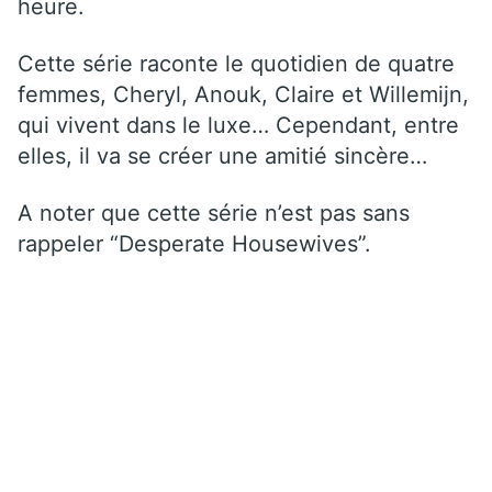
heure.
Cette série raconte le quotidien de quatre
femmes, Cheryl, Anouk, Claire et Willemijn,
qui vivent dans le luxe… Cependant, entre
elles, il va se créer une amitié sincère…
A noter que cette série n’est pas sans
rappeler “Desperate Housewives”.