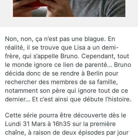
Non, non, ça n’est pas une blague. En
réalité, il se trouve que Lisa a un demi-
frère, qui s’appelle Bruno. Cependant, tout
le monde ignore ce lien de parenté… Bruno
décida donc de se rendre à Berlin pour
rechercher des membres de sa famille,
notamment son père qui ignore tout de ce
dernier… Et c’est ainsi que débute l’histoire.
Cette série pourra être découverte dès le
Lundi 31 Mars à 16h35 sur la première
chaîne, à raison de deux épisodes par jour