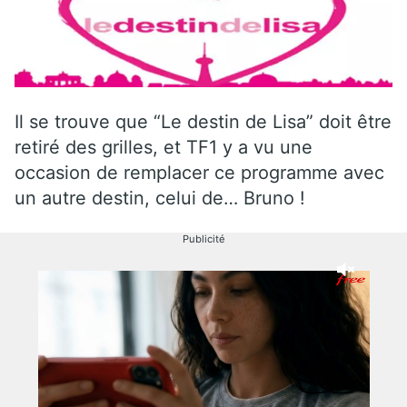
Il se trouve que “Le destin de Lisa” doit être
retiré des grilles, et TF1 y a vu une
occasion de remplacer ce programme avec
un autre destin, celui de… Bruno !
Publicité