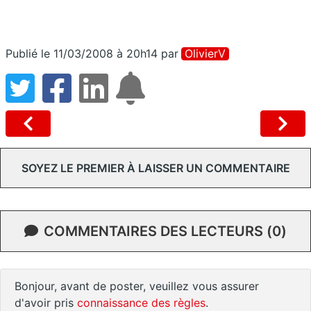
Publié le 11/03/2008 à 20h14
par
OlivierV
SOYEZ LE PREMIER À LAISSER UN COMMENTAIRE
COMMENTAIRES DES LECTEURS (0)
Bonjour, avant de poster, veuillez vous assurer
d'avoir pris
connaissance des règles
.