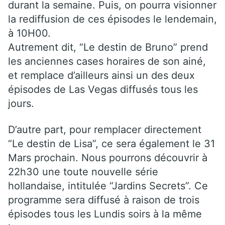
durant la semaine. Puis, on pourra visionner
la rediffusion de ces épisodes le lendemain,
à 10H00.
Autrement dit, “Le destin de Bruno” prend
les anciennes cases horaires de son ainé,
et remplace d’ailleurs ainsi un des deux
épisodes de Las Vegas diffusés tous les
jours.
D’autre part, pour remplacer directement
“Le destin de Lisa”, ce sera également le 31
Mars prochain. Nous pourrons découvrir à
22h30 une toute nouvelle série
hollandaise, intitulée “Jardins Secrets”. Ce
programme sera diffusé à raison de trois
épisodes tous les Lundis soirs à la même