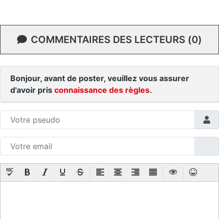
COMMENTAIRES DES LECTEURS (0)
Bonjour, avant de poster, veuillez vous assurer
d'avoir pris
connaissance des règles
.