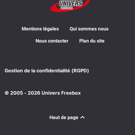
Mentions légales
Qui sommes nous
Nous contacter
Plan du site
Gestion de la confidentialité (RGPD)
© 2005 - 2026 Univers Freebox
Haut de page