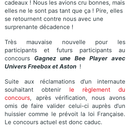
cadeaux ! Nous les avions cru bonnes, mais
elles ne le sont pas tant que ça ! Pire, elles
se retournent contre nous avec une
surprenante décadence !
Très mauvaise nouvelle pour les
participants et futurs participants au
concours
Gagnez une Bee Player avec
Univers Freebox et Aston
!
Suite aux réclamations d’un internaute
souhaitant obtenir
le règlement du
concours
, après vérification, nous avons
omis de faire valider celui-ci auprès d’un
huissier comme le prévoit la loi Française.
Le concours actuel est donc caduc.