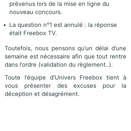
prévenus lors de la mise en ligne du
nouveau concours.
La question n°1 est annulé : la réponse
était Freebox TV.
Toutefois, nous pensons qu’un délai d’une
semaine est nécessaire afin que tout rentre
dans l’ordre (validation du règlement..).
Toute l’équipe d’Univers Freebox tient à
vous présenter des excuses pour la
déception et désagrément.