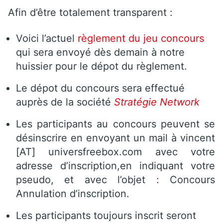
Afin d’être totalement transparent :
Voici l’actuel
règlement du jeu concours
qui sera envoyé dès demain à notre
huissier pour le dépot du règlement.
Le dépot du concours sera effectué
auprès de la société
Stratégie Network
Les participants au concours peuvent se
désinscrire en envoyant un mail à vincent
[AT] universfreebox.com avec votre
adresse d’inscription,en indiquant votre
pseudo, et avec l’objet : Concours
Annulation d’inscription.
Les participants toujours inscrit seront