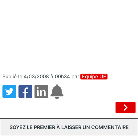
Publié le 4/03/2008 à 00h34
par
Equipe UF
SOYEZ LE PREMIER À LAISSER UN COMMENTAIRE