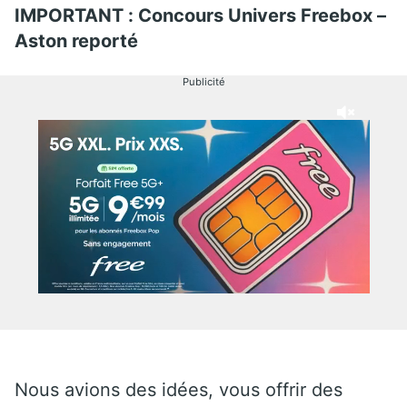
IMPORTANT : Concours Univers Freebox –
Aston reporté
Publicité
Nous avions des idées, vous offrir des