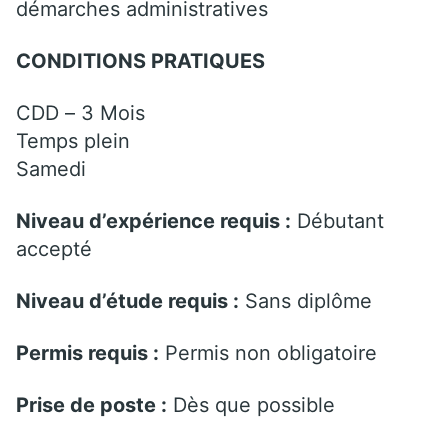
démarches administratives
CONDITIONS PRATIQUES
CDD – 3 Mois
Temps plein
Samedi
Niveau d’expérience requis :
Débutant
accepté
Niveau d’étude requis :
Sans diplôme
Permis requis :
Permis non obligatoire
Prise de poste :
Dès que possible