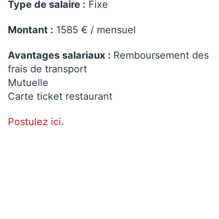
Type de salaire :
Fixe
Montant :
1585 € / mensuel
Avantages salariaux :
Remboursement des
frais de transport
Mutuelle
Carte ticket restaurant
Postulez ici.