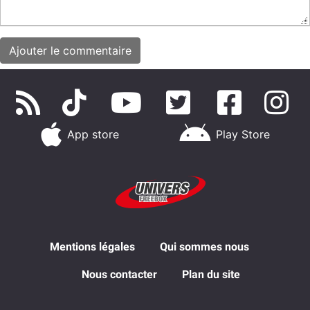
App store
Play Store
Mentions légales
Qui sommes nous
Nous contacter
Plan du site