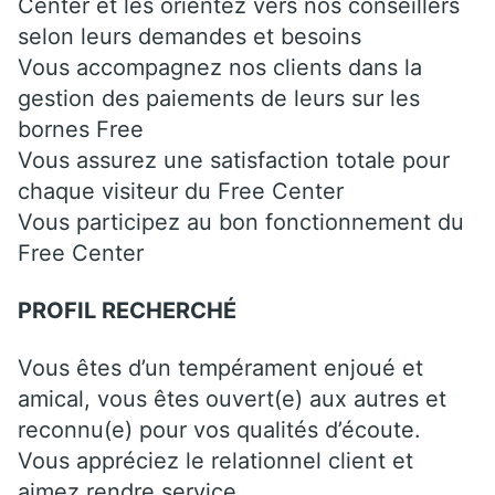
Center et les orientez vers nos conseillers
selon leurs demandes et besoins
Vous accompagnez nos clients dans la
gestion des paiements de leurs sur les
bornes Free
Vous assurez une satisfaction totale pour
chaque visiteur du Free Center
Vous participez au bon fonctionnement du
Free Center
PROFIL RECHERCHÉ
Vous êtes d’un tempérament enjoué et
amical, vous êtes ouvert(e) aux autres et
reconnu(e) pour vos qualités d’écoute.
Vous appréciez le relationnel client et
aimez rendre service.