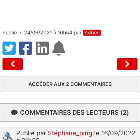
Publié le 24/06/2021 à 10h54
par
Adrien
ACCÉDER AUX 2 COMMENTAIRES
COMMENTAIRES DES LECTEURS (2)
Publié
par
Stéphane_ping
le 16/09/2022