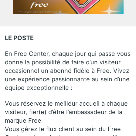
LE POSTE
En Free Center, chaque jour qui passe vous
donne la possibilité de faire d’un visiteur
occasionnel un abonné fidèle à Free. Vivez
une expérience passionnante au sein d’une
équipe exceptionnelle :
Vous réservez le meilleur accueil à chaque
visiteur, fier(e) d’être l’ambassadeur de la
marque Free
Vous gérez le flux client au sein du Free