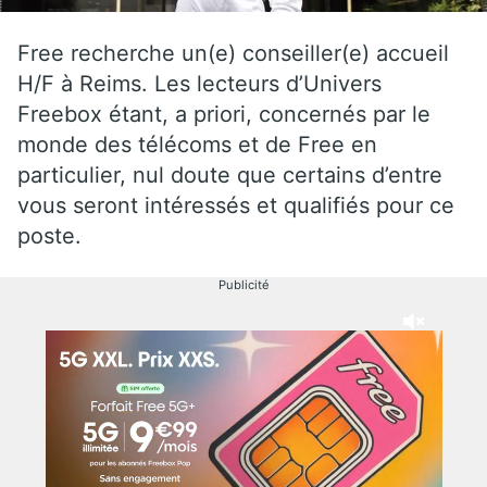
Free recherche un(e) conseiller(e) accueil
H/F à Reims. Les lecteurs d’Univers
Freebox étant, a priori, concernés par le
monde des télécoms et de Free en
particulier, nul doute que certains d’entre
vous seront intéressés et qualifiés pour ce
poste.
Publicité