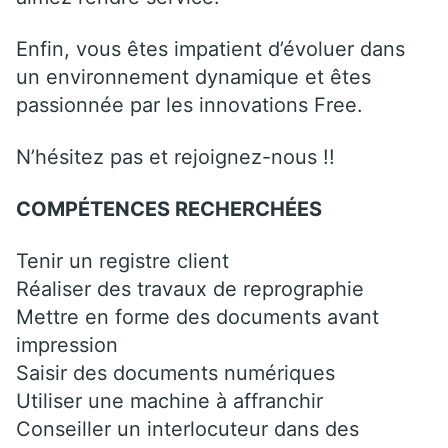
Enfin, vous êtes impatient d’évoluer dans
un environnement dynamique et êtes
passionnée par les innovations Free.
N’hésitez pas et rejoignez-nous !!
COMPÉTENCES RECHERCHÉES
Tenir un registre client
Réaliser des travaux de reprographie
Mettre en forme des documents avant
impression
Saisir des documents numériques
Utiliser une machine à affranchir
Conseiller un interlocuteur dans des