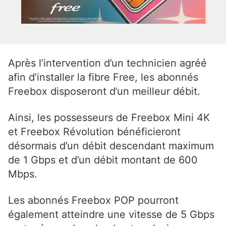
Après l’intervention d’un technicien agréé
afin d’installer la fibre Free, les abonnés
Freebox disposeront d’un meilleur débit.
Ainsi, les possesseurs de Freebox Mini 4K
et Freebox Révolution bénéficieront
désormais d’un débit descendant maximum
de 1 Gbps et d’un débit montant de 600
Mbps.
Les abonnés Freebox POP pourront
également atteindre une vitesse de 5 Gbps