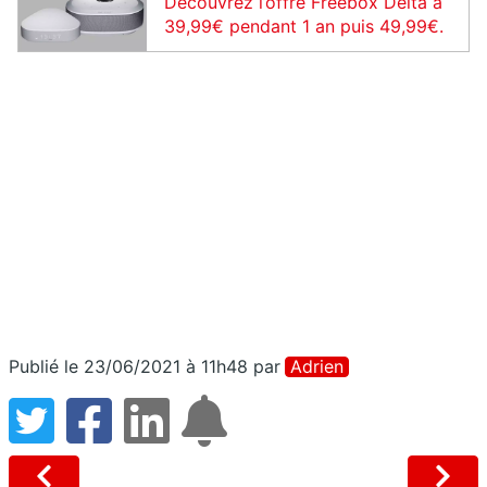
Découvrez l’offre Freebox Delta à
39,99€ pendant 1 an puis 49,99€.
Publié le 23/06/2021 à 11h48
par
Adrien