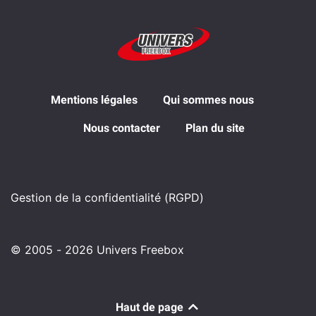
Mentions légales
Qui sommes nous
Nous contacter
Plan du site
Gestion de la confidentialité (RGPD)
© 2005 - 2026 Univers Freebox
Haut de page