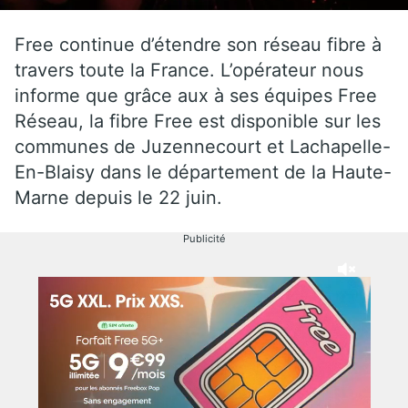
Free continue d’étendre son réseau fibre à
travers toute la France. L’opérateur nous
informe que grâce aux à ses équipes Free
Réseau, la fibre Free est disponible sur les
communes de Juzennecourt et Lachapelle-
En-Blaisy dans le département de la Haute-
Marne depuis le 22 juin.
Publicité