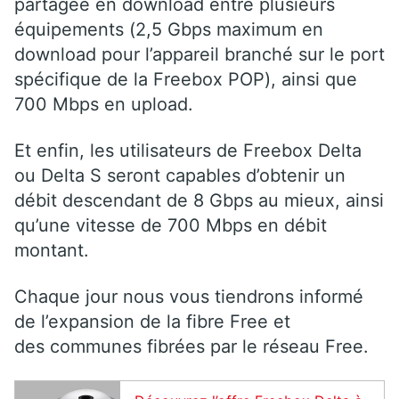
partagée en download entre plusieurs
équipements (2,5 Gbps maximum en
download pour l’appareil branché sur le port
spécifique de la Freebox POP), ainsi que
700 Mbps en upload.
Et enfin, les utilisateurs de Freebox Delta
ou Delta S seront capables d’obtenir un
débit descendant de 8 Gbps au mieux, ainsi
qu’une vitesse de 700 Mbps en débit
montant.
Chaque jour nous vous tiendrons informé
de l’expansion de la fibre Free et
des communes fibrées par le réseau Free.