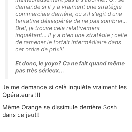
demande si il y a vraiment une stratégie
commerciale derrière, ou s'il s'agit d'une
tentative désespérée de ne pas sombrer...
Bref, je trouve cela relativement
inquiétant... Il y a bien une stratégie ; celle
de ramener le forfait intermédiaire dans
cet ordre de prix!!!
Et donc, le yoyo? Ca ne fait quand même
pas très sérieux...
Je me demande si celà inquiète vraiment les
Opérateurs !!!
Même Orange se dissimule derrière Sosh
dans ce jeu!!!