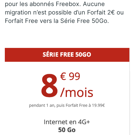
pour les abonnés Freebox. Aucune
migration n’est possible d’un Forfait 2€ ou
Forfait Free vers la Série Free 50Go.