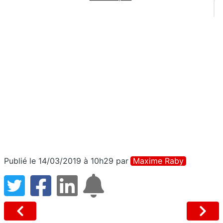
Publié le 14/03/2019 à 10h29
par
Maxime Raby