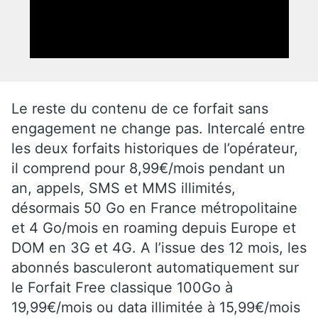
Le reste du contenu de ce forfait sans
engagement ne change pas. Intercalé entre
les deux forfaits historiques de l’opérateur,
il comprend pour 8,99€/mois pendant un
an, appels, SMS et MMS illimités,
désormais 50 Go en France métropolitaine
et 4 Go/mois en roaming depuis Europe et
DOM en 3G et 4G. A l’issue des 12 mois, les
abonnés basculeront automatiquement sur
le Forfait Free classique 100Go à
19,99€/mois ou data illimitée à 15,99€/mois