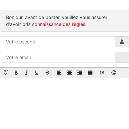
Bonjour, avant de poster, veuillez vous assurer
d'avoir pris
connaissance des règles
.