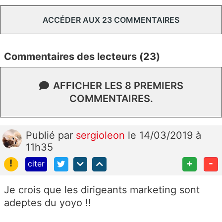
ACCÉDER AUX 23 COMMENTAIRES
Commentaires des lecteurs (23)
AFFICHER LES 8 PREMIERS
COMMENTAIRES.
Publié
par
sergioleon
le 14/03/2019 à
11h35
!
+
-
citer
Je crois que les dirigeants marketing sont
adeptes du yoyo !!