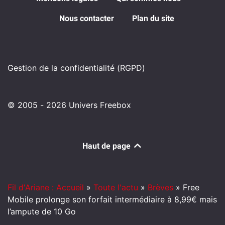
Nous contacter
Plan du site
Gestion de la confidentialité (RGPD)
© 2005 - 2026 Univers Freebox
Haut de page
Fil d'Ariane : Accueil
»
Toute l'actu
»
Brèves
»
Free
Mobile prolonge son forfait intermédiaire à 8,99€ mais
l’ampute de 10 Go