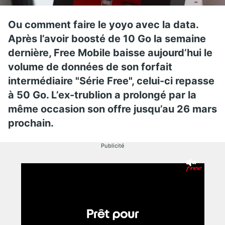
Ou comment faire le yoyo avec la data.
Après l’avoir boosté de 10 Go la semaine
dernière, Free Mobile baisse aujourd’hui le
volume de données de son forfait
intermédiaire "Série Free", celui-ci repasse
à 50 Go. L’ex-trublion a prolongé par la
même occasion son offre jusqu’au 26 mars
prochain.
Publicité