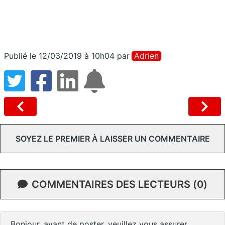
Publié le 12/03/2019 à 10h04
par
Adrien
SOYEZ LE PREMIER À LAISSER UN COMMENTAIRE
COMMENTAIRES DES LECTEURS (0)
Bonjour, avant de poster, veuillez vous assurer