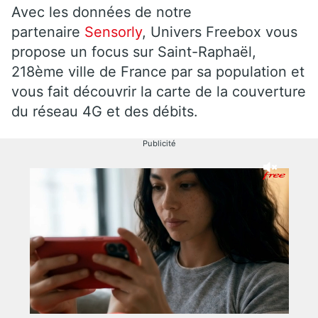
Avec les données de notre
partenaire
Sensorly
, Univers Freebox vous
propose un focus sur Saint-Raphaël,
218ème ville de France par sa population et
vous fait découvrir la carte de la couverture
du réseau 4G et des débits.
Publicité