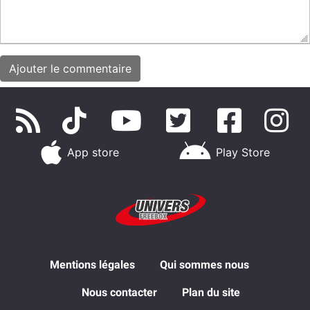
App store
Play Store
Mentions légales
Qui sommes nous
Nous contacter
Plan du site