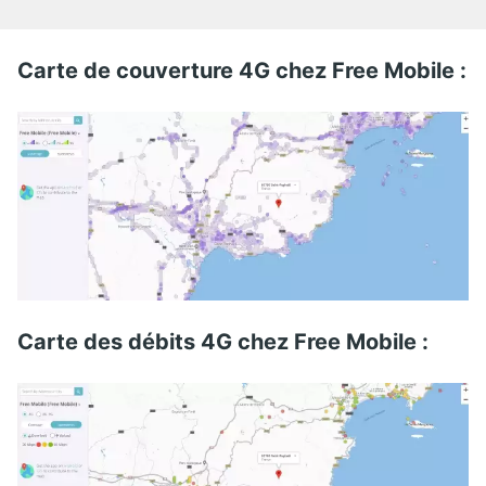
Carte de couverture 4G chez Free Mobile :
Carte des débits 4G chez Free Mobile :