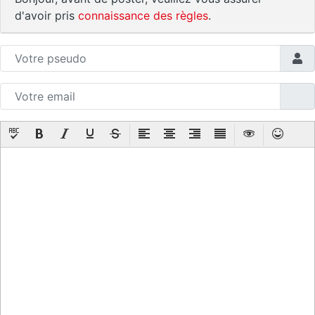
d'avoir pris
connaissance des règles
.