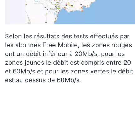
Selon les résultats des tests effectués par
les abonnés Free Mobile, les zones rouges
ont un débit inférieur à 20Mb/s, pour les
zones jaunes le débit est compris entre 20
et 60Mb/s et pour les zones vertes le débit
est au dessus de 60Mb/s.