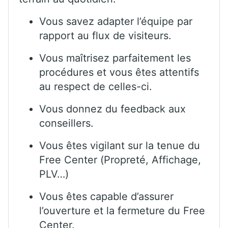
Vous savez adapter l’équipe par
rapport au flux de visiteurs.
Vous maîtrisez parfaitement les
procédures et vous êtes attentifs
au respect de celles-ci.
Vous donnez du feedback aux
conseillers.
Vous êtes vigilant sur la tenue du
Free Center (Propreté, Affichage,
PLV…)
Vous êtes capable d’assurer
l’ouverture et la fermeture du Free
Center.