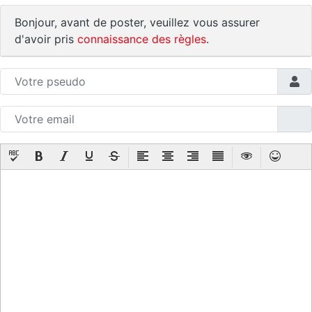
Bonjour, avant de poster, veuillez vous assurer
d'avoir pris
connaissance des règles
.