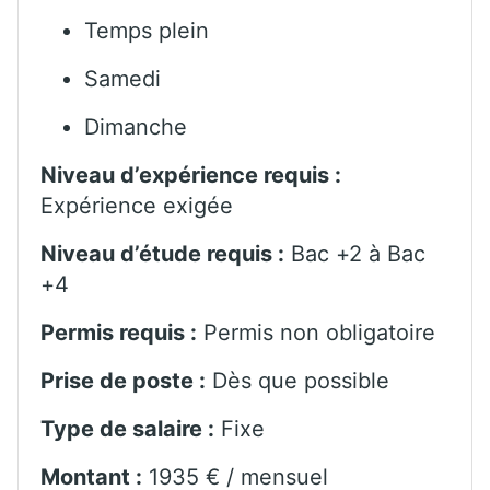
Temps plein
Samedi
Dimanche
Niveau d’expérience requis :
Expérience exigée
Niveau d’étude requis :
Bac +2 à Bac
+4
Permis requis :
Permis non obligatoire
Prise de poste :
Dès que possible
Type de salaire :
Fixe
Montant :
1935 € / mensuel