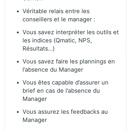
Véritable relais entre les
conseillers et le manager :
Vous savez interpréter les outils et
les indices (Qmatic, NPS,
Résultats…)
Vous savez faire les plannings en
l’absence du Manager
Vous êtes capable d’assurer un
brief en cas de l’absence du
Manager
Vous assurez les feedbacks au
Manager