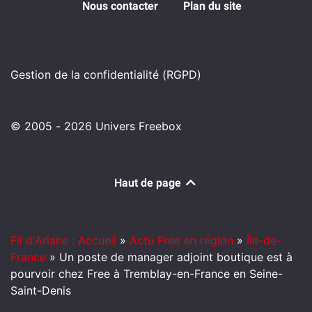
Nous contacter
Plan du site
Gestion de la confidentialité (RGPD)
© 2005 - 2026 Univers Freebox
Haut de page
Fil d'Ariane : Accueil
»
Actu Free en région
»
Île-de-
France
»
Un poste de manager adjoint boutique est à
pourvoir chez Free à Tremblay-en-France en Seine-
Saint-Denis