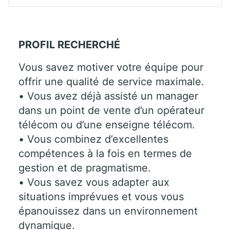
PROFIL RECHERCHÉ
Vous savez motiver votre équipe pour
offrir une qualité de service maximale.
• Vous avez déjà assisté un manager
dans un point de vente d’un opérateur
télécom ou d’une enseigne télécom.
• Vous combinez d’excellentes
compétences à la fois en termes de
gestion et de pragmatisme.
• Vous savez vous adapter aux
situations imprévues et vous vous
épanouissez dans un environnement
dynamique.