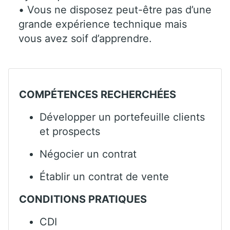
• Vous ne disposez peut-être pas d’une
grande expérience technique mais
vous avez soif d’apprendre.
COMPÉTENCES RECHERCHÉES
Développer un portefeuille clients
et prospects
Négocier un contrat
Établir un contrat de vente
CONDITIONS PRATIQUES
CDI