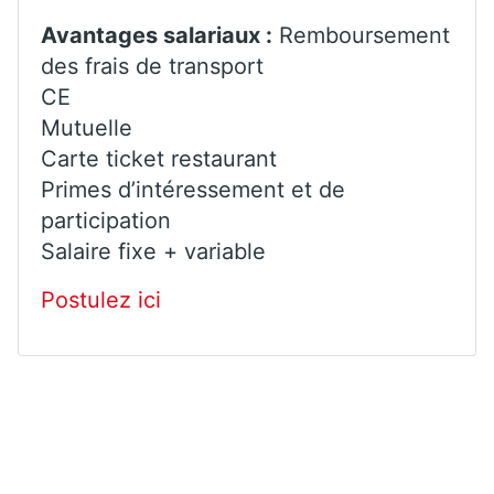
Avantages salariaux :
Remboursement
des frais de transport
CE
Mutuelle
Carte ticket restaurant
Primes d’intéressement et de
participation
Salaire fixe + variable
Postulez ici