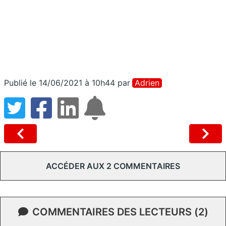
Publié le 14/06/2021 à 10h44
par
Adrien
ACCÉDER AUX 2 COMMENTAIRES
COMMENTAIRES DES LECTEURS (2)