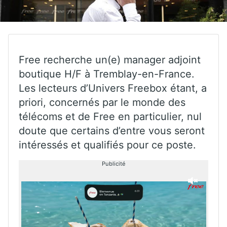
Free recherche un(e) manager adjoint
boutique H/F à Tremblay-en-France.
Les lecteurs d’Univers Freebox étant, a
priori, concernés par le monde des
télécoms et de Free en particulier, nul
doute que certains d’entre vous seront
intéressés et qualifiés pour ce poste.
Publicité