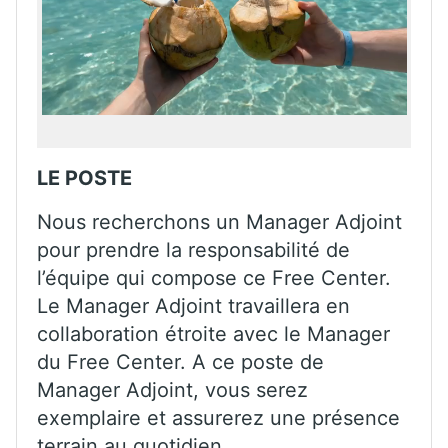
LE POSTE
Nous recherchons un Manager Adjoint
pour prendre la responsabilité de
l’équipe qui compose ce Free Center.
Le Manager Adjoint travaillera en
collaboration étroite avec le Manager
du Free Center. A ce poste de
Manager Adjoint, vous serez
exemplaire et assurerez une présence
terrain au quotidien.