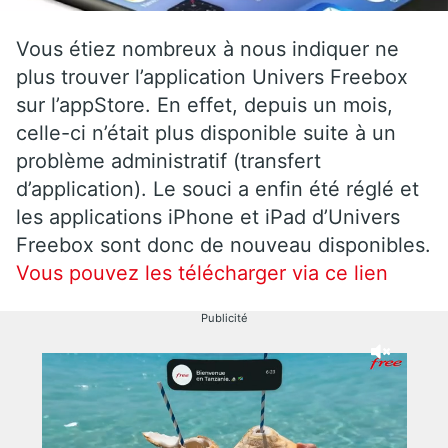
Vous étiez nombreux à nous indiquer ne
plus trouver l’application Univers Freebox
sur l’appStore. En effet, depuis un mois,
celle-ci n’était plus disponible suite à un
problème administratif (transfert
d’application). Le souci a enfin été réglé et
les applications iPhone et iPad d’Univers
Freebox sont donc de nouveau disponibles.
Vous pouvez les télécharger via ce lien
Publicité