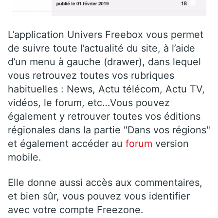
L’application Univers Freebox vous permet
de suivre toute l’actualité du site, à l’aide
d’un menu à gauche (drawer), dans lequel
vous retrouvez toutes vos rubriques
habituelles : News, Actu télécom, Actu TV,
vidéos, le forum, etc…Vous pouvez
également y retrouver toutes vos éditions
régionales dans la partie "Dans vos régions"
et également accéder au
forum
version
mobile.
Elle donne aussi accès aux commentaires,
et bien sûr, vous pouvez vous identifier
avec votre compte Freezone.