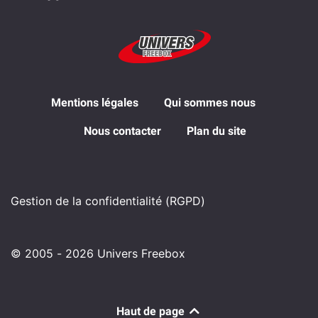
Mentions légales
Qui sommes nous
Nous contacter
Plan du site
Gestion de la confidentialité (RGPD)
© 2005 - 2026 Univers Freebox
Haut de page