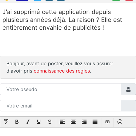
J'ai supprimé cette application depuis
plusieurs années déjà. La raison ? Elle est
entièrement envahie de publicités !
Bonjour, avant de poster, veuillez vous assurer
d'avoir pris
connaissance des règles
.