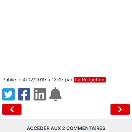
Publié le 4/02/2019 à 12h17
par
La Rédaction
ACCÉDER AUX 2 COMMENTAIRES