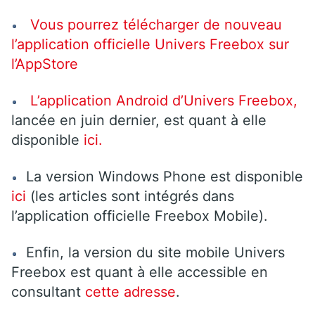
Vous pourrez télécharger de nouveau
l’application officielle Univers Freebox sur
l’AppStore
L’application Android d’Univers Freebox,
lancée en juin dernier, est quant à elle
disponible
ici.
La version Windows Phone est disponible
ici
(les articles sont intégrés dans
l’application officielle Freebox Mobile).
Enfin, la version du site mobile Univers
Freebox est quant à elle accessible en
consultant
cette adresse
.