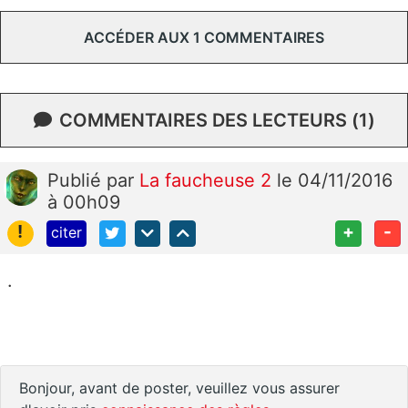
ACCÉDER AUX 1 COMMENTAIRES
COMMENTAIRES DES LECTEURS (1)
Publié
par
La faucheuse 2
le 04/11/2016
à 00h09
!
+
-
citer
.
Bonjour, avant de poster, veuillez vous assurer