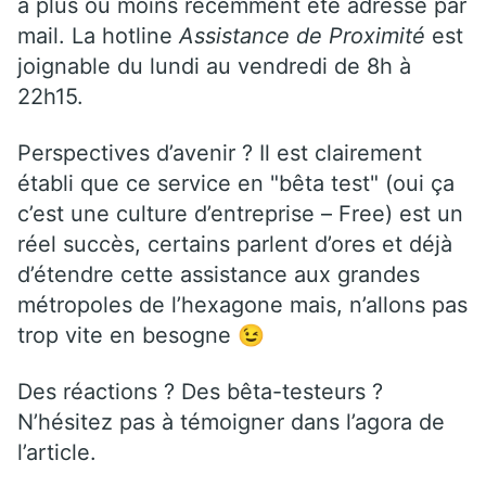
a plus ou moins récemment été adressé par
mail. La hotline
Assistance de Proximité
est
joignable du lundi au vendredi de 8h à
22h15.
Perspectives d’avenir ? Il est clairement
établi que ce service en "bêta test" (oui ça
c’est une culture d’entreprise – Free) est un
réel succès, certains parlent d’ores et déjà
d’étendre cette assistance aux grandes
métropoles de l’hexagone mais, n’allons pas
trop vite en besogne 😉
Des réactions ? Des bêta-testeurs ?
N’hésitez pas à témoigner dans l’agora de
l’article.