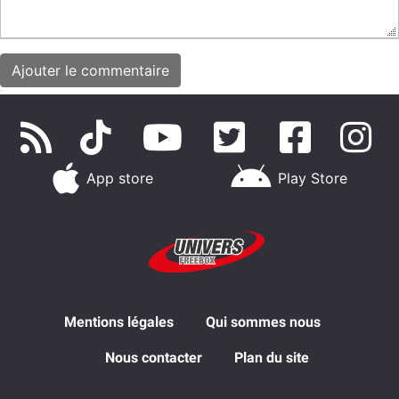
App store
Play Store
Mentions légales
Qui sommes nous
Nous contacter
Plan du site