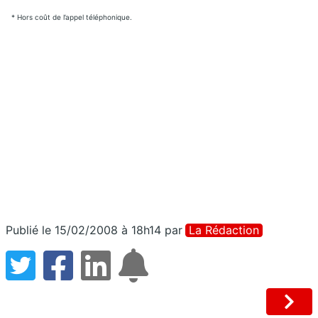
* Hors coût de l’appel téléphonique.
Publié le 15/02/2008 à 18h14
par
La Rédaction