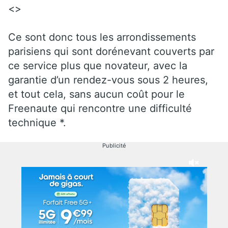
<>
Ce sont donc tous les arrondissements
parisiens qui sont dorénevant couverts par
ce service plus que novateur, avec la
garantie d’un rendez-vous sous 2 heures,
et tout cela, sans aucun coût pour le
Freenaute qui rencontre une difficulté
technique *.
Publicité