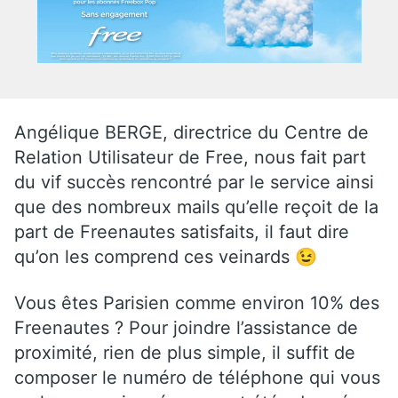
Angélique BERGE, directrice du Centre de
Relation Utilisateur de Free, nous fait part
du vif succès rencontré par le service ainsi
que des nombreux mails qu’elle reçoit de la
part de Freenautes satisfaits, il faut dire
qu’on les comprend ces veinards 😉
Vous êtes Parisien comme environ 10% des
Freenautes ? Pour joindre l’assistance de
proximité, rien de plus simple, il suffit de
composer le numéro de téléphone qui vous