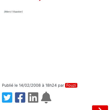
(Merci Visaster)
Publié le 14/02/2008 à 18h24
par
Fouzi