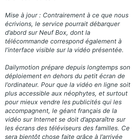
Mise à jour : Contrairement à ce que nous
écrivions, le service pourrait débarquer
d’abord sur Neuf Box, dont la
télécommande correspond également à
l’interface visible sur la vidéo présentée.
Dailymotion prépare depuis longtemps son
déploiement en dehors du petit écran de
l’ordinateur. Pour que la vidéo en ligne soit
plus accessible aux néophytes, et surtout
pour mieux vendre les publicités qui les
accompagnent, le géant français de la
vidéo sur Internet se doit d’apparaître sur
les écrans des téléviseurs des familles. Ce
sera bientôt chose faite grâce à l’arrivée