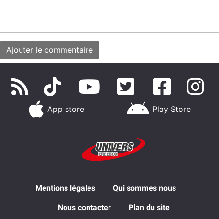
App store
Play Store
Mentions légales
Qui sommes nous
Nous contacter
Plan du site