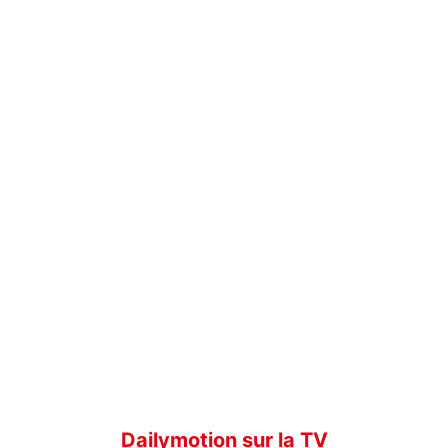
Dailymotion sur la TV