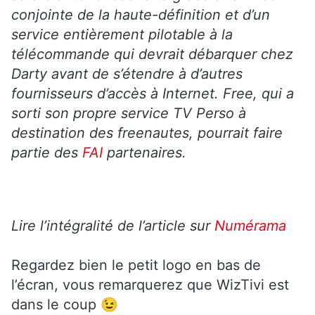
conjointe de la haute-définition et d’un
service entièrement pilotable à la
télécommande qui devrait débarquer chez
Darty avant de s’étendre à d’autres
fournisseurs d’accès à Internet. Free, qui a
sorti son propre service TV Perso à
destination des freenautes, pourrait faire
partie des
FAI
partenaires.
Lire l’intégralité de l’article sur
Numérama
Regardez bien le petit logo en bas de
l’écran, vous remarquerez que WizTivi est
dans le coup 😉