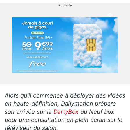
Publicité
Alors qu’il commence à déployer des vidéos
en haute-définition, Dailymotion prépare
son arrivée sur la
DartyBox
ou Neuf box
pour une consultation en plein écran sur le
téléviseur du salon.