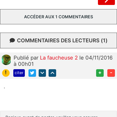
ACCÉDER AUX 1 COMMENTAIRES
COMMENTAIRES DES LECTEURS (1)
Publié
par
La faucheuse 2
le 04/11/2016
à 00h01
!
+
-
citer
.