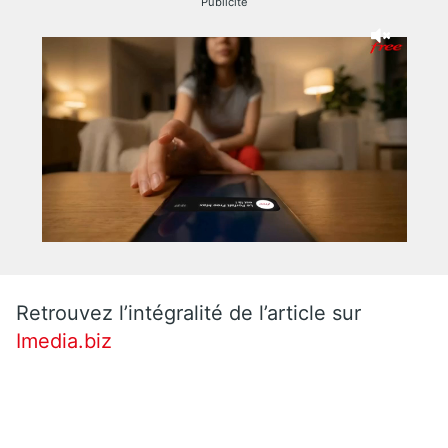
Publicité
Retrouvez l’intégralité de l’article sur
Imedia.biz