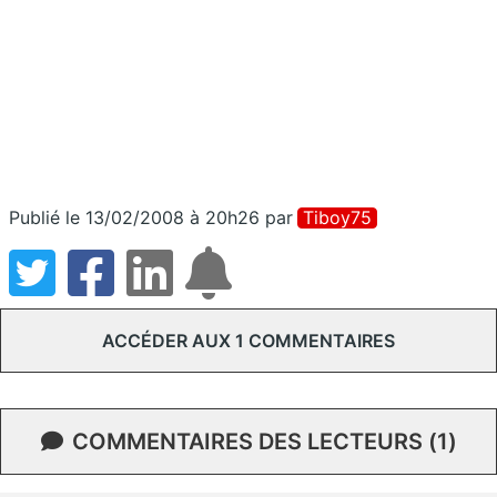
Publié le 13/02/2008 à 20h26
par
Tiboy75
ACCÉDER AUX 1 COMMENTAIRES
COMMENTAIRES DES LECTEURS (1)