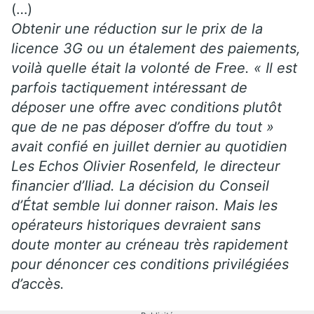
(…)
Obtenir une réduction sur le prix de la
licence 3G ou un étalement des paiements,
voilà quelle était la volonté de Free. « Il est
parfois tactiquement intéressant de
déposer une offre avec conditions plutôt
que de ne pas déposer d’offre du tout »
avait confié en juillet dernier au quotidien
Les Echos Olivier Rosenfeld, le directeur
financier d’Iliad. La décision du Conseil
d’État semble lui donner raison. Mais les
opérateurs historiques devraient sans
doute monter au créneau très rapidement
pour dénoncer ces conditions privilégiées
d’accès.