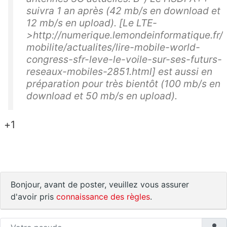
suivra 1 an après (42 mb/s en download et
12 mb/s en upload). [Le LTE-
>http://numerique.lemondeinformatique.fr/
mobilite/actualites/lire-mobile-world-
congress-sfr-leve-le-voile-sur-ses-futurs-
reseaux-mobiles-2851.html] est aussi en
préparation pour très bientôt (100 mb/s en
download et 50 mb/s en upload).
+1
Bonjour, avant de poster, veuillez vous assurer
d'avoir pris
connaissance des règles
.