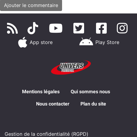
App store
Play Store
Mentions légales
Qui sommes nous
Nous contacter
Plan du site
Gestion de la confidentialité (RGPD)