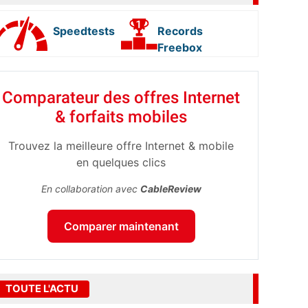
Speedtests
Records
Freebox
Comparateur des offres Internet
& forfaits mobiles
Trouvez la meilleure offre Internet & mobile
en quelques clics
En collaboration avec
CableReview
Comparer maintenant
TOUTE L'ACTU