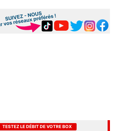
TESTEZ LE DÉBIT DE VOTRE BOX