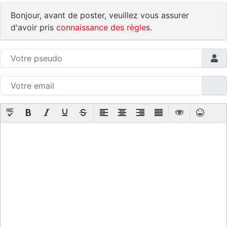
Bonjour, avant de poster, veuillez vous assurer
d'avoir pris
connaissance des règles
.