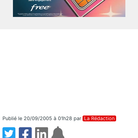
Publié le 20/09/2005 à 01h28
par
La Rédaction