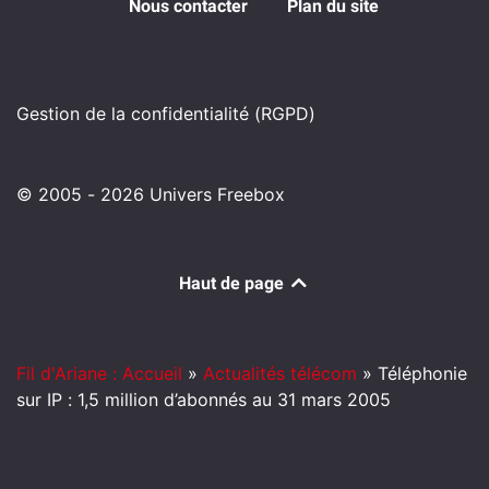
Nous contacter
Plan du site
Gestion de la confidentialité (RGPD)
© 2005 - 2026 Univers Freebox
Haut de page
Fil d'Ariane : Accueil
»
Actualités télécom
»
Téléphonie
sur IP : 1,5 million d’abonnés au 31 mars 2005