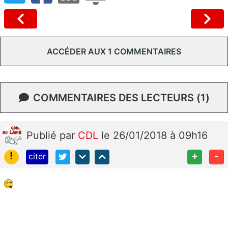
ACCÉDER AUX 1 COMMENTAIRES
COMMENTAIRES DES LECTEURS (1)
Publié
par
CDL
le 26/01/2018 à 09h16
!
+
-
citer