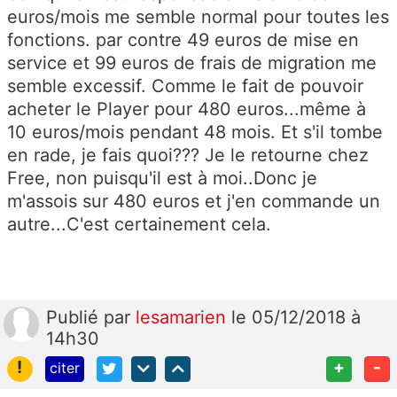
euros/mois me semble normal pour toutes les
fonctions. par contre 49 euros de mise en
service et 99 euros de frais de migration me
semble excessif. Comme le fait de pouvoir
acheter le Player pour 480 euros...même à
10 euros/mois pendant 48 mois. Et s'il tombe
en rade, je fais quoi??? Je le retourne chez
Free, non puisqu'il est à moi..Donc je
m'assois sur 480 euros et j'en commande un
autre...C'est certainement cela.
Publié
par
lesamarien
le 05/12/2018 à
14h30
!
+
-
citer