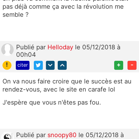
pas déjà comme ça avec la révolution me
semble ?
Publié
par
Helloday
le 05/12/2018 à
00h04
!
+
-
citer
On va nous faire croire que le succès est au
rendez-vous, avec le site en carafe lol
J'espère que vous n'êtes pas fou.
Publié
par
snoopy80
le 05/12/2018 à