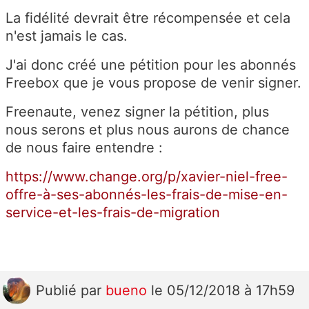
La fidélité devrait être récompensée et cela
n'est jamais le cas.
J'ai donc créé une pétition pour les abonnés
Freebox que je vous propose de venir signer.
Freenaute, venez signer la pétition, plus
nous serons et plus nous aurons de chance
de nous faire entendre :
https://www.change.org/p/xavier-niel-free-
offre-à-ses-abonnés-les-frais-de-mise-en-
service-et-les-frais-de-migration
Publié
par
bueno
le 05/12/2018 à 17h59