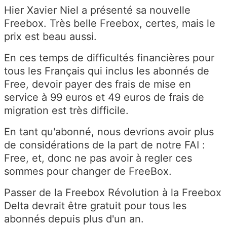
Hier Xavier Niel a présenté sa nouvelle
Freebox. Très belle Freebox, certes, mais le
prix est beau aussi.
En ces temps de difficultés financières pour
tous les Français qui inclus les abonnés de
Free, devoir payer des frais de mise en
service à 99 euros et 49 euros de frais de
migration est très difficile.
En tant qu'abonné, nous devrions avoir plus
de considérations de la part de notre FAI :
Free, et, donc ne pas avoir à regler ces
sommes pour changer de FreeBox.
Passer de la Freebox Révolution à la Freebox
Delta devrait être gratuit pour tous les
abonnés depuis plus d'un an.