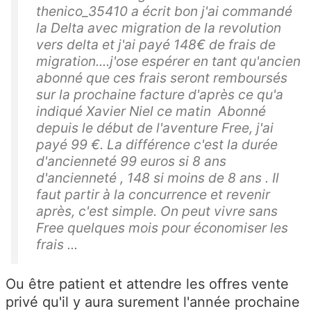
thenico_35410 a écrit bon j'ai commandé
la Delta avec migration de la revolution
vers delta et j'ai payé 148€ de frais de
migration....j'ose espérer en tant qu'ancien
abonné que ces frais seront remboursés
sur la prochaine facture d'après ce qu'a
indiqué Xavier Niel ce matin Abonné
depuis le début de l'aventure Free, j'ai
payé 99 €. La différence c'est la durée
d'ancienneté 99 euros si 8 ans
d'ancienneté , 148 si moins de 8 ans . Il
faut partir à la concurrence et revenir
après, c'est simple. On peut vivre sans
Free quelques mois pour économiser les
frais ...
Ou être patient et attendre les offres vente
privé qu'il y aura surement l'année prochaine