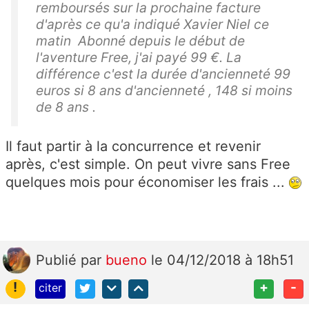
remboursés sur la prochaine facture
d'après ce qu'a indiqué Xavier Niel ce
matin Abonné depuis le début de
l'aventure Free, j'ai payé 99 €. La
différence c'est la durée d'ancienneté 99
euros si 8 ans d'ancienneté , 148 si moins
de 8 ans .
Il faut partir à la concurrence et revenir
après, c'est simple. On peut vivre sans Free
quelques mois pour économiser les frais ...
Publié
par
bueno
le 04/12/2018 à 18h51
!
+
-
citer