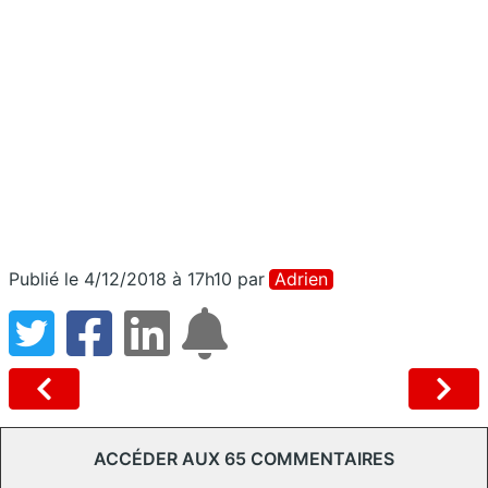
Publié le 4/12/2018 à 17h10
par
Adrien
ACCÉDER AUX 65 COMMENTAIRES