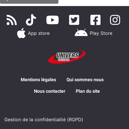
App store
Play Store
Mentions légales
Qui sommes nous
Nous contacter
Plan du site
Gestion de la confidentialité (RGPD)