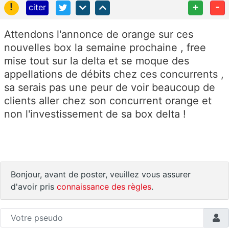
!
+
-
citer
Attendons l'annonce de orange sur ces
nouvelles box la semaine prochaine , free
mise tout sur la delta et se moque des
appellations de débits chez ces concurrents ,
sa serais pas une peur de voir beaucoup de
clients aller chez son concurrent orange et
non l'investissement de sa box delta !
Bonjour, avant de poster, veuillez vous assurer
d'avoir pris
connaissance des règles
.