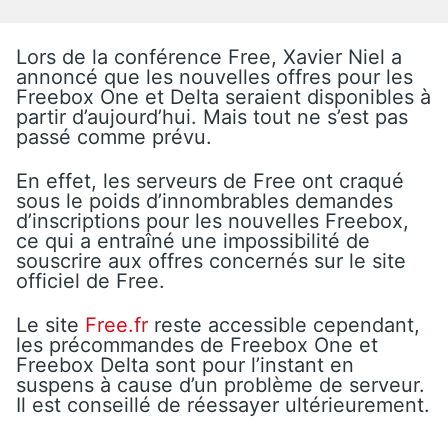
Lors de la conférence Free, Xavier Niel a
annoncé que les nouvelles offres pour les
Freebox One et Delta seraient disponibles à
partir d’aujourd’hui. Mais tout ne s’est pas
passé comme prévu.
En effet, les serveurs de Free ont craqué
sous le poids d’innombrables demandes
d’inscriptions pour les nouvelles Freebox,
ce qui a entraîné une impossibilité de
souscrire aux offres concernés sur le site
officiel de Free.
Le site
Free.fr
reste accessible cependant,
les précommandes de Freebox One et
Freebox Delta sont pour l’instant en
suspens à cause d’un problème de serveur.
Il est conseillé de réessayer ultérieurement.