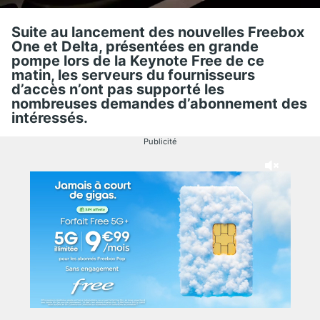
Suite au lancement des nouvelles Freebox
One et Delta, présentées en grande
pompe lors de la Keynote Free de ce
matin, les serveurs du fournisseurs
d’accès n’ont pas supporté les
nombreuses demandes d’abonnement des
intéressés.
Publicité