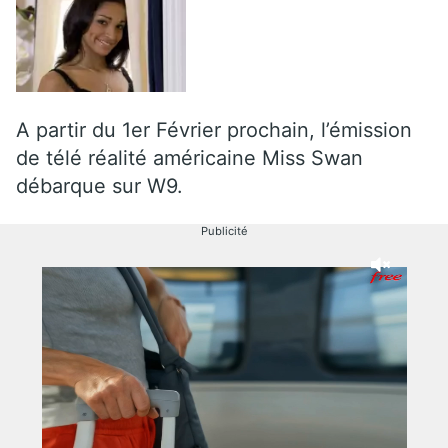
A partir du 1er Février prochain, l’émission
de télé réalité américaine Miss Swan
débarque sur W9.
Publicité