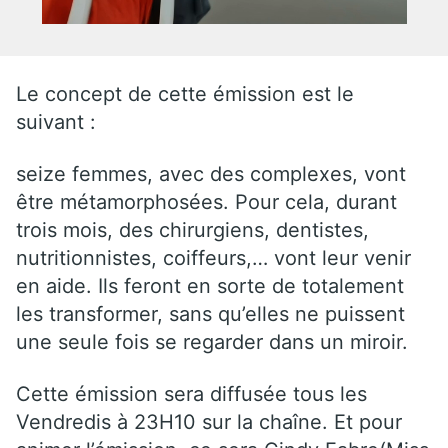
Le concept de cette émission est le
suivant :
seize femmes, avec des complexes, vont
être métamorphosées. Pour cela, durant
trois mois, des chirurgiens, dentistes,
nutritionnistes, coiffeurs,… vont leur venir
en aide. Ils feront en sorte de totalement
les transformer, sans qu’elles ne puissent
une seule fois se regarder dans un miroir.
Cette émission sera diffusée tous les
Vendredis à 23H10 sur la chaîne. Et pour