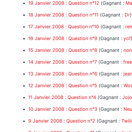
19 Janvier 2008 : Question n°12
(Gagnant :
Ma
18 Janvier 2008 : Question n°11
(Gagnant :
Dr
)
17 Janvier 2008 : Question n°10
(Gagnant :
re
16 Janvier 2008 : Question n°9
(Gagnant :
yof
15 Janvier 2008 : Question n°8
(Gagnant :
non
14 Janvier 2008 : Question n°7
(Gagnant :
fre
13 Janvier 2008 : Question n°6
(Gagnant :
jea
12 Janvier 2008 : Question n°5
(Gagnant :
Woo
11 Janvier 2008 : Question n°4
(Gagnant :
Joj
10 Janvier 2008 : Question n°3
(Gagnant :
Neu
9 Janvier 2008 : Question n°2
(Gagnant :
Twil