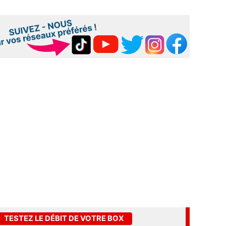
TESTEZ LE DÉBIT DE VOTRE BOX