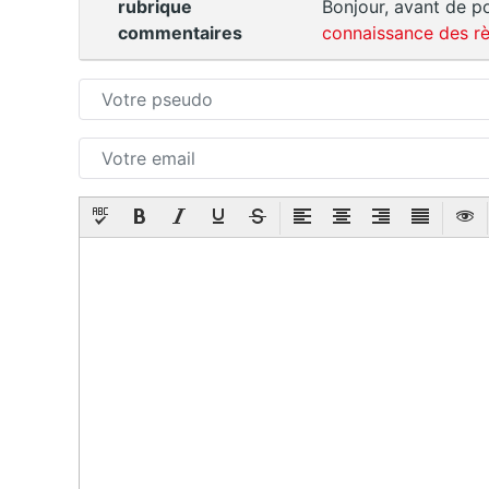
rubrique
Bonjour, avant de po
commentaires
connaissance des rè