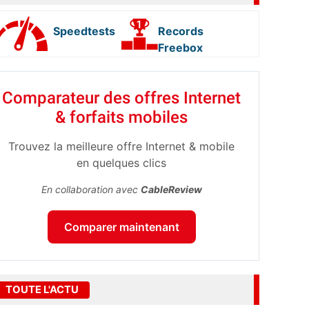
Speedtests
Records
Freebox
Comparateur des offres Internet
& forfaits mobiles
Trouvez la meilleure offre Internet & mobile
en quelques clics
En collaboration avec
CableReview
Comparer maintenant
TOUTE L'ACTU