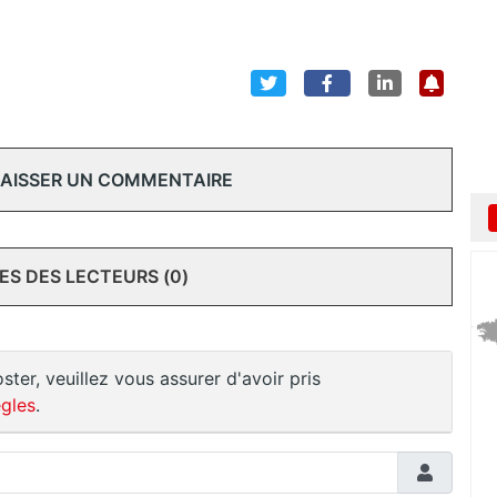
 LAISSER UN COMMENTAIRE
S DES LECTEURS (0)
ster, veuillez vous assurer d'avoir pris
gles
.