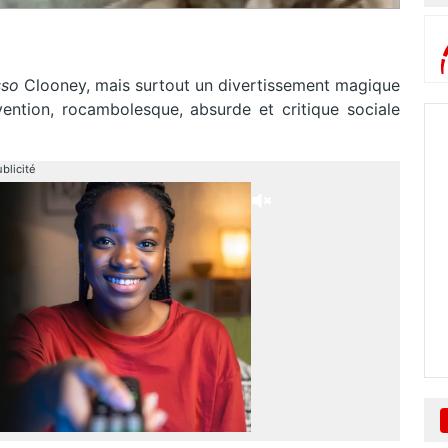
sso
Clooney, mais surtout un divertissement magique
ention, rocambolesque, absurde et critique sociale
blicité