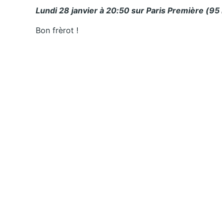
Lundi 28 janvier à 20:50 sur Paris Première (95
Bon frèrot !