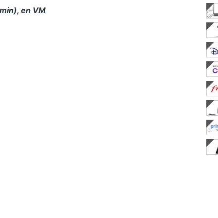
 min), en VM