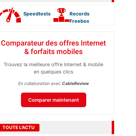
Speedtests
Records
Freebox
Comparateur des offres Internet
& forfaits mobiles
Trouvez la meilleure offre Internet & mobile
en quelques clics
En collaboration avec
CableReview
Comparer maintenant
TOUTE L'ACTU