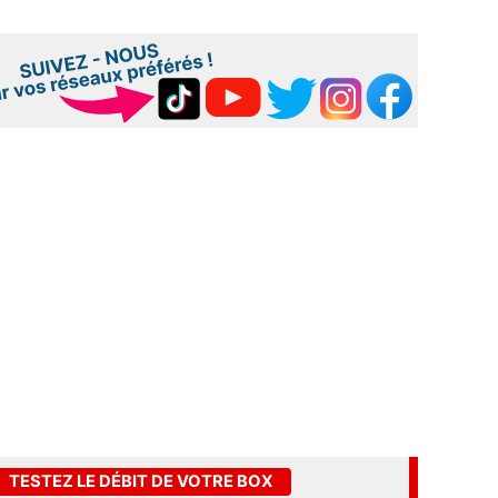
TESTEZ LE DÉBIT DE VOTRE BOX