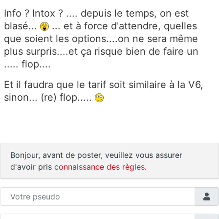
Info ? Intox ? .... depuis le temps, on est
blasé...
... et à force d'attendre, quelles
que soient les options....on ne sera même
plus surpris....et ça risque bien de faire un
..... flop....
Et il faudra que le tarif soit similaire à la V6,
sinon... (re) flop.....
Bonjour, avant de poster, veuillez vous assurer
d'avoir pris
connaissance des règles
.