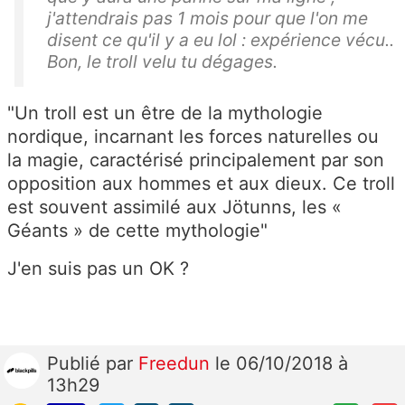
j'attendrais pas 1 mois pour que l'on me
disent ce qu'il y a eu lol : expérience vécu..
Bon, le troll velu tu dégages.
"Un troll est un être de la mythologie
nordique, incarnant les forces naturelles ou
la magie, caractérisé principalement par son
opposition aux hommes et aux dieux. Ce troll
est souvent assimilé aux Jötunns, les «
Géants » de cette mythologie"
J'en suis pas un OK ?
Publié
par
Freedun
le 06/10/2018 à
13h29