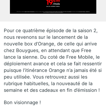
Pour ce quatrième épisode de la saison 2,
nous revenons sur le lancement de la
nouvelle box d’Orange, de celle qui arrive
chez Bouygues, en attendant que Free
lance la sienne. Du coté de Free Mobile, le
déploiement avance et cela se fait ressentir
puisque l’itinérance Orange n’a jamais été si
peu utilisée. Vous retrouvez aussi les
rubrique habituelles, la nouveauté de la
semaine et des cadeaux en fin d’émission !
Bon visionnage !