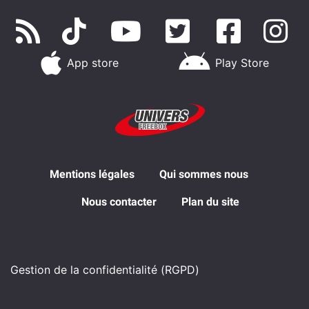
App store
Play Store
Mentions légales
Qui sommes nous
Nous contacter
Plan du site
Gestion de la confidentialité (RGPD)