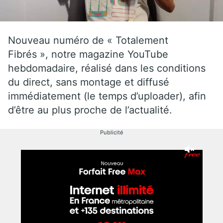
Nouveau numéro de « Totalement
Fibrés », notre magazine YouTube
hebdomadaire, réalisé dans les conditions
du direct, sans montage et diffusé
immédiatement (le temps d’uploader), afin
d’être au plus proche de l’actualité.
Publicité