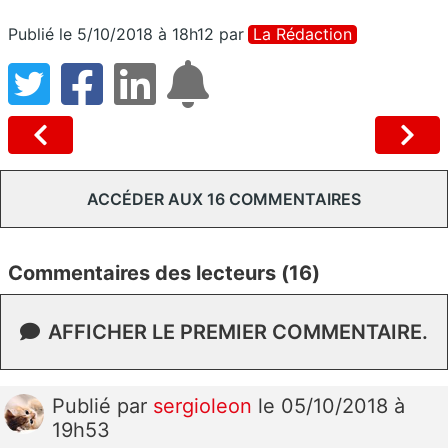
Publié le 5/10/2018 à 18h12
par
La Rédaction
ACCÉDER AUX 16 COMMENTAIRES
Commentaires des lecteurs (16)
AFFICHER LE PREMIER COMMENTAIRE.
Publié
par
sergioleon
le 05/10/2018 à
19h53