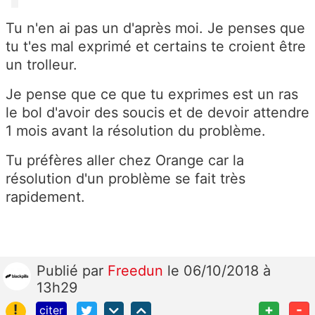
Tu n'en ai pas un d'après moi. Je penses que
tu t'es mal exprimé et certains te croient être
un trolleur.
Je pense que ce que tu exprimes est un ras
le bol d'avoir des soucis et de devoir attendre
1 mois avant la résolution du problème.
Tu préfères aller chez Orange car la
résolution d'un problème se fait très
rapidement.
Publié
par
Freedun
le 06/10/2018 à
13h29
!
+
-
citer