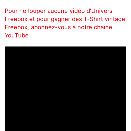
Pour ne louper aucune vidéo d’Univers
Freebox et pour gagner des T-Shirt vintage
Freebox, abonnez-vous à notre chaîne
YouTube