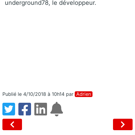
underground78, le développeur.
Publié le 4/10/2018 à 10h14
par
Adrien