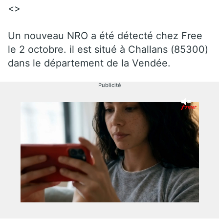
<>
Un nouveau NRO a été détecté chez Free
le 2 octobre. il est situé à Challans (85300)
dans le département de la Vendée.
Publicité