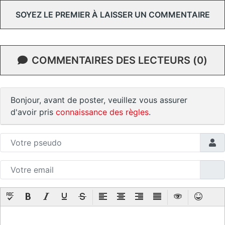
SOYEZ LE PREMIER À LAISSER UN COMMENTAIRE
COMMENTAIRES DES LECTEURS (0)
Bonjour, avant de poster, veuillez vous assurer
d'avoir pris
connaissance des règles
.