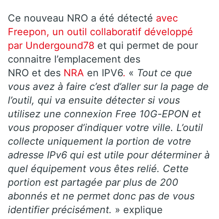
Ce nouveau NRO a été détecté
avec
Freepon, un outil collaboratif développé
par Undergound78
et qui permet de pour
connaitre l’emplacement des
NRO et des
NRA
en IPV6
.
«
Tout ce que
vous avez à faire c’est d’aller sur la page de
l’outil, qui va ensuite détecter si vous
utilisez une connexion Free 10G-EPON et
vous proposer d’indiquer votre ville. L’outil
collecte uniquement la portion de votre
adresse IPv6 qui est utile pour déterminer à
quel équipement vous êtes relié. Cette
portion est partagée par plus de 200
abonnés et ne permet donc pas de vous
identifier précisément.
» explique