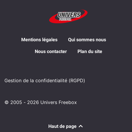
Mentions légales
Qui sommes nous
Nous contacter
Plan du site
Gestion de la confidentialité (RGPD)
© 2005 - 2026 Univers Freebox
Haut de page