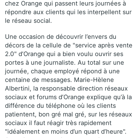
chez Orange qui passent leurs journées à
répondre aux clients qui les interpellent sur
le réseau social.
Une occasion de découvrir l’envers du
décors de la cellule de "service après vente
2.0" d’Orange qui a bien voulu ouvrir ses
portes à une journaliste. Au total sur une
journée, chaque employé répond à une
centaine de messages. Marie-Hèlene
Albertini, la responsable direction réseaux
sociaux et forums d’Orange explique qu’à la
différence du téléphone où les clients
patientent, bon gré mal gré, sur les réseaux
sociaux il faut réagir très rapidement
"idéalement en moins d’un quart d’heure".