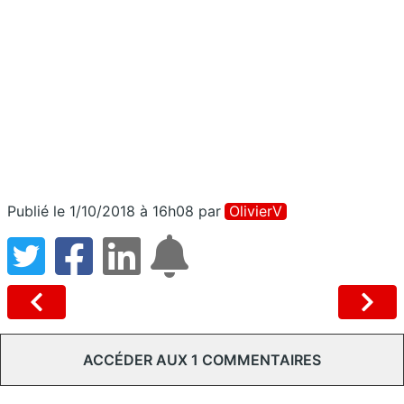
Publié le 1/10/2018 à 16h08
par
OlivierV
ACCÉDER AUX 1 COMMENTAIRES