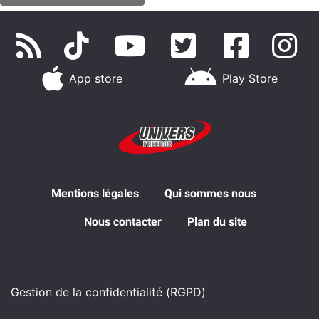
App store
Play Store
Mentions légales
Qui sommes nous
Nous contacter
Plan du site
Gestion de la confidentialité (RGPD)