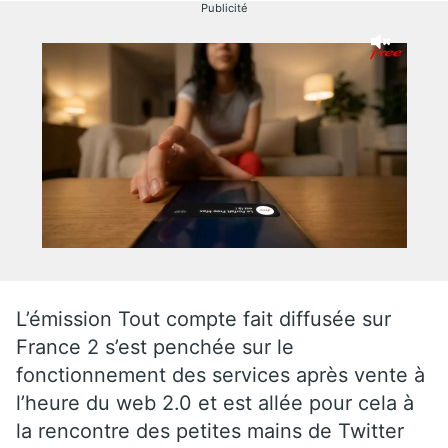
Publicité
L’émission Tout compte fait diffusée sur
France 2 s’est penchée sur le
fonctionnement des services après vente à
l’heure du web 2.0 et est allée pour cela à
la rencontre des petites mains de Twitter