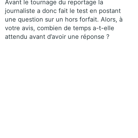
Avant le tournage du reportage la
journaliste a donc fait le test en postant
une question sur un hors forfait. Alors, à
votre avis, combien de temps a-t-elle
attendu avant d’avoir une réponse ?