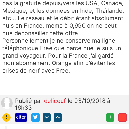
pas la gratuité depuis/vers les USA, Canada,
Mexique, et les données en Inde, Thaïlande,
etc....Le réseau et le débit étant absolument
nuls en France, meme à 0,99€ on ne peut
que deconseiller cette offre.
Personnellement je ne conserve ma ligne
téléphonique Free que parce que je suis un
grand voyageur. Pour la France j'ai gardé
mon abonnement Orange afin d'éviter les
crises de nerf avec Free.
Publié
par
deliceuf
le 03/10/2018 à
16h33
!
+
-
citer