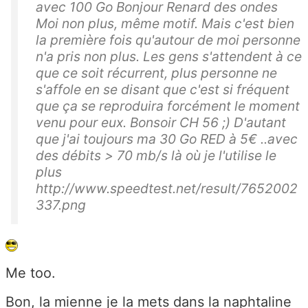
avec 100 Go Bonjour Renard des ondes
Moi non plus, même motif. Mais c'est bien
la première fois qu'autour de moi personne
n'a pris non plus. Les gens s'attendent à ce
que ce soit récurrent, plus personne ne
s'affole en se disant que c'est si fréquent
que ça se reproduira forcément le moment
venu pour eux. Bonsoir CH 56 ;) D'autant
que j'ai toujours ma 30 Go RED à 5€ ..avec
des débits > 70 mb/s là où je l'utilise le
plus
http://www.speedtest.net/result/7652002
337.png
Me too.
Bon, la mienne je la mets dans la naphtaline