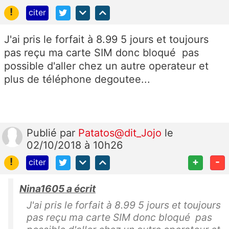
!
citer
J'ai pris le forfait à 8.99 5 jours et toujours
pas reçu ma carte SIM donc bloqué pas
possible d'aller chez un autre operateur et
plus de téléphone degoutee...
Publié
par
Patatos@dit_Jojo
le
02/10/2018 à 10h26
!
+
-
citer
Nina1605 a écrit
J'ai pris le forfait à 8.99 5 jours et toujours
pas reçu ma carte SIM donc bloqué pas