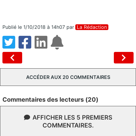
Publié le 1/10/2018 à 14h07
par
La Rédaction
ACCÉDER AUX 20 COMMENTAIRES
Commentaires des lecteurs (20)
AFFICHER LES 5 PREMIERS
COMMENTAIRES.