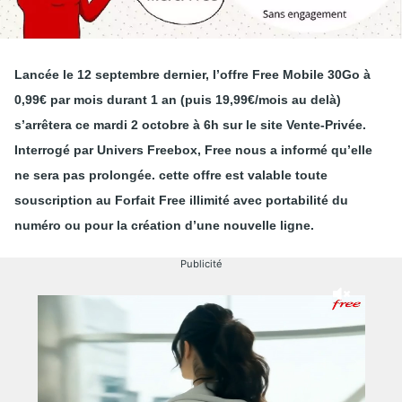
Lancée le 12 septembre dernier, l’offre Free Mobile 30Go à
0,99€ par mois durant 1 an (puis 19,99€/mois au delà)
s’arrêtera ce mardi 2 octobre à 6h sur le site Vente-Privée.
Interrogé par Univers Freebox, Free nous a informé qu’elle
ne sera pas prolongée. cette offre est valable toute
souscription au Forfait Free illimité avec portabilité du
numéro ou pour la création d’une nouvelle ligne.
Publicité