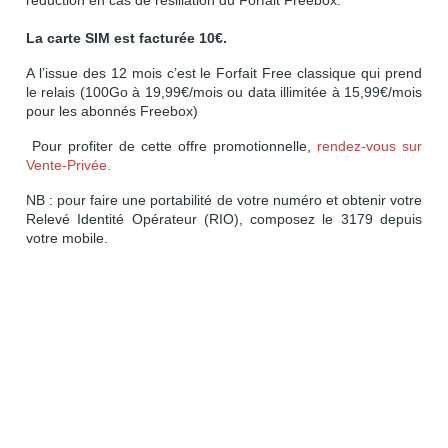
La carte SIM est facturée 10€.
A l’issue des 12 mois c’est le Forfait Free classique qui prend
le relais (100Go à 19,99€/mois ou data illimitée à 15,99€/mois
pour les abonnés Freebox)
Pour profiter de cette offre promotionnelle,
rendez-vous sur
Vente-Privée.
NB : pour faire une portabilité de votre numéro et obtenir votre
Relevé Identité Opérateur (RIO), composez le 3179 depuis
votre mobile.