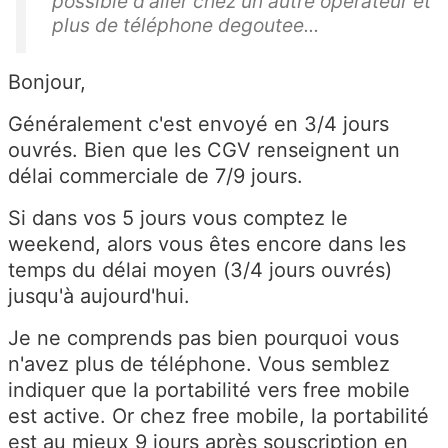
possible d'aller chez un autre operateur et
plus de téléphone degoutee...
Bonjour,
Généralement c'est envoyé en 3/4 jours
ouvrés. Bien que les CGV renseignent un
délai commerciale de 7/9 jours.
Si dans vos 5 jours vous comptez le
weekend, alors vous êtes encore dans les
temps du délai moyen (3/4 jours ouvrés)
jusqu'à aujourd'hui.
Je ne comprends pas bien pourquoi vous
n'avez plus de téléphone. Vous semblez
indiquer que la portabilité vers free mobile
est active. Or chez free mobile, la portabilité
est au mieux 9 jours après souscription en