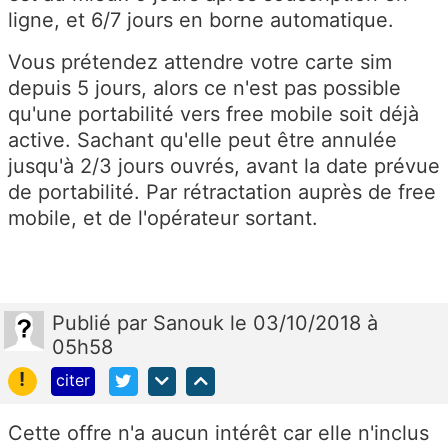
ligne, et 6/7 jours en borne automatique.
Vous prétendez attendre votre carte sim
depuis 5 jours, alors ce n'est pas possible
qu'une portabilité vers free mobile soit déjà
active. Sachant qu'elle peut être annulée
jusqu'à 2/3 jours ouvrés, avant la date prévue
de portabilité. Par rétractation auprès de free
mobile, et de l'opérateur sortant.
Publié
par
Sanouk
le 03/10/2018 à
05h58
!
citer
Cette offre n'a aucun intérêt car elle n'inclus