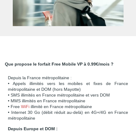
Que propose le forfait Free Mobile VP à 0.99€/mois ?
Depuis la France métropolitaine :
• Appels illimités vers les mobiles et fixes de France
métropolitaine et DOM (hors Mayotte)
• SMS illimités en France métropolitaine et vers DOM
• MMS illimités en France métropolitaine
• Free
WiFi
illimité en France métropolitaine
• Internet 30 Go (débit réduit au-delà) en 4G+/4G en France
métropolitaine
Depuis Europe et DOM :