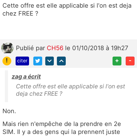
Cette offre est elle applicable si l'on est deja
chez FREE ?
Publié
par
CH56
le 01/10/2018 à 19h27
!
+
-
citer
zag a écrit
Cette offre est elle applicable si l'on est
deja chez FREE ?
Non.
Mais rien n'empêche de la prendre en 2e
SIM. Il y a des gens qui la prennent juste