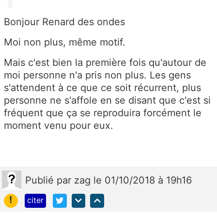
Bonjour Renard des ondes
Moi non plus, même motif.
Mais c'est bien la première fois qu'autour de
moi personne n'a pris non plus. Les gens
s'attendent à ce que ce soit récurrent, plus
personne ne s'affole en se disant que c'est si
fréquent que ça se reproduira forcément le
moment venu pour eux.
Publié
par
zag
le 01/10/2018 à 19h16
!
citer