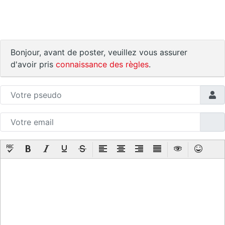
Bonjour, avant de poster, veuillez vous assurer
d'avoir pris
connaissance des règles
.