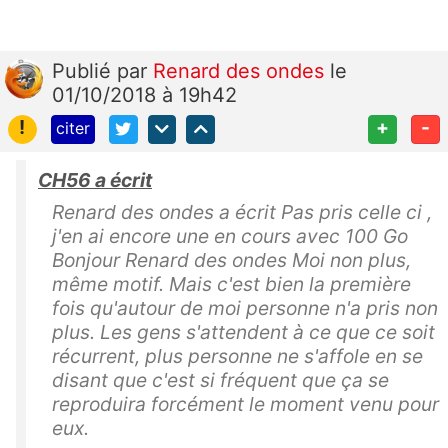
Publié
par
Renard des ondes
le
01/10/2018 à 19h42
!
+
-
citer
CH56 a écrit
Renard des ondes a écrit Pas pris celle ci ,
j'en ai encore une en cours avec 100 Go
Bonjour Renard des ondes Moi non plus,
même motif. Mais c'est bien la première
fois qu'autour de moi personne n'a pris non
plus. Les gens s'attendent à ce que ce soit
récurrent, plus personne ne s'affole en se
disant que c'est si fréquent que ça se
reproduira forcément le moment venu pour
eux.