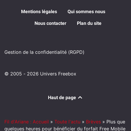
Mentions légales
Qui sommes nous
Nous contacter
Plan du site
Gestion de la confidentialité (RGPD)
© 2005 - 2026 Univers Freebox
Haut de page
Fil d'Ariane : Accueil
»
Toute l'actu
»
Brèves
»
Plus que
quelques heures pour bénéficier du forfait Free Mobile