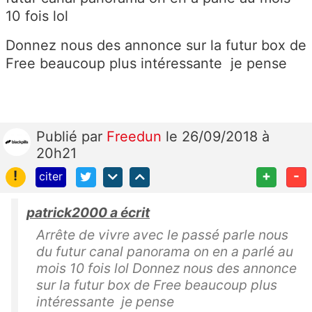
10 fois lol
Donnez nous des annonce sur la futur box de
Free beaucoup plus intéressante je pense
Publié
par
Freedun
le 26/09/2018 à
20h21
!
+
-
citer
patrick2000 a écrit
Arrête de vivre avec le passé parle nous
du futur canal panorama on en a parlé au
mois 10 fois lol Donnez nous des annonce
sur la futur box de Free beaucoup plus
intéressante je pense