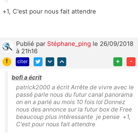
+1, C'est pour nous fait attendre
Publié
par
Stéphane_ping
le 26/09/2018
à 21h16
!
+
-
citer
bofi a écrit
patrick2000 a écrit Arrête de vivre avec le
passé parle nous du futur canal panorama
on en a parlé au mois 10 fois lol Donnez
nous des annonce sur la futur box de Free
beaucoup plus intéressante je pense +1,
C'est pour nous fait attendre