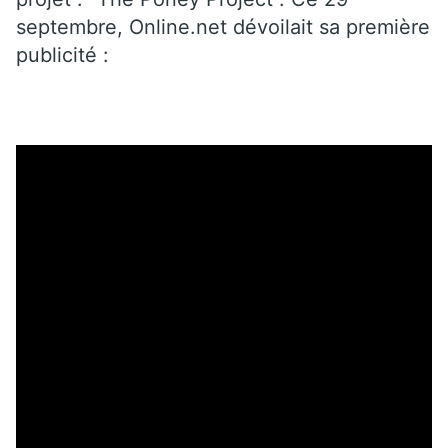
septembre, Online.net dévoilait sa première
publicité :