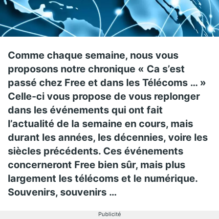
Comme chaque semaine, nous vous
proposons notre chronique « Ca s’est
passé chez Free et dans les Télécoms … »
Celle-ci vous propose de vous replonger
dans les événements qui ont fait
l’actualité de la semaine en cours, mais
durant les années, les décennies, voire les
siècles précédents. Ces événements
concerneront Free bien sûr, mais plus
largement les télécoms et le numérique.
Souvenirs, souvenirs …
Publicité