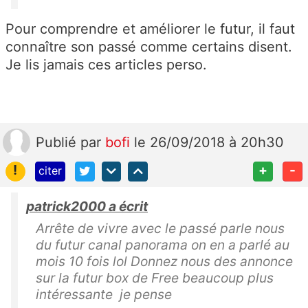
Pour comprendre et améliorer le futur, il faut
connaître son passé comme certains disent.
Je lis jamais ces articles perso.
Publié
par
bofi
le 26/09/2018 à 20h30
!
+
-
citer
patrick2000 a écrit
Arrête de vivre avec le passé parle nous
du futur canal panorama on en a parlé au
mois 10 fois lol Donnez nous des annonce
sur la futur box de Free beaucoup plus
intéressante je pense