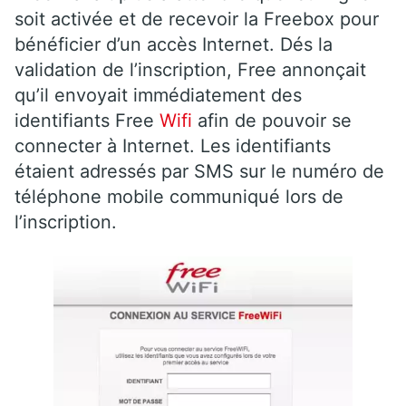
soit activée et de recevoir la Freebox pour
bénéficier d’un accès Internet. Dés la
validation de l’inscription, Free annonçait
qu’il envoyait immédiatement des
identifiants Free
Wifi
afin de pouvoir se
connecter à Internet. Les identifiants
étaient adressés par SMS sur le numéro de
téléphone mobile communiqué lors de
l’inscription.