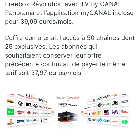
Freebox Révolution avec TV by CANAL
Panorama et l’application myCANAL incluse
pour 39,99 euros/mois.
L’offre comprenait l’accès à 50 chaînes dont
25 exclusives. Les abonnés qui
souhaitaient conserver leur offre
précédente continuait de payer le même
tarif soit 37,97 euros/mois.