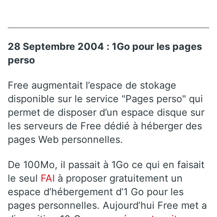
28 Septembre 2004 : 1Go pour les pages
perso
Free augmentait l’espace de stokage
disponible sur le service "Pages perso" qui
permet de disposer d’un espace disque sur
les serveurs de Free dédié à héberger des
pages Web personnelles.
De 100Mo, il passait à 1Go ce qui en faisait
le seul
FAI
à proposer gratuitement un
espace d’hébergement d’1 Go pour les
pages personnelles. Aujourd’hui Free met a