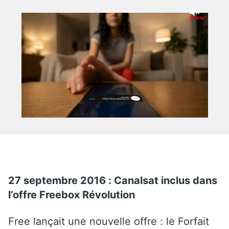
27 septembre 2016 : Canalsat
inclus dans
l’offre Freebox Révolution
Free lançait une nouvelle offre : le Forfait