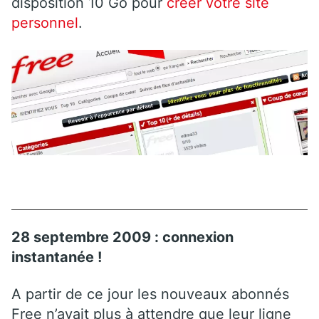
disposition 10 Go pour
créer votre site
personnel
.
28 septembre 2009 : connexion
instantanée !
A partir de ce jour les nouveaux abonnés
Free n’avait plus à attendre que leur ligne