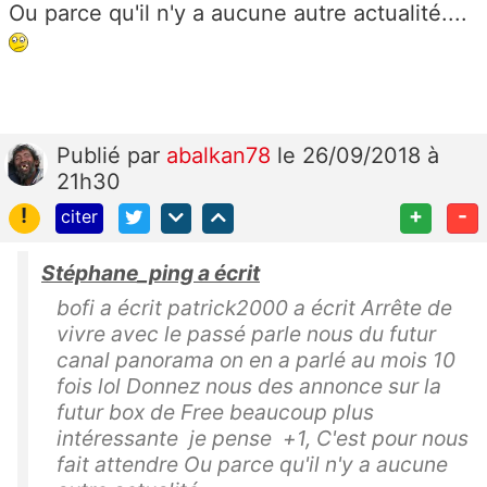
Ou parce qu'il n'y a aucune autre actualité....
Publié
par
abalkan78
le 26/09/2018 à
21h30
!
+
-
citer
Stéphane_ping a écrit
bofi a écrit patrick2000 a écrit Arrête de
vivre avec le passé parle nous du futur
canal panorama on en a parlé au mois 10
fois lol Donnez nous des annonce sur la
futur box de Free beaucoup plus
intéressante je pense +1, C'est pour nous
fait attendre Ou parce qu'il n'y a aucune