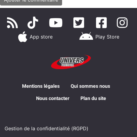
App store
Play Store
Mentions légales
Qui sommes nous
Nous contacter
Plan du site
Gestion de la confidentialité (RGPD)