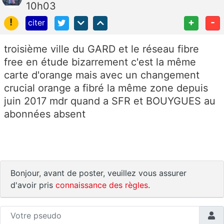
10h03
!
+
-
citer
troisième ville du GARD et le réseau fibre
free en étude bizarrement c'est la même
carte d'orange mais avec un changement
crucial orange a fibré la même zone depuis
juin 2017 mdr quand a SFR et BOUYGUES au
abonnées absent
Bonjour, avant de poster, veuillez vous assurer
d'avoir pris
connaissance des règles
.