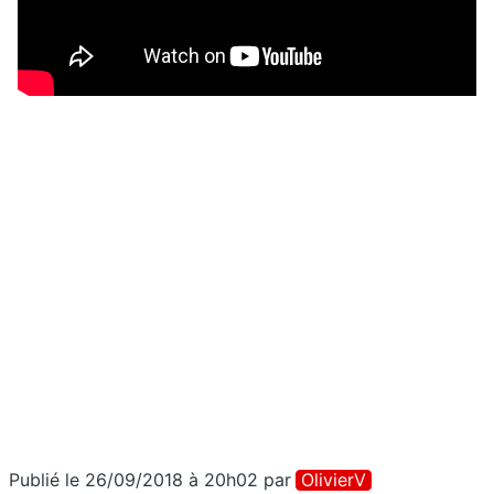
Publié le 26/09/2018 à 20h02
par
OlivierV