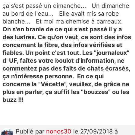
ça s'est passé un dimanche... Un dimanche
au bord de l'eau... Elle avait mis sa robe
blanche... Et moi ma chemise à carreaux.
On s'en branle de ce qui s'est passé il y a
des lustres. Ce qu'on veut, ce sont des infos
concernant la fibre, des infos vérifiées et
fiables. Un point c'est tout. Les "journaleux"
d' UF, faîtes votre boulot d'information, ne
commentez pas des faits de chats écrasés,
ça n'intéresse personne. En ce qui
concerne la "Vécette", veuillez, de grâce ne
plus en parler, ça suffit les "bouzzes" ou les
buzz !!!
Publié
par
nonos30
le 27/09/2018 à