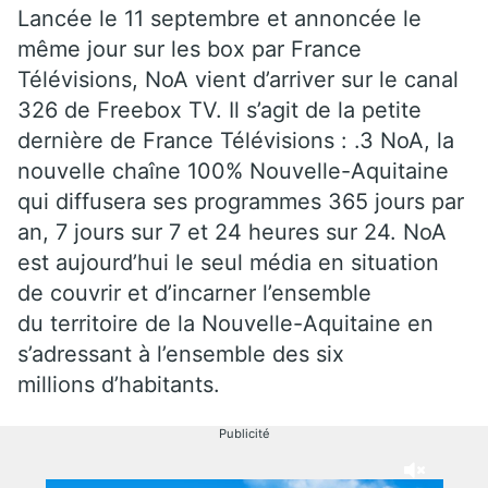
Lancée le 11 septembre et annoncée le
même jour sur les box par France
Télévisions, NoA vient d’arriver sur le canal
326 de Freebox TV. Il s’agit de la petite
dernière de France Télévisions : .3 NoA, la
nouvelle chaîne 100% Nouvelle-Aquitaine
qui diffusera ses programmes 365 jours par
an, 7 jours sur 7 et 24 heures sur 24. NoA
est aujourd’hui le seul média en situation
de couvrir et d’incarner l’ensemble
du territoire de la Nouvelle-Aquitaine en
s’adressant à l’ensemble des six
millions d’habitants.
Publicité