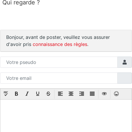
Qui regarde ?
Bonjour, avant de poster, veuillez vous assurer
d'avoir pris
connaissance des règles
.