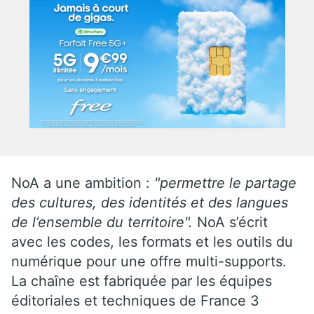
NoA a une ambition :
"permettre le partage
des cultures, des identités et des langues
de l’ensemble du territoire".
NoA s’écrit
avec les codes, les formats et les outils du
numérique pour une offre multi-supports.
La chaîne est fabriquée par les équipes
éditoriales et techniques de France 3