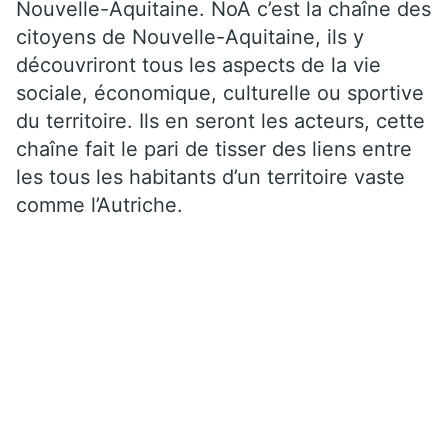
Nouvelle-Aquitaine. NoA c’est la chaîne des
citoyens de Nouvelle-Aquitaine, ils y
découvriront tous les aspects de la vie
sociale, économique, culturelle ou sportive
du territoire. Ils en seront les acteurs, cette
chaîne fait le pari de tisser des liens entre
les tous les habitants d’un territoire vaste
comme l’Autriche.