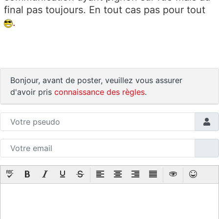
final pas toujours. En tout cas pas pour tout
.
Bonjour, avant de poster, veuillez vous assurer
d'avoir pris
connaissance des règles
.