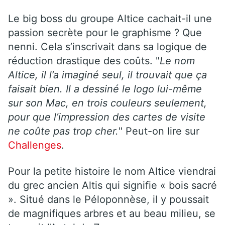
Le big boss du groupe Altice cachait-il une
passion secrète pour le graphisme ? Que
nenni. Cela s’inscrivait dans sa logique de
réduction drastique des coûts. "
Le nom
Altice, il l’a imaginé seul, il trouvait que ça
faisait bien. Il a dessiné le logo lui-même
sur son Mac, en trois couleurs seulement,
pour que l’impression des cartes de visite
ne coûte pas trop cher.
" Peut-on lire sur
Challenges
.
Pour la petite histoire le nom Altice viendrai
du grec ancien Altis qui signifie « bois sacré
». Situé dans le Péloponnèse, il y poussait
de magnifiques arbres et au beau milieu, se