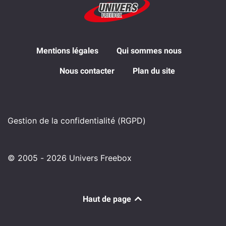
Mentions légales
Qui sommes nous
Nous contacter
Plan du site
Gestion de la confidentialité (RGPD)
© 2005 - 2026 Univers Freebox
Haut de page