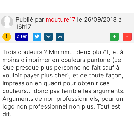
Publié
par
mouture17
le 26/09/2018 à
16h17
!
+
-
citer
Trois couleurs ? Mmmm... deux plutôt, et à
moins d’imprimer en couleurs pantone (ce
Que presque plus personne ne fait sauf à
vouloir payer plus cher), et de toute façon,
Impression en quadri pour obtenir ces
couleurs... donc pas terrible les arguments.
Arguments de non professionnels, pour un
logo non professionnel non plus. Tout est
dit.