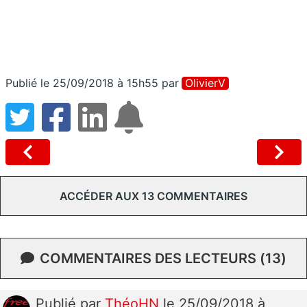
Publié le 25/09/2018 à 15h55
par
OlivierV
ACCÉDER AUX 13 COMMENTAIRES
COMMENTAIRES DES LECTEURS (13)
Publié
par
ThéoHN
le 25/09/2018 à