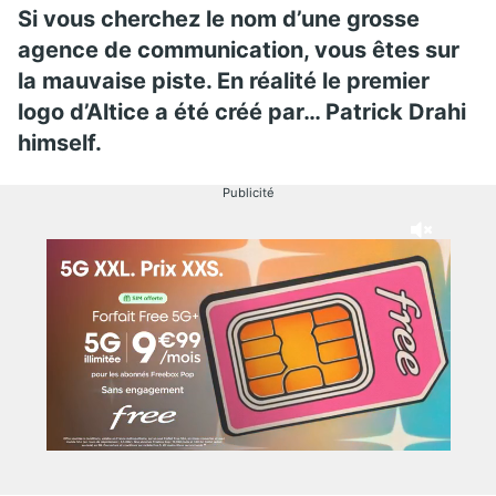
Si vous cherchez le nom d’une grosse
agence de communication, vous êtes sur
la mauvaise piste. En réalité le premier
logo d’Altice a été créé par… Patrick Drahi
himself.
Publicité