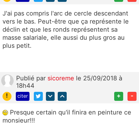
J'ai pas compris l'arc de cercle descendant
vers le bas. Peut-être que ça représente le
déclin et que les ronds représentent sa
masse salariale, elle aussi du plus gros au
plus petit.
Publié
par
sicoreme
le 25/09/2018 à
18h44
!
+
-
citer
Presque certain qu'il finira en peinture ce
monsieur!!!