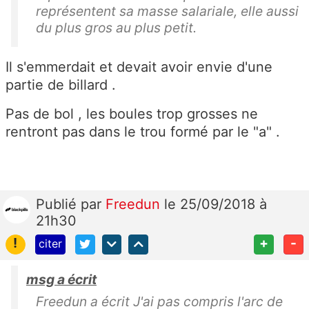
représentent sa masse salariale, elle aussi
du plus gros au plus petit.
Il s'emmerdait et devait avoir envie d'une
partie de billard .
Pas de bol , les boules trop grosses ne
rentront pas dans le trou formé par le "a" .
Publié
par
Freedun
le 25/09/2018 à
21h30
!
+
-
citer
msg a écrit
Freedun a écrit J'ai pas compris l'arc de