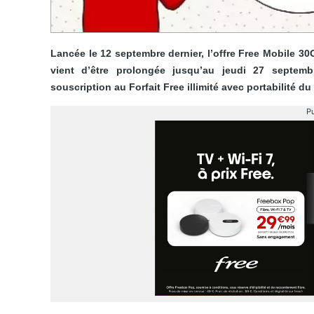
Lancée le 12 septembre dernier, l’offre Free Mobile 30
vient d’être prolongée jusqu’au jeudi 27 septembr
souscription au Forfait Free illimité avec portabilité 
Pu