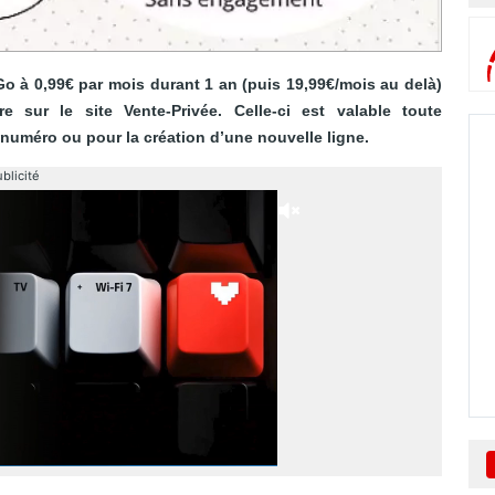
Go à 0,99€ par mois durant 1 an (puis 19,99€/mois au delà)
e sur le site Vente-Privée. Celle-ci est valable toute
du numéro ou pour la création d’une nouvelle ligne.
blicité