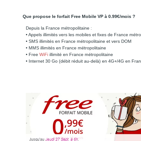
Que propose le forfait Free Mobile VP à 0.99€/mois ?
Depuis la France métropolitaine :
• Appels illimités vers les mobiles et fixes de France mét
• SMS illimités en France métropolitaine et vers DOM
• MMS illimités en France métropolitaine
• Free
WiFi
illimité en France métropolitaine
• Internet 30 Go (débit réduit au-delà) en 4G+/4G en Fran