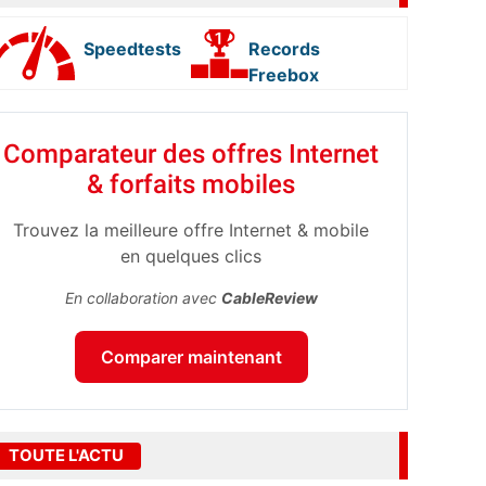
Speedtests
Records
Freebox
Comparateur des offres Internet
& forfaits mobiles
Trouvez la meilleure offre Internet & mobile
en quelques clics
En collaboration avec
CableReview
Comparer maintenant
TOUTE L'ACTU