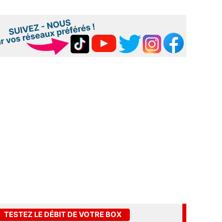
TESTEZ LE DÉBIT DE VOTRE BOX