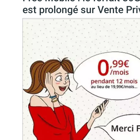
est prolongé sur Vente Pr