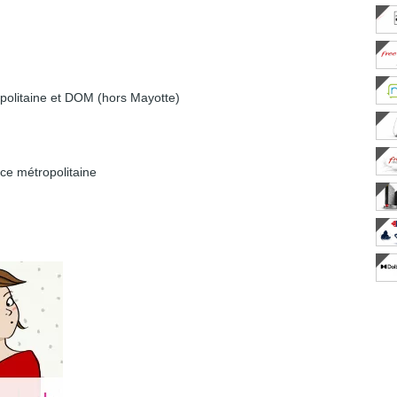
ropolitaine et DOM (hors Mayotte)
ce métropolitaine