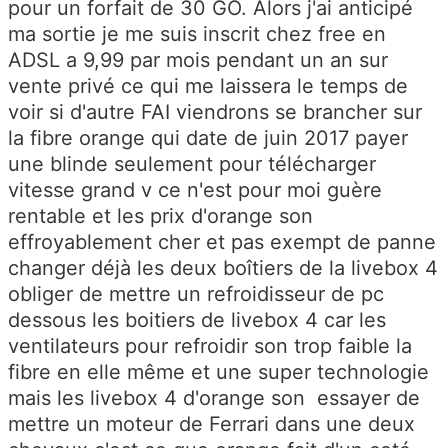
pour un forfait de 30 GO. Alors j'ai anticipé
ma sortie je me suis inscrit chez free en
ADSL a 9,99 par mois pendant un an sur
vente privé ce qui me laissera le temps de
voir si d'autre FAI viendrons se brancher sur
la fibre orange qui date de juin 2017 payer
une blinde seulement pour télécharger
vitesse grand v ce n'est pour moi guère
rentable et les prix d'orange son
effroyablement cher et pas exempt de panne
changer déjà les deux boîtiers de la livebox 4
obliger de mettre un refroidisseur de pc
dessous les boitiers de livebox 4 car les
ventilateurs pour refroidir son trop faible la
fibre en elle même et une super technologie
mais les livebox 4 d'orange son essayer de
mettre un moteur de Ferrari dans une deux