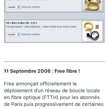
11 Septembre 2006 : Free fibre !
Free annonçait officiellement le
déploiement d’un réseau de boucle locale
en fibre optique (FTTH) pour les abonnés
de Paris puis progressivement de certaines