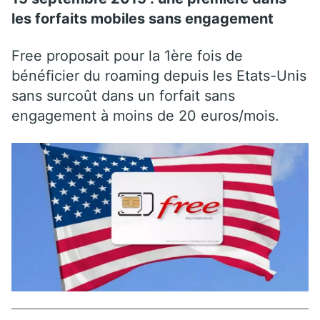
les forfaits mobiles sans engagement
Free proposait pour la 1ère fois de
bénéficier du roaming depuis les Etats-Unis
sans surcoût dans un forfait sans
engagement à moins de 20 euros/mois.