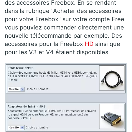
des accessoires Freebox. En se rendant
dans la rubrique "Acheter des accessoires
pour votre Freebox" sur votre compte Free
vous pouviez commander directement une
nouvelle télécommande par exemple. Des
accessoires pour la Freebox
HD
ainsi que
pour les V3 et V4 étaient disponibles.