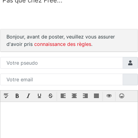
Pas que chez Free...
Bonjour, avant de poster, veuillez vous assurer
d'avoir pris
connaissance des règles
.