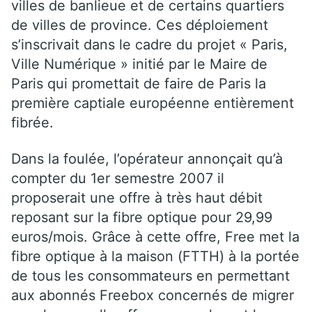
villes de banlieue et de certains quartiers
de villes de province. Ces déploiement
s’inscrivait dans le cadre du projet « Paris,
Ville Numérique » initié par le Maire de
Paris qui promettait de faire de Paris la
première captiale européenne entièrement
fibrée.
Dans la foulée, l’opérateur annonçait qu’à
compter du 1er semestre 2007 il
proposerait une offre à très haut débit
reposant sur la fibre optique pour 29,99
euros/mois. Grâce à cette offre, Free met la
fibre optique à la maison (FTTH) à la portée
de tous les consommateurs en permettant
aux abonnés Freebox concernés de migrer