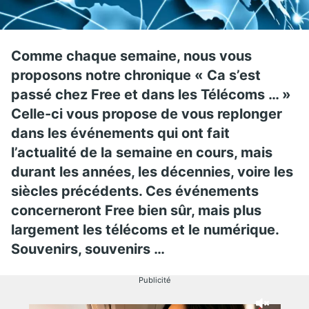
Comme chaque semaine, nous vous
proposons notre chronique « Ca s’est
passé chez Free et dans les Télécoms … »
Celle-ci vous propose de vous replonger
dans les événements qui ont fait
l’actualité de la semaine en cours, mais
durant les années, les décennies, voire les
siècles précédents. Ces événements
concerneront Free bien sûr, mais plus
largement les télécoms et le numérique.
Souvenirs, souvenirs …
Publicité