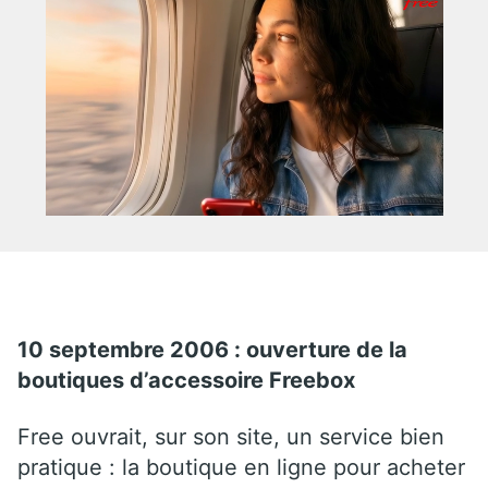
10 septembre 2006 : ouverture de la
boutiques d’accessoire Freebox
Free ouvrait, sur son site, un service bien
pratique : la boutique en ligne pour acheter