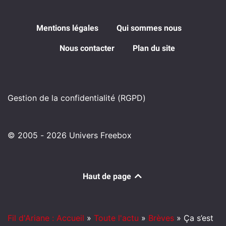
Mentions légales
Qui sommes nous
Nous contacter
Plan du site
Gestion de la confidentialité (RGPD)
© 2005 - 2026 Univers Freebox
Haut de page
Fil d'Ariane : Accueil
»
Toute l'actu
»
Brèves
»
Ça s’est