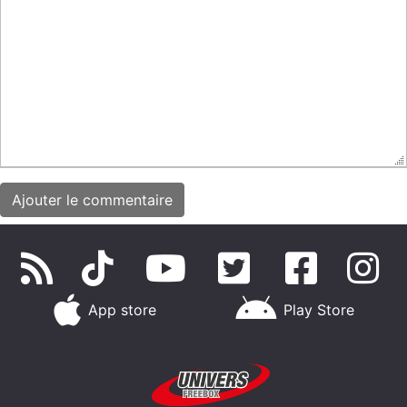
App store
Play Store