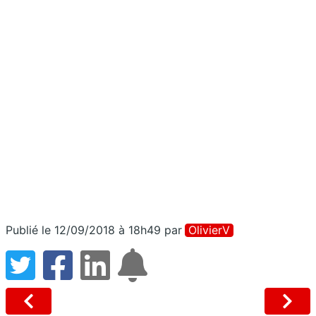
Publié le 12/09/2018 à 18h49
par
OlivierV