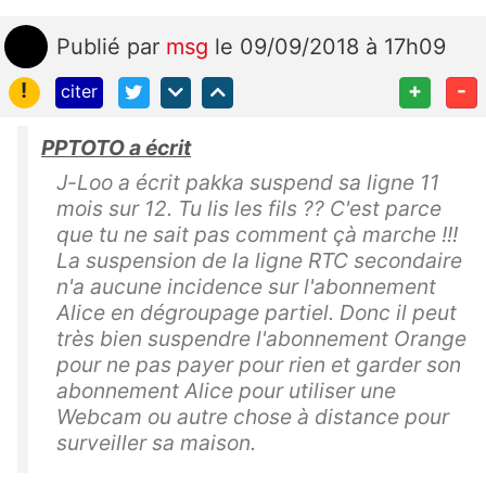
Publié
par
msg
le 09/09/2018 à 17h09
!
+
-
citer
PPTOTO a écrit
J-Loo a écrit pakka suspend sa ligne 11
mois sur 12. Tu lis les fils ?? C'est parce
que tu ne sait pas comment çà marche !!!
La suspension de la ligne RTC secondaire
n'a aucune incidence sur l'abonnement
Alice en dégroupage partiel. Donc il peut
très bien suspendre l'abonnement Orange
pour ne pas payer pour rien et garder son
abonnement Alice pour utiliser une
Webcam ou autre chose à distance pour
surveiller sa maison.