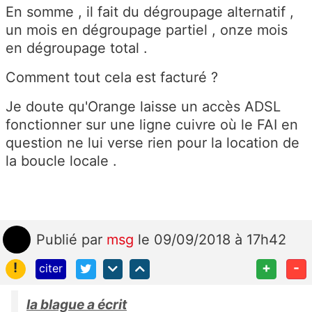
En somme , il fait du dégroupage alternatif ,
un mois en dégroupage partiel , onze mois
en dégroupage total .
Comment tout cela est facturé ?
Je doute qu'Orange laisse un accès ADSL
fonctionner sur une ligne cuivre où le FAI en
question ne lui verse rien pour la location de
la boucle locale .
Publié
par
msg
le 09/09/2018 à 17h42
!
+
-
citer
la blague a écrit