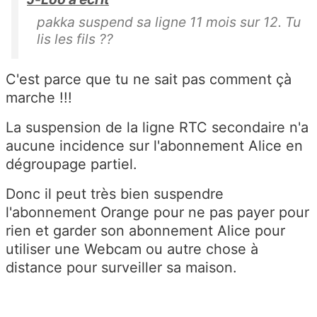
pakka suspend sa ligne 11 mois sur 12. Tu
lis les fils ??
C'est parce que tu ne sait pas comment çà
marche !!!
La suspension de la ligne RTC secondaire n'a
aucune incidence sur l'abonnement Alice en
dégroupage partiel.
Donc il peut très bien suspendre
l'abonnement Orange pour ne pas payer pour
rien et garder son abonnement Alice pour
utiliser une Webcam ou autre chose à
distance pour surveiller sa maison.