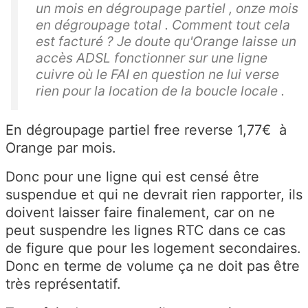
un mois en dégroupage partiel , onze mois
en dégroupage total . Comment tout cela
est facturé ? Je doute qu'Orange laisse un
accès ADSL fonctionner sur une ligne
cuivre où le FAI en question ne lui verse
rien pour la location de la boucle locale .
En dégroupage partiel free reverse 1,77€ à
Orange par mois.
Donc pour une ligne qui est censé être
suspendue et qui ne devrait rien rapporter, ils
doivent laisser faire finalement, car on ne
peut suspendre les lignes RTC dans ce cas
de figure que pour les logement secondaires.
Donc en terme de volume ça ne doit pas être
très représentatif.