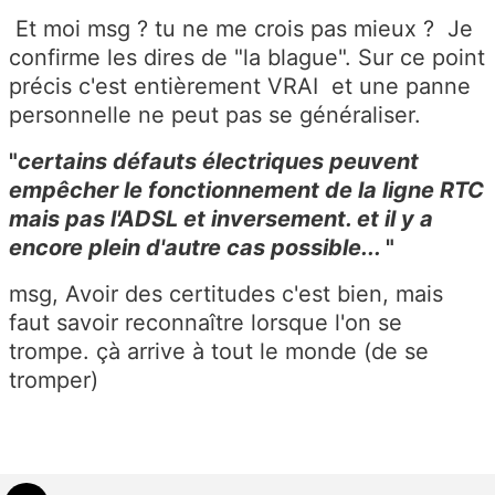
Et moi msg ? tu ne me crois pas mieux ? Je
confirme les dires de "la blague". Sur ce point
précis c'est entièrement VRAI et une panne
personnelle ne peut pas se généraliser.
"
certains défauts électriques peuvent
empêcher le fonctionnement de la ligne RTC
mais pas l'ADSL et inversement. et il y a
encore plein d'autre cas possible...
"
msg, Avoir des certitudes c'est bien, mais
faut savoir reconnaître lorsque l'on se
trompe. çà arrive à tout le monde (de se
tromper)