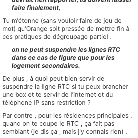
faire finalement
,
Tu m'étonne (sans vouloir faire de jeu de
mot) qu'Orange soit pressée de mettre fin à
ces pratiques de dégroupage partiel .
on ne peut suspendre les lignes RTC
dans ce cas de figure que pour les
logement secondaires.
De plus , à quoi peut bien servir de
suspendre la ligne RTC si tu peux brancher
une box et te servir de l'internet et du
téléphone IP sans restriction ?
Par contre , pour les résidences principales ,
quand on te coupe le RTC , ça fait pas
semblant (je dis ça , mais j'y connais rien) .