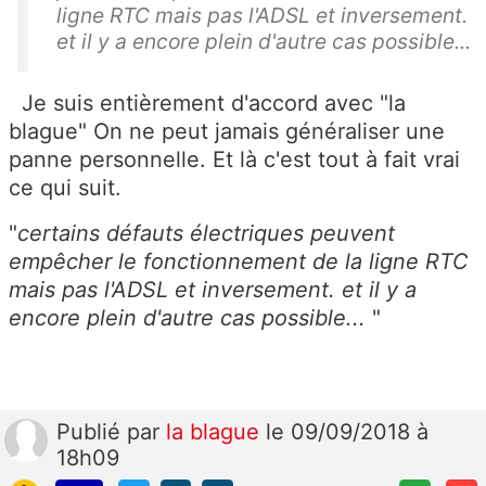
ligne RTC mais pas l'ADSL et inversement.
et il y a encore plein d'autre cas possible...
Je suis entièrement d'accord avec "la
blague" On ne peut jamais généraliser une
panne personnelle. Et là c'est tout à fait vrai
ce qui suit.
"
certains défauts électriques peuvent
empêcher le fonctionnement de la ligne RTC
mais pas l'ADSL et inversement. et il y a
encore plein d'autre cas possible...
"
Publié
par
la blague
le 09/09/2018 à
18h09