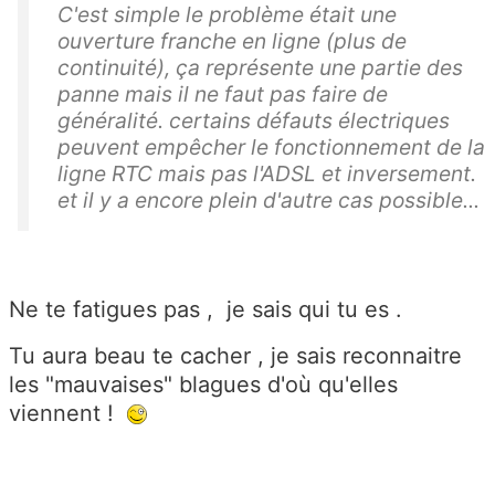
C'est simple le problème était une
ouverture franche en ligne (plus de
continuité), ça représente une partie des
panne mais il ne faut pas faire de
généralité. certains défauts électriques
peuvent empêcher le fonctionnement de la
ligne RTC mais pas l'ADSL et inversement.
et il y a encore plein d'autre cas possible...
Ne te fatigues pas , je sais qui tu es .
Tu aura beau te cacher , je sais reconnaitre
les "mauvaises" blagues d'où qu'elles
viennent !