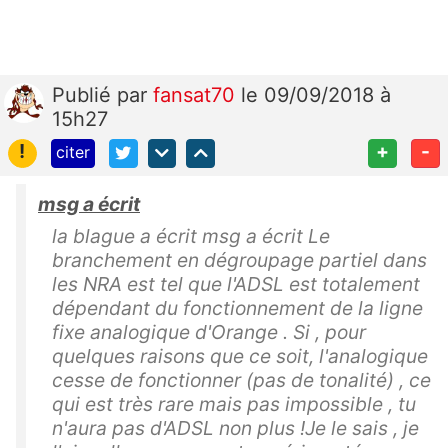
Publié
par
fansat70
le 09/09/2018 à
15h27
!
+
-
citer
msg a écrit
la blague a écrit msg a écrit Le
branchement en dégroupage partiel dans
les NRA est tel que l'ADSL est totalement
dépendant du fonctionnement de la ligne
fixe analogique d'Orange . Si , pour
quelques raisons que ce soit, l'analogique
cesse de fonctionner (pas de tonalité) , ce
qui est très rare mais pas impossible , tu
n'aura pas d'ADSL non plus !Je le sais , je