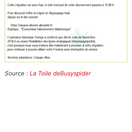
Source :
La Toile deBusyspider