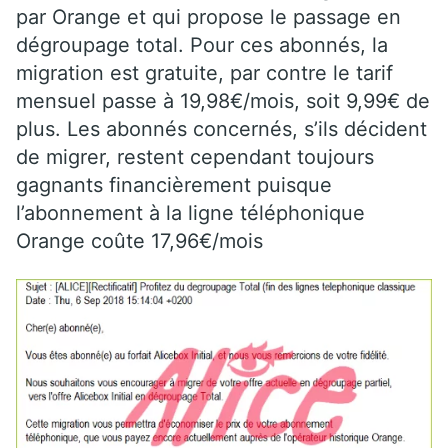
par Orange et qui propose le passage en
dégroupage total. Pour ces abonnés, la
migration est gratuite, par contre le tarif
mensuel passe à 19,98€/mois, soit 9,99€ de
plus. Les abonnés concernés, s’ils décident
de migrer, restent cependant toujours
gagnants financièrement puisque
l’abonnement à la ligne téléphonique
Orange coûte 17,96€/mois