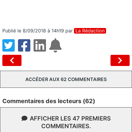
Publié le 8/09/2018 à 14h19
par
La Rédaction
ACCÉDER AUX 62 COMMENTAIRES
Commentaires des lecteurs (62)
AFFICHER LES 47 PREMIERS
COMMENTAIRES.