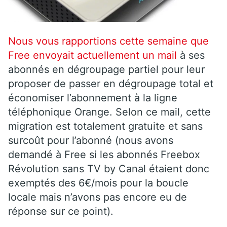
Nous vous rapportions cette semaine que
Free envoyait actuellement un mail
à ses
abonnés en dégroupage partiel pour leur
proposer de passer en dégroupage total et
économiser l’abonnement à la ligne
téléphonique Orange. Selon ce mail, cette
migration est totalement gratuite et sans
surcoût pour l’abonné (nous avons
demandé à Free si les abonnés Freebox
Révolution sans TV by Canal étaient donc
exemptés des 6€/mois pour la boucle
locale mais n’avons pas encore eu de
réponse sur ce point).