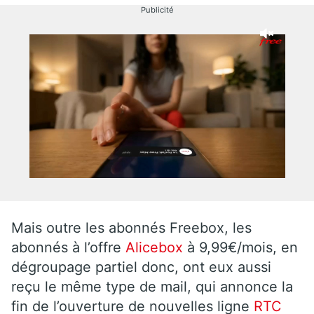
Publicité
Mais outre les abonnés Freebox, les
abonnés à l’offre
Alicebox
à 9,99€/mois, en
dégroupage partiel donc, ont eux aussi
reçu le même type de mail, qui annonce la
fin de l’ouverture de nouvelles ligne
RTC