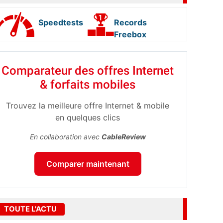
Speedtests
Records
Freebox
Comparateur des offres Internet
& forfaits mobiles
Trouvez la meilleure offre Internet & mobile
en quelques clics
En collaboration avec
CableReview
Comparer maintenant
TOUTE L'ACTU