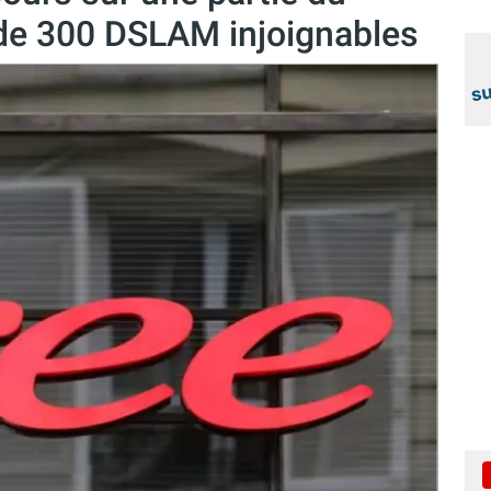
s de 300 DSLAM injoignables