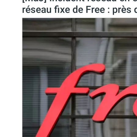
réseau fixe de Free : prè