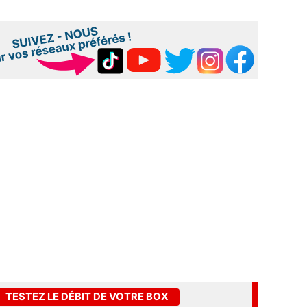
TESTEZ LE DÉBIT DE VOTRE BOX