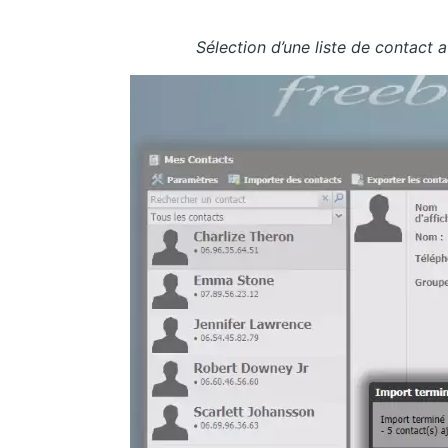
Sélection d’une liste de contact