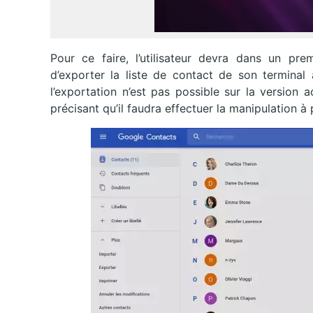
Pour ce faire, l’utilisateur devra dans un pr
d’exporter la liste de contact de son terminal
l’exportation n’est pas possible sur la version
précisant qu’il faudra effectuer la manipulation à 