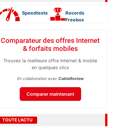
Speedtests
Records
Freebox
Comparateur des offres Internet
& forfaits mobiles
Trouvez la meilleure offre Internet & mobile
en quelques clics
En collaboration avec
CableReview
Comparer maintenant
TOUTE L'ACTU