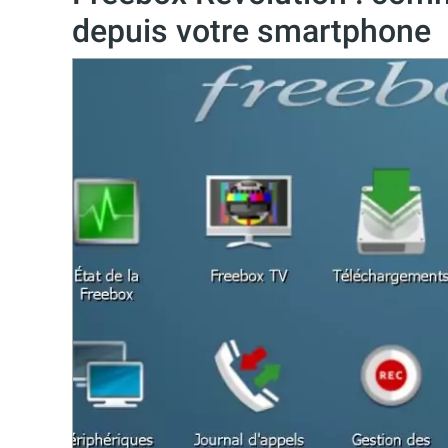
depuis votre smartphone