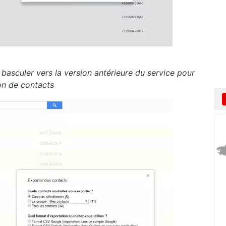
sculer vers la version antérieure du service pour
ion de contacts