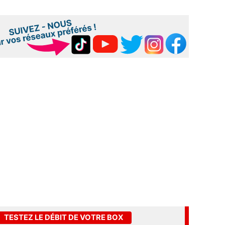
TESTEZ LE DÉBIT DE VOTRE BOX