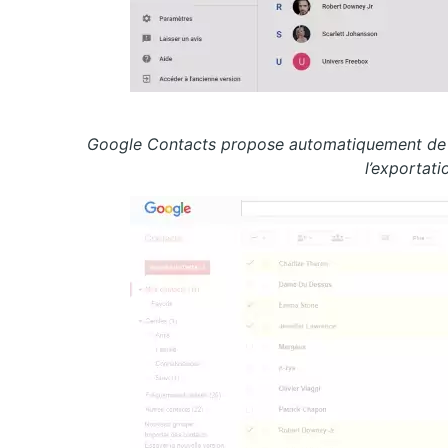
Google Contacts propose automatiquement de ba
l’exportat