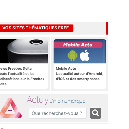
VOS SITES THÉMATIQUES FREE
ews Freebox Delta
Mobile Actu
oute l'actualité et les
L'actualité autour d'Android,
ndiscrétions sur la Freebox
d'iOS et des smartphones
elta
Actuly
L'info numérique