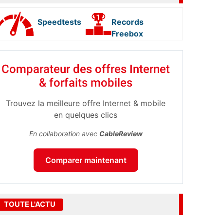
Speedtests
Records
Freebox
Comparateur des offres Internet
& forfaits mobiles
Trouvez la meilleure offre Internet & mobile
en quelques clics
En collaboration avec
CableReview
Comparer maintenant
TOUTE L'ACTU