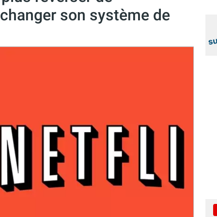
 changer son système de