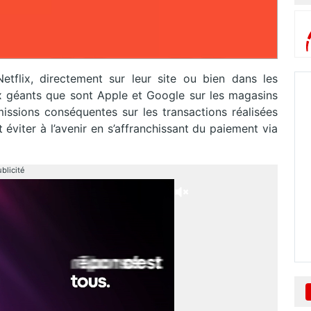
Netflix, directement sur leur site ou bien dans les
x géants que sont Apple et Google sur les magasins
issions conséquentes sur les transactions réalisées
 éviter à l’avenir en s’affranchissant du paiement via
blicité