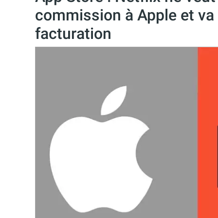
commission à Apple et va
facturation