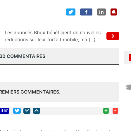
Les abonnés Bbox bénéficient de nouvelles
réductions sur leur forfait mobile, ma (...)
 30 COMMENTAIRES
PREMIERS COMMENTAIRES.
+
-
iter