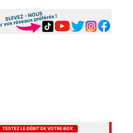
TESTEZ LE DÉBIT DE VOTRE BOX