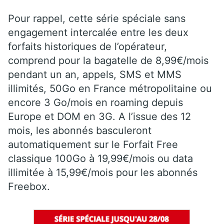
Pour rappel, cette série spéciale sans
engagement intercalée entre les deux
forfaits historiques de l’opérateur,
comprend pour la bagatelle de 8,99€/mois
pendant un an, appels, SMS et MMS
illimités, 50Go en France métropolitaine ou
encore 3 Go/mois en roaming depuis
Europe et DOM en 3G. A l’issue des 12
mois, les abonnés basculeront
automatiquement sur le Forfait Free
classique 100Go à 19,99€/mois ou data
illimitée à 15,99€/mois pour les abonnés
Freebox.