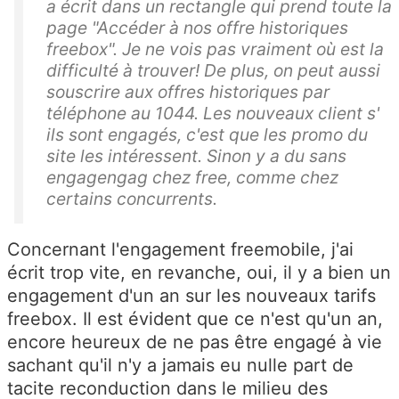
a écrit dans un rectangle qui prend toute la
page "Accéder à nos offre historiques
freebox". Je ne vois pas vraiment où est la
difficulté à trouver! De plus, on peut aussi
souscrire aux offres historiques par
téléphone au 1044. Les nouveaux client s'
ils sont engagés, c'est que les promo du
site les intéressent. Sinon y a du sans
engagengag chez free, comme chez
certains concurrents.
Concernant l'engagement freemobile, j'ai
écrit trop vite, en revanche, oui, il y a bien un
engagement d'un an sur les nouveaux tarifs
freebox. Il est évident que ce n'est qu'un an,
encore heureux de ne pas être engagé à vie
sachant qu'il n'y a jamais eu nulle part de
tacite reconduction dans le milieu des