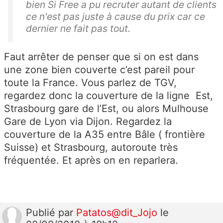
bien Si Free a pu recruter autant de clients
ce n'est pas juste à cause du prix car ce
dernier ne fait pas tout.
Faut arrêter de penser que si on est dans
une zone bien couverte c’est pareil pour
toute la France. Vous parlez de TGV,
regardez donc la couverture de la ligne Est,
Strasbourg gare de l’Est, ou alors Mulhouse
Gare de Lyon via Dijon. Regardez la
couverture de la A35 entre Bâle ( frontière
Suisse) et Strasbourg, autoroute très
fréquentée. Et après on en reparlera.
Publié
par
Patatos@dit_Jojo
le