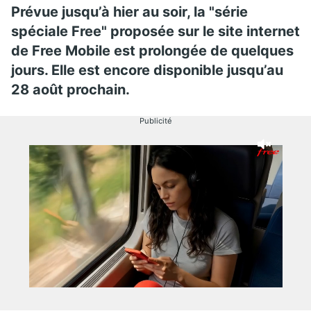
Prévue jusqu’à hier au soir, la "série
spéciale Free" proposée sur le site internet
de Free Mobile est prolongée de quelques
jours. Elle est encore disponible jusqu’au
28 août prochain.
Publicité