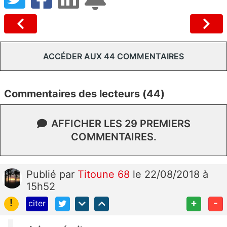
ACCÉDER AUX 44 COMMENTAIRES
Commentaires des lecteurs (44)
AFFICHER LES 29 PREMIERS
COMMENTAIRES.
Publié
par
Titoune 68
le 22/08/2018 à
15h52
!
+
-
citer