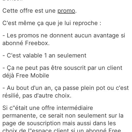
Cette offre est une
promo
.
C'est même ça que je lui reproche :
- Les promos ne donnent aucun avantage si
abonné Freebox.
- C'est valable 1 an seulement
- Ça ne peut pas être souscrit par un client
déjà Free Mobile
- Au bout d'un an, ça passe plein pot ou c'est
résilié, pas d'autre choix.
Si c"était une offre intermédiaire
permanente, ce serait non seulement sur la
page de souscription mais aussi dans les
choix de l"espace client si un abonné Free