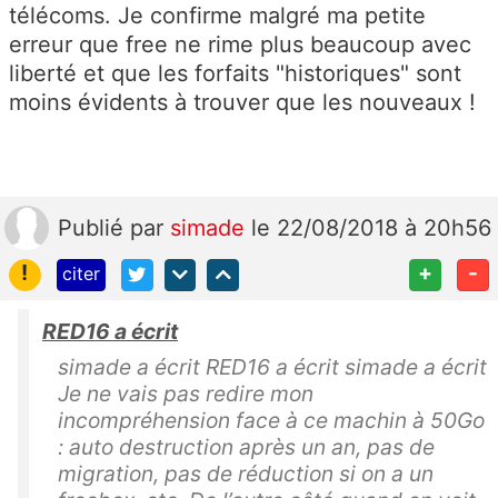
télécoms. Je confirme malgré ma petite
erreur que free ne rime plus beaucoup avec
liberté et que les forfaits "historiques" sont
moins évidents à trouver que les nouveaux !
Publié
par
simade
le 22/08/2018 à 20h56
!
+
-
citer
RED16 a écrit
simade a écrit RED16 a écrit simade a écrit
Je ne vais pas redire mon
incompréhension face à ce machin à 50Go
: auto destruction après un an, pas de
migration, pas de réduction si on a un