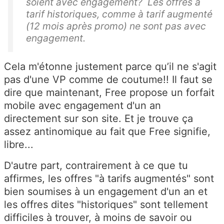
soient avec engagement? Les offres à
tarif historiques, comme à tarif augmenté
(12 mois après promo) ne sont pas avec
engagement.
Cela m'étonne justement parce qu’il ne s'agit
pas d'une VP comme de coutume!! Il faut se
dire que maintenant, Free propose un forfait
mobile avec engagement d'un an
directement sur son site. Et je trouve ça
assez antinomique au fait que Free signifie,
libre...
D'autre part, contrairement à ce que tu
affirmes, les offres "à tarifs augmentés" sont
bien soumises à un engagement d'un an et
les offres dites "historiques" sont tellement
difficiles à trouver, à moins de savoir ou