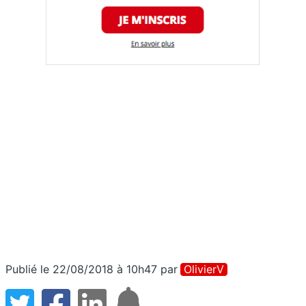
Publié le 22/08/2018 à 10h47
par
OlivierV