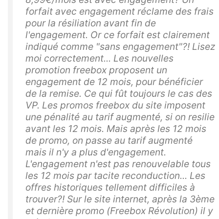
forfait avec engagement réclame des frais
pour la résiliation avant fin de
l'engagement. Or ce forfait est clairement
indiqué comme "sans engagement"?! Lisez
moi correctement... Les nouvelles
promotion freebox proposent un
engagement de 12 mois, pour bénéficier
de la remise. Ce qui fût toujours le cas des
VP. Les promos freebox du site imposent
une pénalité au tarif augmenté, si on resilie
avant les 12 mois. Mais après les 12 mois
de promo, on passe au tarif augmenté
mais il n'y a plus d'engagement.
L'engagement n'est pas renouvelable tous
les 12 mois par tacite reconduction... Les
offres historiques tellement difficiles à
trouver?! Sur le site internet, après la 3ème
et dernière promo (Freebox Révolution) il y