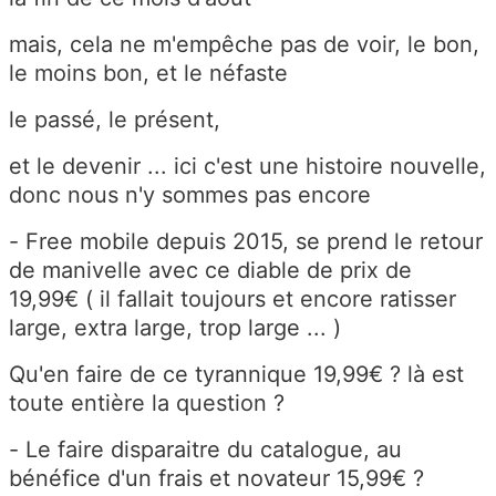
mais, cela ne m'empêche pas de voir, le bon,
le moins bon, et le néfaste
le passé, le présent,
et le devenir ... ici c'est une histoire nouvelle,
donc nous n'y sommes pas encore
- Free mobile depuis 2015, se prend le retour
de manivelle avec ce diable de prix de
19,99€ ( il fallait toujours et encore ratisser
large, extra large, trop large ... )
Qu'en faire de ce tyrannique 19,99€ ? là est
toute entière la question ?
- Le faire disparaitre du catalogue, au
bénéfice d'un frais et novateur 15,99€ ?