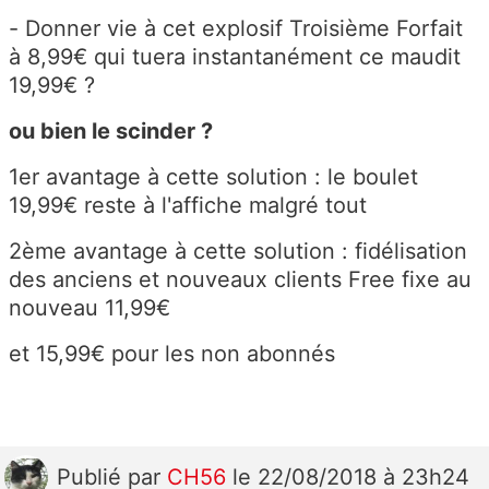
- Donner vie à cet explosif Troisième Forfait
à 8,99€ qui tuera instantanément ce maudit
19,99€ ?
ou bien le scinder ?
1er avantage à cette solution : le boulet
19,99€ reste à l'affiche malgré tout
2ème avantage à cette solution : fidélisation
des anciens et nouveaux clients Free fixe au
nouveau 11,99€
et 15,99€ pour les non abonnés
Publié
par
CH56
le 22/08/2018 à 23h24