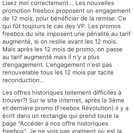
Lisez moi correctement... Les nouvelles
promotion freebox proposent un engagement
de 12 mois, pour bénéficier de la remise. Ce
qui fût toujours le cas des VP. Les promos
freebox du site imposent une pénalité au tarif
augmenté, si on resilie avant les 12 mois.
Mais après les 12 mois de promo, on passe
au tarif augmenté mais il n'y a plus
d'engagement. L'engagement n'est pas
renouvelable tous les 12 mois par tacite
reconduction...
Les offres historiques tellement difficiles à
trouver?! Sur le site internet, après la 3ème
et dernière promo (Freebox Révolution) il y a
écrit dans un rectangle qui prend toute la
page "Accéder à nos offre historiques
freebox". Je ne vois pas vraiment où est la