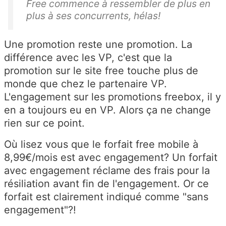
Free commence à ressembler de plus en
plus à ses concurrents, hélas!
Une promotion reste une promotion. La
différence avec les VP, c'est que la
promotion sur le site free touche plus de
monde que chez le partenaire VP.
L'engagement sur les promotions freebox, il y
en a toujours eu en VP. Alors ça ne change
rien sur ce point.
Où lisez vous que le forfait free mobile à
8,99€/mois est avec engagement? Un forfait
avec engagement réclame des frais pour la
résiliation avant fin de l'engagement. Or ce
forfait est clairement indiqué comme "sans
engagement"?!