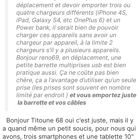
déplacement et devoir emporter trois ou
quatre chargeurs différents (iPhone 4S,
iPad, Galaxy S4, etc OnePlus 6) et un
Power bank, il serait bien de pouvoir
charger ces appareils sans avoir un
chargeur par appareil, à la limite 2
chargeurs s'il y a plusieurs appareils.
Bonjour reno69, en déplacement, une
petite barrette multiprises usb est bien
pratique aussi. Ça ne coûte pas bien
chère, ça a l’avantage d’utiliser qu’un seule
prise (les prises sont souvent en nombre
limité par endroit )
et vous emportez juste
la barrette et vos câbles
Bonjour Titoune 68 oui c'est juste, mais il y
a quand même un petit soucis, pour nous qui
avons, trois smartphones et une tablette 10"