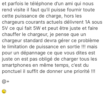
et parfois le téléphone d'un ami qui nous
rend visite il faut qu'il puisse fournir toute
cette puissance de charge, hors les
chargeurs courants actuels délivrent 1A sous
5V ce qui fait 5W et peut être juste et faire
chauffer le chargeur, je pense que un
chargeur standard devra gérer ce problème
le limitation de puissance en sortie !!! mais
pour un dépannage ce que vous dites est
juste on est pas obligé de charger tous les
smartphones en même temps, c'est du
ponctuel il suffit de donner une priorité !!!
@+