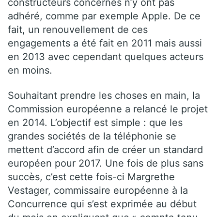
constructeurs concernés n’y ont pas
adhéré, comme par exemple Apple. De ce
fait, un renouvellement de ces
engagements a été fait en 2011 mais aussi
en 2013 avec cependant quelques acteurs
en moins.
Souhaitant prendre les choses en main, la
Commission européenne a relancé le projet
en 2014. L’objectif est simple : que les
grandes sociétés de la téléphonie se
mettent d’accord afin de créer un standard
européen pour 2017. Une fois de plus sans
succès, c’est cette fois-ci Margrethe
Vestager, commissaire européenne à la
Concurrence qui s’est exprimée au début