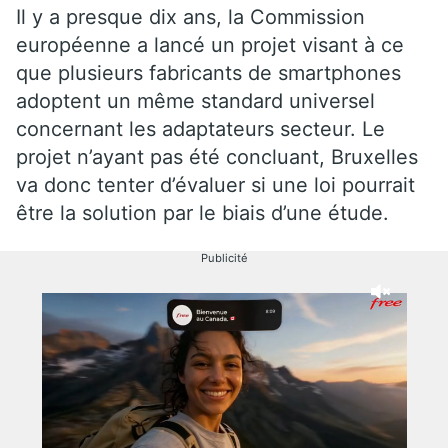
Il y a presque dix ans, la Commission
européenne a lancé un projet visant à ce
que plusieurs fabricants de smartphones
adoptent un même standard universel
concernant les adaptateurs secteur. Le
projet n’ayant pas été concluant, Bruxelles
va donc tenter d’évaluer si une loi pourrait
être la solution par le biais d’une étude.
Publicité