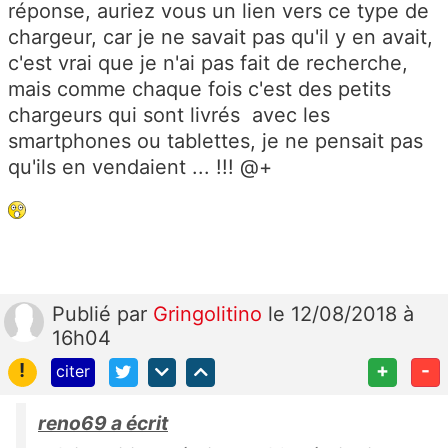
réponse, auriez vous un lien vers ce type de
chargeur, car je ne savait pas qu'il y en avait,
c'est vrai que je n'ai pas fait de recherche,
mais comme chaque fois c'est des petits
chargeurs qui sont livrés avec les
smartphones ou tablettes, je ne pensait pas
qu'ils en vendaient ... !!! @+
Publié
par
Gringolitino
le 12/08/2018 à
16h04
!
+
-
citer
reno69 a écrit