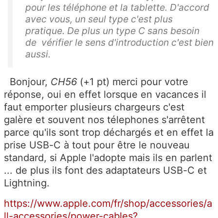
pour les téléphone et la tablette. D'accord
avec vous, un seul type c'est plus
pratique. De plus un type C sans besoin
de vérifier le sens d'introduction c'est bien
aussi.
Bonjour,
CH56
(+1 pt) merci pour votre
réponse, oui en effet lorsque en vacances il
faut emporter plusieurs chargeurs c'est
galère et souvent nos télephones s'arrêtent
parce qu'ils sont trop déchargés et en effet la
prise USB-C à tout pour être le nouveau
standard, si Apple l'adopte mais ils en parlent
... de plus ils font des adaptateurs USB-C et
Lightning.
https://www.apple.com/fr/shop/accessories/a
ll-accessories/power-cables?