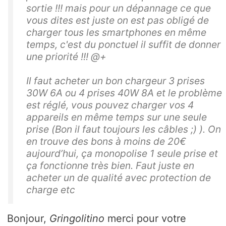
sortie !!! mais pour un dépannage ce que
vous dites est juste on est pas obligé de
charger tous les smartphones en même
temps, c'est du ponctuel il suffit de donner
une priorité !!! @+
Il faut acheter un bon chargeur 3 prises
30W 6A ou 4 prises 40W 8A et le problème
est réglé, vous pouvez charger vos 4
appareils en même temps sur une seule
prise (Bon il faut toujours les câbles ;) ). On
en trouve des bons à moins de 20€
aujourd’hui, ça monopolise 1 seule prise et
ça fonctionne très bien. Faut juste en
acheter un de qualité avec protection de
charge etc
Bonjour,
Gringolitino
merci pour votre