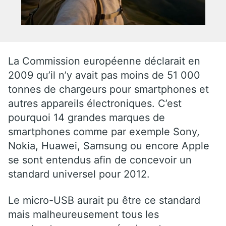
La Commission européenne déclarait en
2009 qu’il n’y avait pas moins de 51 000
tonnes de chargeurs pour smartphones et
autres appareils électroniques. C’est
pourquoi 14 grandes marques de
smartphones comme par exemple Sony,
Nokia, Huawei, Samsung ou encore Apple
se sont entendus afin de concevoir un
standard universel pour 2012.
Le micro-USB aurait pu être ce standard
mais malheureusement tous les