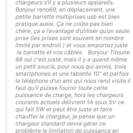
chargeurs s'il y a plusieurs appareils.
Bonjour reno69, en déplacement, une
petite barrette multiprises usb est bien
pratique aussi. Ça ne coûte pas bien
chère, ça a l’avantage d’utiliser qu’un seule
prise (les prises sont souvent en nombre
limité par endroit ) et vous emportez juste
la barrette et vos câbles Bonjour Titoune
68 oui c'est juste, mais il y a quand même
un petit soucis, pour nous qui avons, trois
smartphones et une tablette 10" et parfois
le téléphone d'un ami qui nous rend visite il
faut qu'il puisse fournir toute cette
puissance de charge, hors les chargeurs
courants actuels délivrent 1A sous 5V ce
qui fait 5W et peut être juste et faire
chauffer le chargeur, je pense que un
chargeur standard devra gérer ce
problème le limitation de puissance en