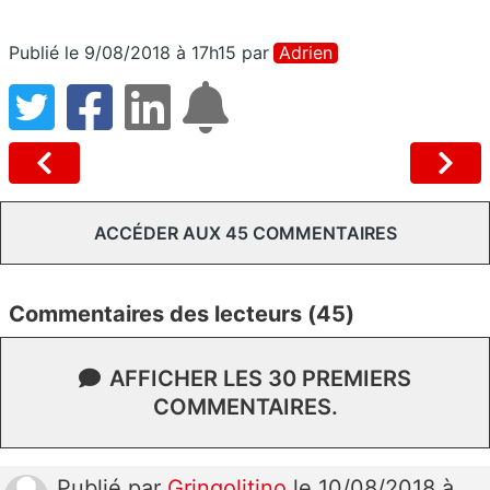
Publié le 9/08/2018 à 17h15
par
Adrien
ACCÉDER AUX 45 COMMENTAIRES
Commentaires des lecteurs (45)
AFFICHER LES 30 PREMIERS
COMMENTAIRES.
Publié
par
Gringolitino
le 10/08/2018 à