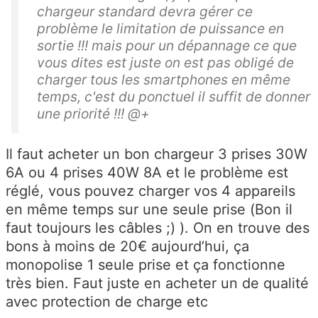
chargeur standard devra gérer ce
problème le limitation de puissance en
sortie !!! mais pour un dépannage ce que
vous dites est juste on est pas obligé de
charger tous les smartphones en même
temps, c'est du ponctuel il suffit de donner
une priorité !!! @+
Il faut acheter un bon chargeur 3 prises 30W
6A ou 4 prises 40W 8A et le problème est
réglé, vous pouvez charger vos 4 appareils
en même temps sur une seule prise (Bon il
faut toujours les câbles ;) ). On en trouve des
bons à moins de 20€ aujourd’hui, ça
monopolise 1 seule prise et ça fonctionne
très bien. Faut juste en acheter un de qualité
avec protection de charge etc