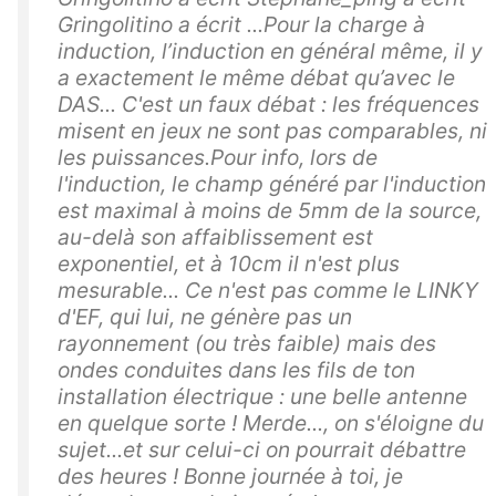
Gringolitino a écrit ...Pour la charge à
induction, l’induction en général même, il y
a exactement le même débat qu’avec le
DAS... C'est un faux débat : les fréquences
misent en jeux ne sont pas comparables, ni
les puissances.Pour info, lors de
l'induction, le champ généré par l'induction
est maximal à moins de 5mm de la source,
au-delà son affaiblissement est
exponentiel, et à 10cm il n'est plus
mesurable... Ce n'est pas comme le LINKY
d'EF, qui lui, ne génère pas un
rayonnement (ou très faible) mais des
ondes conduites dans les fils de ton
installation électrique : une belle antenne
en quelque sorte ! Merde..., on s'éloigne du
sujet...et sur celui-ci on pourrait débattre
des heures ! Bonne journée à toi, je