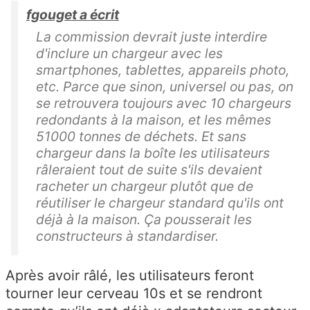
fgouget a écrit
La commission devrait juste interdire
d'inclure un chargeur avec les
smartphones, tablettes, appareils photo,
etc. Parce que sinon, universel ou pas, on
se retrouvera toujours avec 10 chargeurs
redondants à la maison, et les mêmes
51000 tonnes de déchets. Et sans
chargeur dans la boîte les utilisateurs
râleraient tout de suite s'ils devaient
racheter un chargeur plutôt que de
réutiliser le chargeur standard qu'ils ont
déjà à la maison. Ça pousserait les
constructeurs à standardiser.
Après avoir râlé, les utilisateurs feront
tourner leur cerveau 10s et se rendront