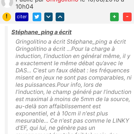
10h04
!
+
-
citer
Stéphane_ping a écrit
Gringolitino a écrit Stéphane_ping a écrit
Gringolitino a écrit ...Pour la charge à
induction, l’induction en général même, il y
a exactement le même débat qu’avec le
DAS... C'est un faux débat : les fréquences
misent en jeux ne sont pas comparables, ni
les puissances.Pour info, lors de
l'induction, le champ généré par l'induction
est maximal à moins de 5mm de la source,
au-delà son affaiblissement est
exponentiel, et à 10cm il n'est plus
mesurable... Ce n'est pas comme le LINKY
d'EF, qui lui, ne génère pas un