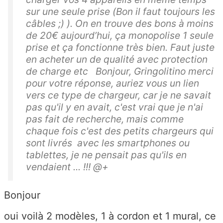
sur une seule prise (Bon il faut toujours les
câbles ;) ). On en trouve des bons à moins
de 20€ aujourd’hui, ça monopolise 1 seule
prise et ça fonctionne très bien. Faut juste
en acheter un de qualité avec protection
de charge etc Bonjour, Gringolitino merci
pour votre réponse, auriez vous un lien
vers ce type de chargeur, car je ne savait
pas qu'il y en avait, c'est vrai que je n'ai
pas fait de recherche, mais comme
chaque fois c'est des petits chargeurs qui
sont livrés avec les smartphones ou
tablettes, je ne pensait pas qu'ils en
vendaient ... !!! @+
Bonjour
oui voilà 2 modèles, 1 à cordon et 1 mural, ce