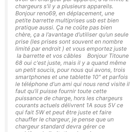
chargeurs s'il y a plusieurs appareils.
Bonjour reno69, en déplacement, une
petite barrette multiprises usb est bien
pratique aussi. Ça ne coûte pas bien
chère, ça a l’avantage d’utiliser qu’un seule
prise (les prises sont souvent en nombre
limité par endroit ) et vous emportez juste
la barrette et vos câbles Bonjour Titoune
68 oui c'est juste, mais il y a quand même
un petit soucis, pour nous qui avons, trois
smartphones et une tablette 10" et parfois
le téléphone d'un ami qui nous rend visite il
faut qu'il puisse fournir toute cette
puissance de charge, hors les chargeurs
courants actuels délivrent 1A sous 5V ce
qui fait 5W et peut être juste et faire
chauffer le chargeur, je pense que un
chargeur standard devra gérer ce