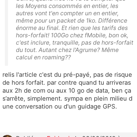
les Moyens consommés en entier, les
autres vont t'en compter un en entier,
même pour un packet de 1ko. Différence
énorme au final. Et rien que les tarifs des
hors-forfait! 100Go chez fMobile, bon ok,
c'est inclure, tranquille, pas de hors-forfait
du tout. Autant chez l'Agrume? Même
calcul en roaming??
relis l'article c'est du pré-payé, pas de risque
de hors forfait. par contre quand tu arriveras
aux 2h de com ou aux 10 go de data, ben ça
s’arrête, simplement. sympa en plein milieu d
une conversation ou d'un guidage GPS.