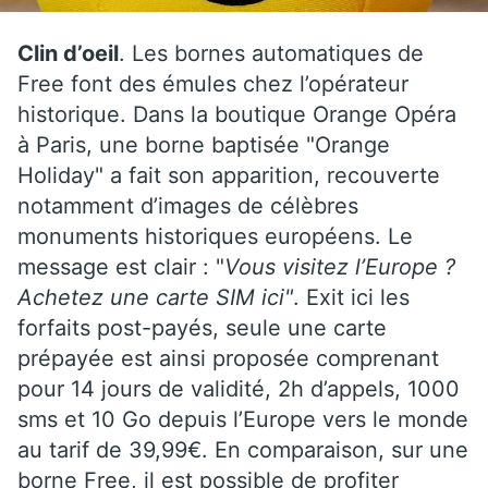
Clin d’oeil
. Les bornes automatiques de
Free font des émules chez l’opérateur
historique. Dans la boutique Orange Opéra
à Paris, une borne baptisée "Orange
Holiday" a fait son apparition, recouverte
notamment d’images de célèbres
monuments historiques européens. Le
message est clair : "
Vous visitez l’Europe ?
Achetez une carte SIM ici"
. Exit ici les
forfaits post-payés, seule une carte
prépayée est ainsi proposée comprenant
pour 14 jours de validité, 2h d’appels, 1000
sms et 10 Go depuis l’Europe vers le monde
au tarif de 39,99€. En comparaison, sur une
borne Free, il est possible de profiter