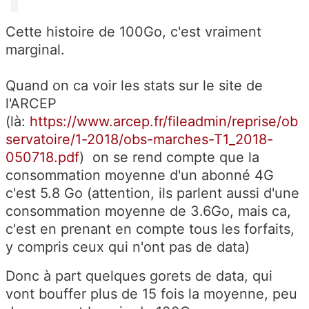
Cette histoire de 100Go, c'est vraiment
marginal.
Quand on ca voir les stats sur le site de
l'ARCEP
(là:
https://www.arcep.fr/fileadmin/reprise/ob
servatoire/1-2018/obs-marches-T1_2018-
050718.pdf
) on se rend compte que la
consommation moyenne d'un abonné 4G
c'est 5.8 Go (attention, ils parlent aussi d'une
consommation moyenne de 3.6Go, mais ca,
c'est en prenant en compte tous les forfaits,
y compris ceux qui n'ont pas de data)
Donc à part quelques gorets de data, qui
vont bouffer plus de 15 fois la moyenne, peu