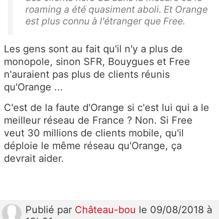
roaming a été quasiment aboli. Et Orange
est plus connu à l'étranger que Free.
Les gens sont au fait qu'il n'y a plus de
monopole, sinon SFR, Bouygues et Free
n'auraient pas plus de clients réunis
qu'Orange ...
C'est de la faute d'Orange si c'est lui qui a le
meilleur réseau de France ? Non. Si Free
veut 30 millions de clients mobile, qu'il
déploie le même réseau qu'Orange, ça
devrait aider.
Publié
par
Château-bou
le 09/08/2018 à