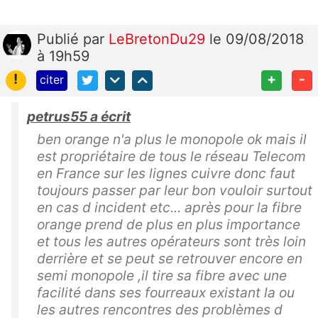
Publié
par
LeBretonDu29
le 09/08/2018
à 19h59
!
+
-
citer
petrus55 a écrit
ben orange n'a plus le monopole ok mais il
est propriétaire de tous le réseau Telecom
en France sur les lignes cuivre donc faut
toujours passer par leur bon vouloir surtout
en cas d incident etc... après pour la fibre
orange prend de plus en plus importance
et tous les autres opérateurs sont très loin
derrière et se peut se retrouver encore en
semi monopole ,il tire sa fibre avec une
facilité dans ses fourreaux existant la ou
les autres rencontres des problèmes d