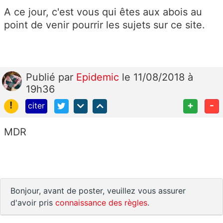
A ce jour, c'est vous qui êtes aux abois au
point de venir pourrir les sujets sur ce site.
Publié
par
Epidemic
le 11/08/2018 à
19h36
!
+
-
citer
MDR
Bonjour, avant de poster, veuillez vous assurer
d'avoir pris
connaissance des règles
.