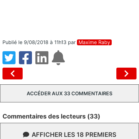
Publié le 9/08/2018 à 11h13
par
Maxime Raby
ACCÉDER AUX 33 COMMENTAIRES
Commentaires des lecteurs (33)
AFFICHER LES 18 PREMIERS