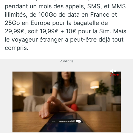
pendant un mois des appels, SMS, et MMS
illimités, de 100Go de data en France et
25Go en Europe pour la bagatelle de
29,99€, soit 19,99€ + 10€ pour la Sim. Mais
le voyageur étranger a peut-être déjà tout
compris.
Publicité