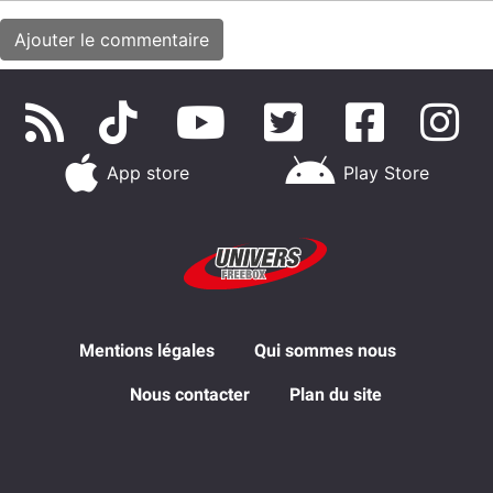
App store
Play Store
Mentions légales
Qui sommes nous
Nous contacter
Plan du site