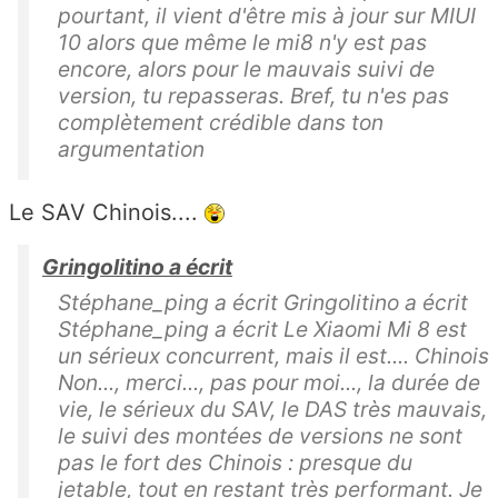
pourtant, il vient d'être mis à jour sur MIUI
10 alors que même le mi8 n'y est pas
encore, alors pour le mauvais suivi de
version, tu repasseras. Bref, tu n'es pas
complètement crédible dans ton
argumentation
Le SAV Chinois....
Gringolitino a écrit
Stéphane_ping a écrit Gringolitino a écrit
Stéphane_ping a écrit Le Xiaomi Mi 8 est
un sérieux concurrent, mais il est.... Chinois
Non..., merci..., pas pour moi..., la durée de
vie, le sérieux du SAV, le DAS très mauvais,
le suivi des montées de versions ne sont
pas le fort des Chinois : presque du
jetable, tout en restant très performant. Je