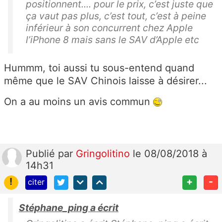
positionnent.... pour le prix, c’est juste que
ça vaut pas plus, c’est tout, c’est à peine
inférieur à son concurrent chez Apple
l’iPhone 8 mais sans le SAV d’Apple etc
Hummm, toi aussi tu sous-entend quand
même que le SAV Chinois laisse à désirer...
On a au moins un avis commun
Publié
par
Gringolitino
le 08/08/2018 à
14h31
!
+
-
citer
Stéphane_ping a écrit