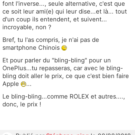
font l'inverse..., seule alternative, c'est que
ce soit leur ami(e) qui leur dise...et là... tout
d'un coup ils entendent, et suivent...
incroyable, non ?
Bref, tu l'as compris, je n'ai pas de
smartphone Chinois
Et pour parler du "bling-bling" pour un
OnePlus...tu repasseras, car avec le bling-
bling doit aller le prix, ce que c'est bien faire
Apple
...
Le bling-bling...comme ROLEX et autres....,
donc, le prix !