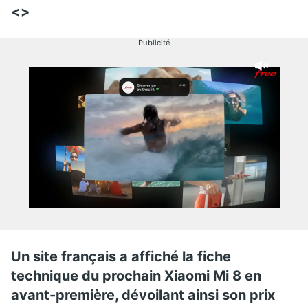
<>
Publicité
Un site français a affiché la fiche
technique du prochain Xiaomi Mi 8 en
avant-première, dévoilant ainsi son prix