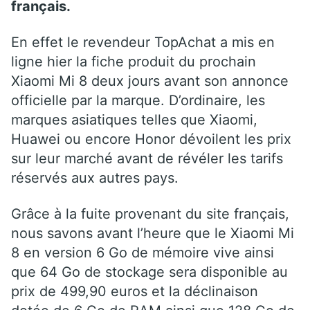
français.
En effet le revendeur TopAchat a mis en
ligne hier la fiche produit du prochain
Xiaomi Mi 8 deux jours avant son annonce
officielle par la marque. D’ordinaire, les
marques asiatiques telles que Xiaomi,
Huawei ou encore Honor dévoilent les prix
sur leur marché avant de révéler les tarifs
réservés aux autres pays.
Grâce à la fuite provenant du site français,
nous savons avant l’heure que le Xiaomi Mi
8 en version 6 Go de mémoire vive ainsi
que 64 Go de stockage sera disponible au
prix de 499,90 euros et la déclinaison