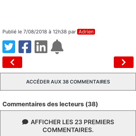
Publié le 7/08/2018 à 12h38
par
Adrien
ACCÉDER AUX 38 COMMENTAIRES
Commentaires des lecteurs (38)
AFFICHER LES 23 PREMIERS
COMMENTAIRES.