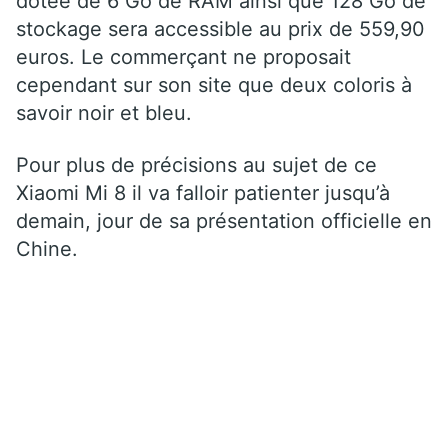
dotée de 6 Go de RAM ainsi que 128 Go de
stockage sera accessible au prix de 559,90
euros. Le commerçant ne proposait
cependant sur son site que deux coloris à
savoir noir et bleu.
Pour plus de précisions au sujet de ce
Xiaomi Mi 8 il va falloir patienter jusqu’à
demain, jour de sa présentation officielle en
Chine.