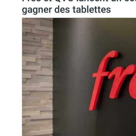
gagner des tablettes