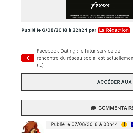
Publié le 6/08/2018 à 22h24
par
La Rédaction
Facebook Dating : le futur service de
rencontre du réseau social est actuelleme
(...)
ACCÉDER AUX
COMMENTAIRES
!
Publié le 07/08/2018 à 00h44