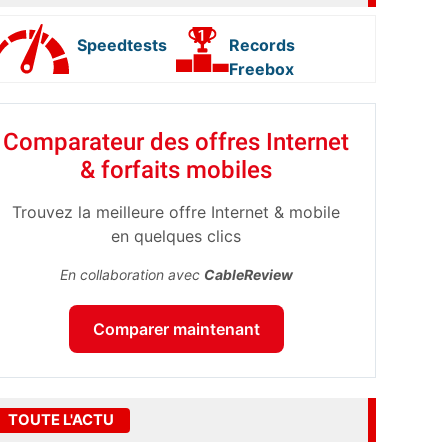
Speedtests
Records
Freebox
Comparateur des offres Internet
& forfaits mobiles
Trouvez la meilleure offre Internet & mobile
en quelques clics
En collaboration avec
CableReview
Comparer maintenant
TOUTE L'ACTU