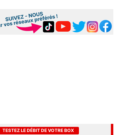
TESTEZ LE DÉBIT DE VOTRE BOX