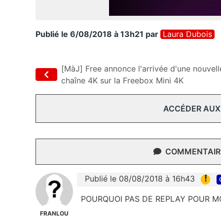
Publié le 6/08/2018 à 13h21
par
Laura Dubois
[MàJ] Free annonce l'arrivée d'une nouvell
chaîne 4K sur la Freebox Mini 4K
ACCÉDER AUX
COMMENTAIRE
!
Publié le 08/08/2018 à 16h43
POURQUOI PAS DE REPLAY POUR MOTI
FRANLOU