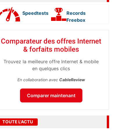
Speedtests
Records
Freebox
Comparateur des offres Internet
& forfaits mobiles
Trouvez la meilleure offre Internet & mobile
en quelques clics
En collaboration avec
CableReview
Comparer maintenant
TOUTE L'ACTU