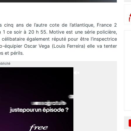
s cinq ans de l’autre cote de l’atlantique, France 2
n 1 ce soir à 20 h 55.
Motive est une série policière,
célibataire également réputé pour être l’inspectrice
co-équipier Oscar Vega
(Louis Ferreira)
elle va tenter
 et périls.
blicité