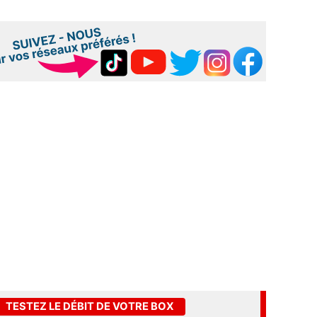
TESTEZ LE DÉBIT DE VOTRE BOX